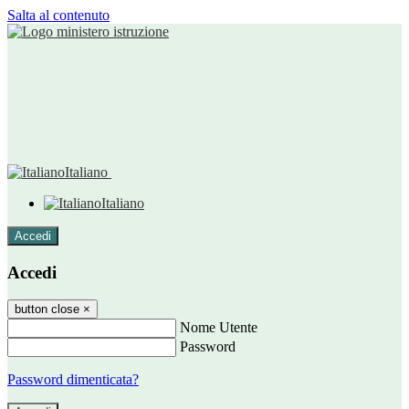
Salta al contenuto
Italiano
Italiano
Accedi
Accedi
button close
×
Nome Utente
Password
Password dimenticata?