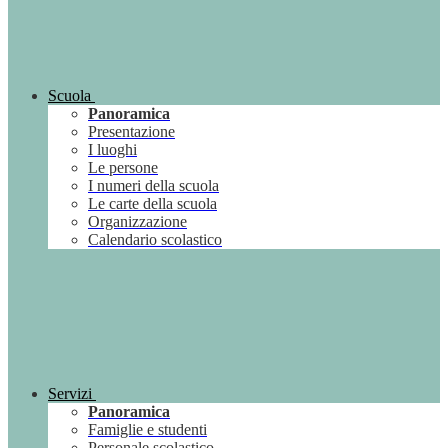
Scuola
Panoramica
Presentazione
I luoghi
Le persone
I numeri della scuola
Le carte della scuola
Organizzazione
Calendario scolastico
Servizi
Panoramica
Famiglie e studenti
Personale scolastico