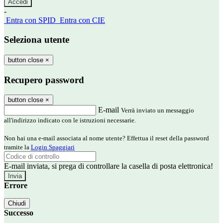
-
Entra con SPID
Entra con CIE
Seleziona utente
button close
×
Recupero password
button close
×
E-mail
Verrà inviato un messaggio
all'indirizzo indicato con le istruzioni necessarie.
Non hai una e-mail associata al nome utente? Effettua il reset della password
tramite la
Login Spaggiari
E-mail inviata, si prega di controllare la casella di posta elettronica!
Errore
Chiudi
Successo