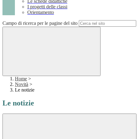
Le schede didattiche
I progetti delle classi
Orientamento
Campo di ricerca per le pagine del sito
Home
>
Novità
>
Le notizie
Le notizie