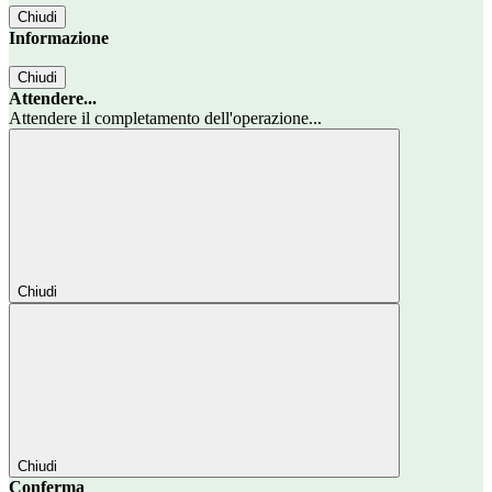
Chiudi
Informazione
Chiudi
Attendere...
Attendere il completamento dell'operazione...
Chiudi
Chiudi
Conferma