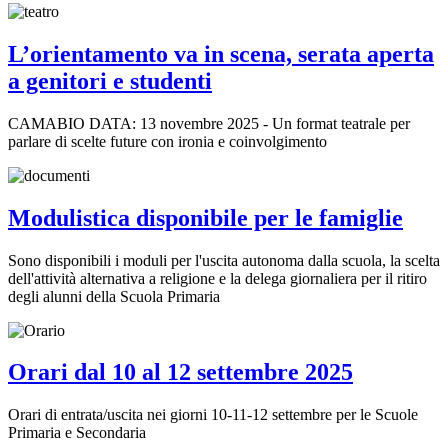
L’orientamento va in scena, serata aperta
a genitori e studenti
CAMABIO DATA: 13 novembre 2025 - Un format teatrale per
parlare di scelte future con ironia e coinvolgimento
Modulistica disponibile per le famiglie
Sono disponibili i moduli per l'uscita autonoma dalla scuola, la scelta
dell'attività alternativa a religione e la delega giornaliera per il ritiro
degli alunni della Scuola Primaria
Orari dal 10 al 12 settembre 2025
Orari di entrata/uscita nei giorni 10-11-12 settembre per le Scuole
Primaria e Secondaria