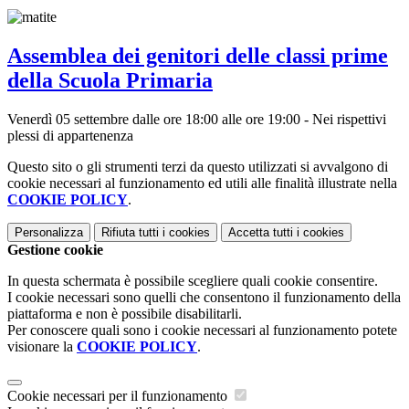
Assemblea dei genitori delle classi prime
della Scuola Primaria
Venerdì 05 settembre dalle ore 18:00 alle ore 19:00 - Nei rispettivi
plessi di appartenenza
Questo sito o gli strumenti terzi da questo utilizzati si avvalgono di
cookie necessari al funzionamento ed utili alle finalità illustrate nella
COOKIE POLICY
.
Personalizza
Rifiuta tutti
i cookies
Accetta tutti
i cookies
Gestione cookie
In questa schermata è possibile scegliere quali cookie consentire.
I cookie necessari sono quelli che consentono il funzionamento della
piattaforma e non è possibile disabilitarli.
Per conoscere quali sono i cookie necessari al funzionamento potete
visionare la
COOKIE POLICY
.
Cookie necessari per il funzionamento