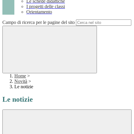
Le schede didattiche
I progetti delle classi
Orientamento
Campo di ricerca per le pagine del sito
Home
>
Novità
>
Le notizie
Le notizie