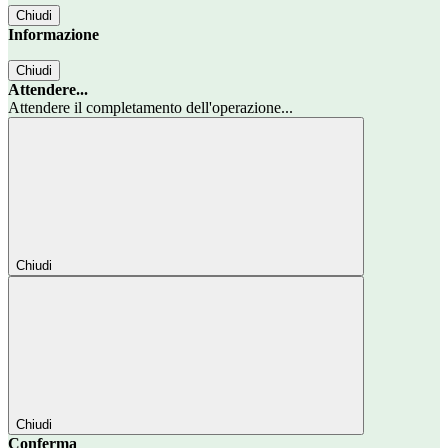
Chiudi
Informazione
Chiudi
Attendere...
Attendere il completamento dell'operazione...
Chiudi
Chiudi
Conferma