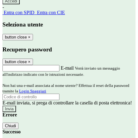
-
Entra con SPID
Entra con CIE
Seleziona utente
button close
×
Recupero password
button close
×
E-mail
Verrà inviato un messaggio
all'indirizzo indicato con le istruzioni necessarie.
Non hai una e-mail associata al nome utente? Effettua il reset della password
tramite la
Login Spaggiari
E-mail inviata, si prega di controllare la casella di posta elettronica!
Errore
Chiudi
Successo