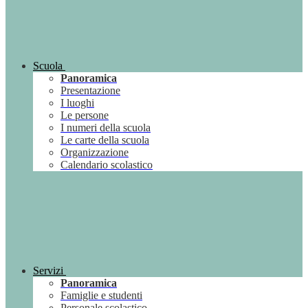
Scuola
Panoramica
Presentazione
I luoghi
Le persone
I numeri della scuola
Le carte della scuola
Organizzazione
Calendario scolastico
Servizi
Panoramica
Famiglie e studenti
Personale scolastico