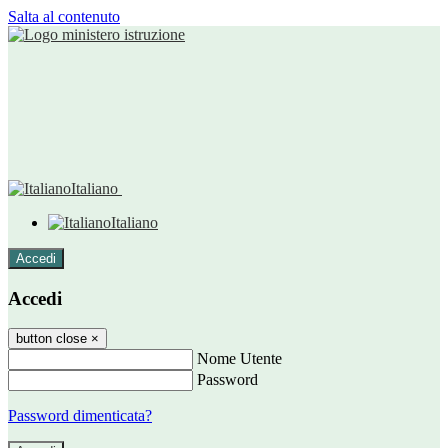
Salta al contenuto
Italiano
Italiano
Accedi
Accedi
button close
×
Nome Utente
Password
Password dimenticata?