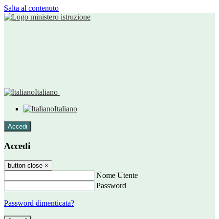
Salta al contenuto
Italiano
Italiano
Accedi
Accedi
button close
×
Nome Utente
Password
Password dimenticata?