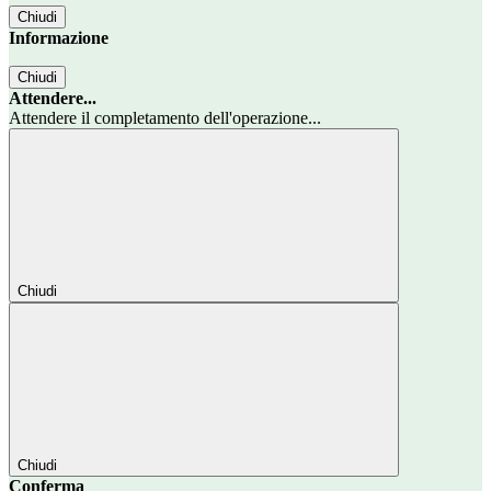
Chiudi
Informazione
Chiudi
Attendere...
Attendere il completamento dell'operazione...
Chiudi
Chiudi
Conferma