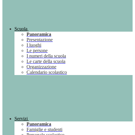
Scuola
Panoramica
Presentazione
I luoghi
Le persone
I numeri della scuola
Le carte della scuola
Organizzazione
Calendario scolastico
Servizi
Panoramica
Famiglie e studenti
Personale scolastico