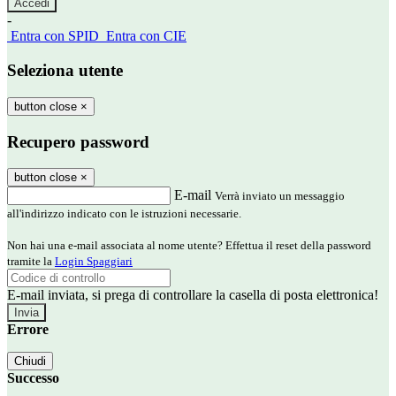
-
Entra con SPID
Entra con CIE
Seleziona utente
button close
×
Recupero password
button close
×
E-mail
Verrà inviato un messaggio
all'indirizzo indicato con le istruzioni necessarie.
Non hai una e-mail associata al nome utente? Effettua il reset della password
tramite la
Login Spaggiari
E-mail inviata, si prega di controllare la casella di posta elettronica!
Errore
Chiudi
Successo