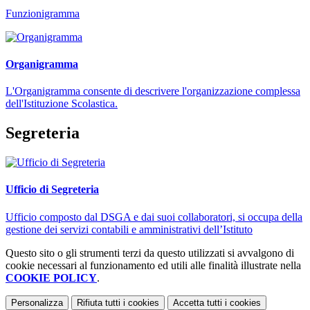
Funzionigramma
Organigramma
L'Organigramma consente di descrivere l'organizzazione complessa
dell'Istituzione Scolastica.
Segreteria
Ufficio di Segreteria
Ufficio composto dal DSGA e dai suoi collaboratori, si occupa della
gestione dei servizi contabili e amministrativi dell’Istituto
Questo sito o gli strumenti terzi da questo utilizzati si avvalgono di
cookie necessari al funzionamento ed utili alle finalità illustrate nella
COOKIE POLICY
.
Personalizza
Rifiuta tutti
i cookies
Accetta tutti
i cookies