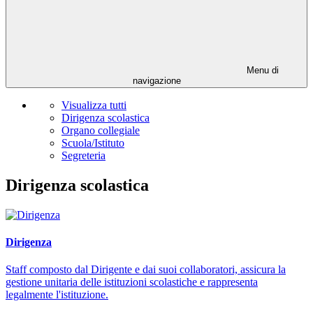
Menu di
navigazione
Visualizza tutti
Dirigenza scolastica
Organo collegiale
Scuola/Istituto
Segreteria
Dirigenza scolastica
Dirigenza
Staff composto dal Dirigente e dai suoi collaboratori, assicura la
gestione unitaria delle istituzioni scolastiche e rappresenta
legalmente l'istituzione.