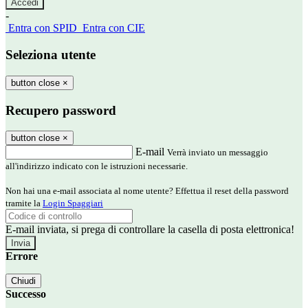
-
Entra con SPID
Entra con CIE
Seleziona utente
button close
×
Recupero password
button close
×
E-mail
Verrà inviato un messaggio
all'indirizzo indicato con le istruzioni necessarie.
Non hai una e-mail associata al nome utente? Effettua il reset della password
tramite la
Login Spaggiari
E-mail inviata, si prega di controllare la casella di posta elettronica!
Errore
Chiudi
Successo