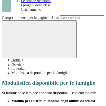
Le schede didattiche
I progetti delle classi
Orientamento
Campo di ricerca per le pagine del sito
Home
>
Novità
>
Le notizie
>
Modulistica disponibile per le famiglie
Modulistica disponibile per le famiglie
Si informano le famiglie che sono disponibili i seguenti moduli:
Modulo per l’uscita autonoma degli alunni da scuola