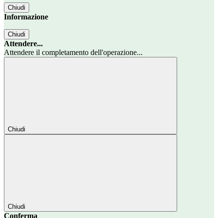
Chiudi
Informazione
Chiudi
Attendere...
Attendere il completamento dell'operazione...
Chiudi
Chiudi
Conferma