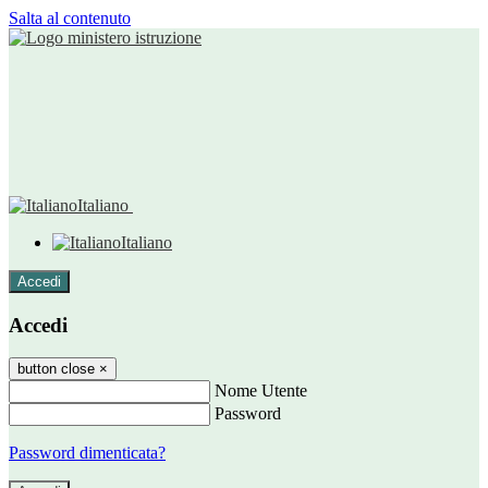
Salta al contenuto
Italiano
Italiano
Accedi
Accedi
button close
×
Nome Utente
Password
Password dimenticata?