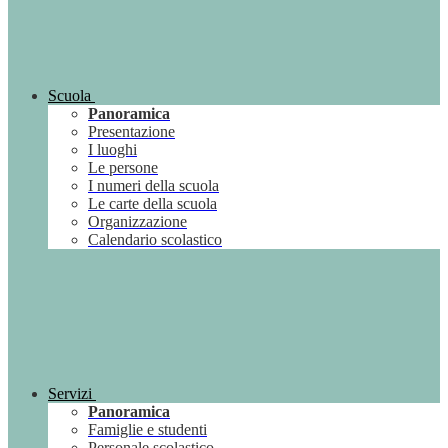
Scuola
Panoramica
Presentazione
I luoghi
Le persone
I numeri della scuola
Le carte della scuola
Organizzazione
Calendario scolastico
Servizi
Panoramica
Famiglie e studenti
Personale scolastico