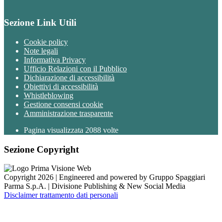
Sezione Link Utili
Cookie policy
Note legali
Informativa Privacy
Ufficio Relazioni con il Pubblico
Dichiarazione di accessibilità
Obiettivi di accessibilità
Whistleblowing
Gestione consensi cookie
Amministrazione trasparente
Pagina visualizzata
2088
volte
Sezione Copyright
Copyright 2026 | Engineered and powered by Gruppo Spaggiari
Parma S.p.A. | Divisione Publishing & New Social Media
Disclaimer trattamento dati personali