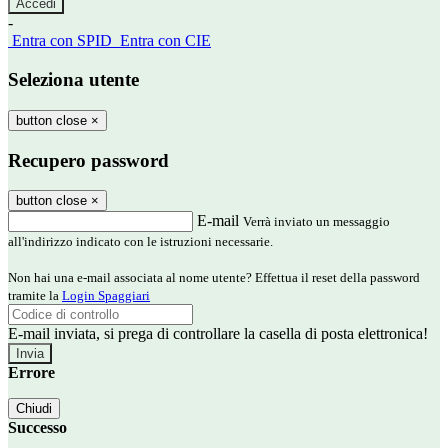
-
Entra con SPID
Entra con CIE
Seleziona utente
button close
×
Recupero password
button close
×
E-mail
Verrà inviato un messaggio
all'indirizzo indicato con le istruzioni necessarie.
Non hai una e-mail associata al nome utente? Effettua il reset della password
tramite la
Login Spaggiari
E-mail inviata, si prega di controllare la casella di posta elettronica!
Errore
Chiudi
Successo