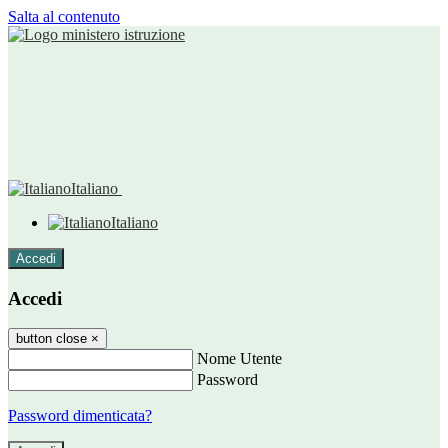
Salta al contenuto
Italiano
Italiano
Accedi
Accedi
button close
×
Nome Utente
Password
Password dimenticata?