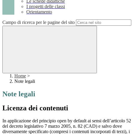
Le schede didattiche
I progetti delle classi
Orientamento
Campo di ricerca per le pagine del sito
Home
>
Note legali
Note legali
Licenza dei contenuti
In applicazione del principio open by default ai sensi dell’articolo 52
del decreto legislativo 7 marzo 2005, n. 82 (CAD) e salvo dove
diversamente specificato (compresi i contenuti incorporati di terzi), i