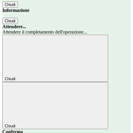
Chiudi
Informazione
Chiudi
Attendere...
Attendere il completamento dell'operazione...
Chiudi
Chiudi
Conferma