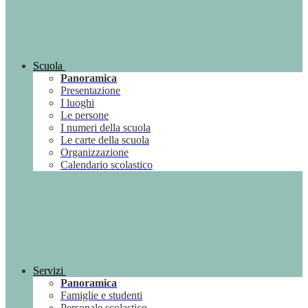
Scuola
Panoramica
Presentazione
I luoghi
Le persone
I numeri della scuola
Le carte della scuola
Organizzazione
Calendario scolastico
Servizi
Panoramica
Famiglie e studenti
Personale scolastico