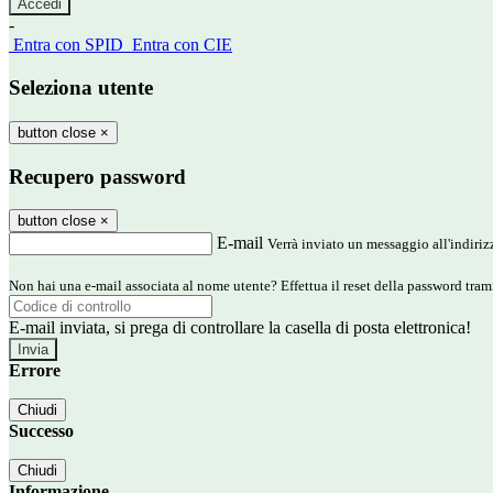
-
Entra con SPID
Entra con CIE
Seleziona utente
button close
×
Recupero password
button close
×
E-mail
Verrà inviato un messaggio all'indirizz
Non hai una e-mail associata al nome utente? Effettua il reset della password tram
E-mail inviata, si prega di controllare la casella di posta elettronica!
Errore
Chiudi
Successo
Chiudi
Informazione