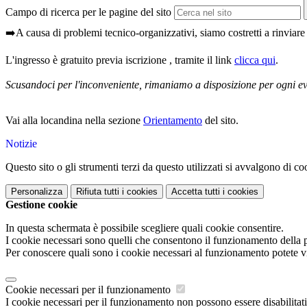
Campo di ricerca per le pagine del sito
➡️A causa di problemi tecnico-organizzativi, siamo costretti a rinviare
L'ingresso è gratuito previa iscrizione , tramite il link
clicca qui
.
Scusandoci per l'inconveniente, rimaniamo a disposizione per ogni ev
Vai alla locandina nella sezione
Orientamento
del sito.
Notizie
Questo sito o gli strumenti terzi da questo utilizzati si avvalgono di coo
Personalizza
Rifiuta tutti
i cookies
Accetta tutti
i cookies
Gestione cookie
In questa schermata è possibile scegliere quali cookie consentire.
I cookie necessari sono quelli che consentono il funzionamento della pi
Per conoscere quali sono i cookie necessari al funzionamento potete v
Cookie necessari per il funzionamento
I cookie necessari per il funzionamento non possono essere disabilitati.