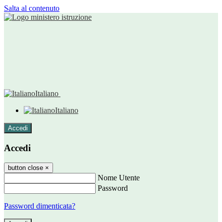
Salta al contenuto
Italiano
Italiano
Accedi
Accedi
button close
×
Nome Utente
Password
Password dimenticata?