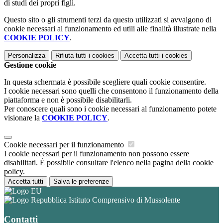
di studi dei propri figli.
Questo sito o gli strumenti terzi da questo utilizzati si avvalgono di
cookie necessari al funzionamento ed utili alle finalità illustrate nella
COOKIE POLICY
.
Personalizza
Rifiuta tutti
i cookies
Accetta tutti
i cookies
Gestione cookie
In questa schermata è possibile scegliere quali cookie consentire.
I cookie necessari sono quelli che consentono il funzionamento della
piattaforma e non è possibile disabilitarli.
Per conoscere quali sono i cookie necessari al funzionamento potete
visionare la
COOKIE POLICY
.
Cookie necessari per il funzionamento
I cookie necessari per il funzionamento non possono essere
disabilitati. È possibile consultare l'elenco nella pagina della cookie
policy.
Accetta tutti
Salva le preferenze
Istituto Comprensivo di Mussolente
Contatti