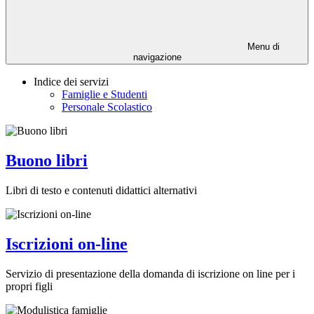
Menu di
navigazione
Indice dei servizi
Famiglie e Studenti
Personale Scolastico
Buono libri
Libri di testo e contenuti didattici alternativi
Iscrizioni on-line
Servizio di presentazione della domanda di iscrizione on line per i
propri figli