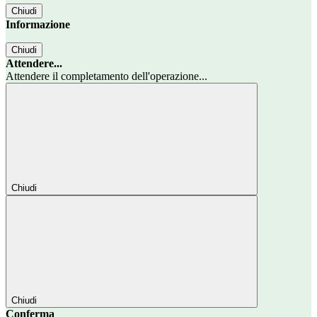
Chiudi
Informazione
Chiudi
Attendere...
Attendere il completamento dell'operazione...
Chiudi
Chiudi
Conferma