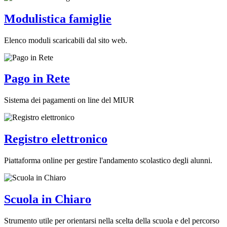
Modulistica famiglie
Elenco moduli scaricabili dal sito web.
Pago in Rete
Sistema dei pagamenti on line del MIUR
Registro elettronico
Piattaforma online per gestire l'andamento scolastico degli alunni.
Scuola in Chiaro
Strumento utile per orientarsi nella scelta della scuola e del percorso