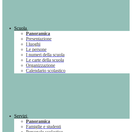
Scuola
Panoramica
Presentazione
I luoghi
Le persone
I numeri della scuola
Le carte della scuola
Organizzazione
Calendario scolastico
Servizi
Panoramica
Famiglie e studenti
Personale scolastico