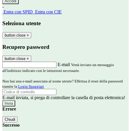
-
Entra con SPID
Entra con CIE
Seleziona utente
button close
×
Recupero password
button close
×
E-mail
Verrà inviato un messaggio
all'indirizzo indicato con le istruzioni necessarie.
Non hai una e-mail associata al nome utente? Effettua il reset della password
tramite la
Login Spaggiari
E-mail inviata, si prega di controllare la casella di posta elettronica!
Errore
Chiudi
Successo