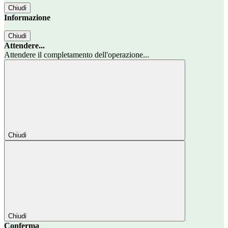
Chiudi
Informazione
Chiudi
Attendere...
Attendere il completamento dell'operazione...
Chiudi
Chiudi
Conferma