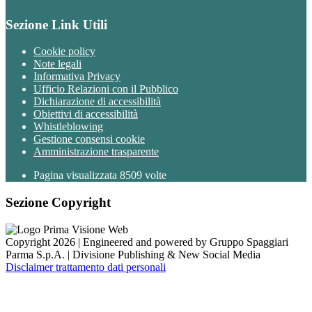
Sezione Link Utili
Cookie policy
Note legali
Informativa Privacy
Ufficio Relazioni con il Pubblico
Dichiarazione di accessibilità
Obiettivi di accessibilità
Whistleblowing
Gestione consensi cookie
Amministrazione trasparente
Pagina visualizzata
8509
volte
Sezione Copyright
Copyright 2026 | Engineered and powered by Gruppo Spaggiari
Parma S.p.A. | Divisione Publishing & New Social Media
Disclaimer trattamento dati personali