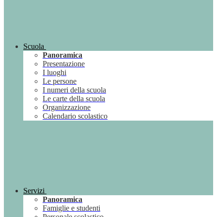
Scuola
Panoramica
Presentazione
I luoghi
Le persone
I numeri della scuola
Le carte della scuola
Organizzazione
Calendario scolastico
Servizi
Panoramica
Famiglie e studenti
Personale scolastico