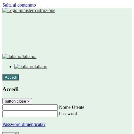
Salta al contenuto
Italiano
Italiano
Accedi
Accedi
button close
×
Nome Utente
Password
Password dimenticata?