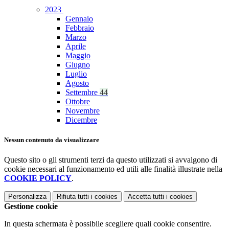
2023
Gennaio
Febbraio
Marzo
Aprile
Maggio
Giugno
Luglio
Agosto
Settembre
44
Ottobre
Novembre
Dicembre
Nessun contenuto da visualizzare
Questo sito o gli strumenti terzi da questo utilizzati si avvalgono di
cookie necessari al funzionamento ed utili alle finalità illustrate nella
COOKIE POLICY
.
Personalizza
Rifiuta tutti
i cookies
Accetta tutti
i cookies
Gestione cookie
In questa schermata è possibile scegliere quali cookie consentire.