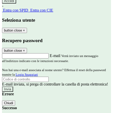
-
Entra con SPID
Entra con CIE
Seleziona utente
button close
×
Recupero password
button close
×
E-mail
Verrà inviato un messaggio
all'indirizzo indicato con le istruzioni necessarie.
Non hai una e-mail associata al nome utente? Effettua il reset della password
tramite la
Login Spaggiari
E-mail inviata, si prega di controllare la casella di posta elettronica!
Errore
Chiudi
Successo