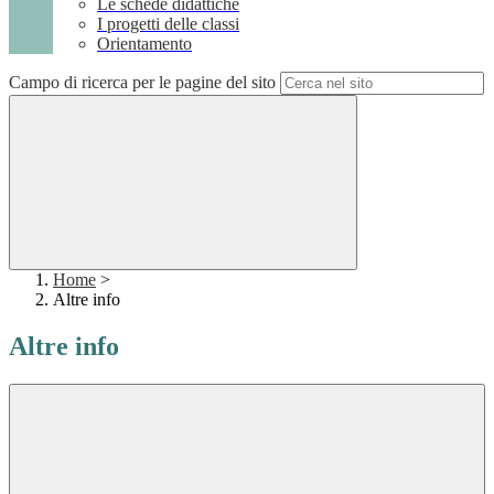
Le schede didattiche
I progetti delle classi
Orientamento
Campo di ricerca per le pagine del sito
Home
>
Altre info
Altre info