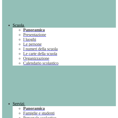
Scuola
Panoramica
Presentazione
I luoghi
Le persone
I numeri della scuola
Le carte della scuola
Organizzazione
Calendario scolastico
Servizi
Panoramica
Famiglie e studenti
Personale scolastico