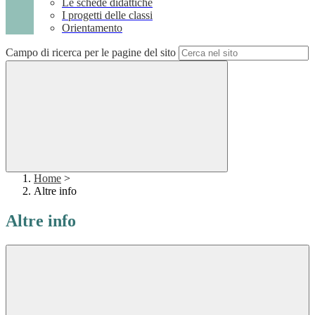
Le schede didattiche
I progetti delle classi
Orientamento
Campo di ricerca per le pagine del sito
Home
>
Altre info
Altre info