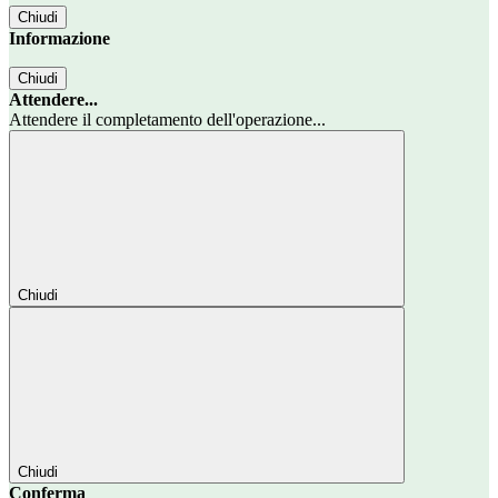
Chiudi
Informazione
Chiudi
Attendere...
Attendere il completamento dell'operazione...
Chiudi
Chiudi
Conferma