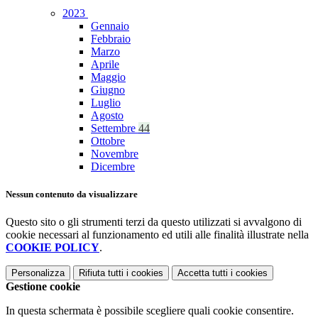
2023
Gennaio
Febbraio
Marzo
Aprile
Maggio
Giugno
Luglio
Agosto
Settembre
44
Ottobre
Novembre
Dicembre
Nessun contenuto da visualizzare
Questo sito o gli strumenti terzi da questo utilizzati si avvalgono di
cookie necessari al funzionamento ed utili alle finalità illustrate nella
COOKIE POLICY
.
Personalizza
Rifiuta tutti
i cookies
Accetta tutti
i cookies
Gestione cookie
In questa schermata è possibile scegliere quali cookie consentire.