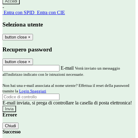
-
Entra con SPID
Entra con CIE
Seleziona utente
button close
×
Recupero password
button close
×
E-mail
Verrà inviato un messaggio
all'indirizzo indicato con le istruzioni necessarie.
Non hai una e-mail associata al nome utente? Effettua il reset della password
tramite la
Login Spaggiari
E-mail inviata, si prega di controllare la casella di posta elettronica!
Errore
Chiudi
Successo