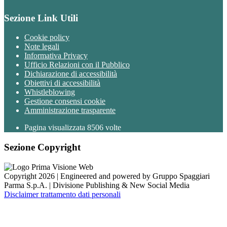
Sezione Link Utili
Cookie policy
Note legali
Informativa Privacy
Ufficio Relazioni con il Pubblico
Dichiarazione di accessibilità
Obiettivi di accessibilità
Whistleblowing
Gestione consensi cookie
Amministrazione trasparente
Pagina visualizzata
8506
volte
Sezione Copyright
Copyright 2026 | Engineered and powered by Gruppo Spaggiari
Parma S.p.A. | Divisione Publishing & New Social Media
Disclaimer trattamento dati personali