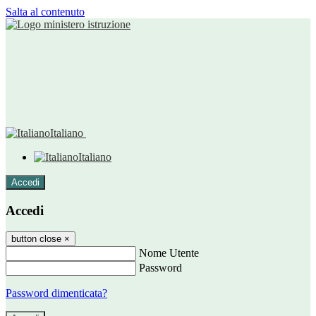
Salta al contenuto
Italiano
Italiano
Accedi
Accedi
button close
×
Nome Utente
Password
Password dimenticata?