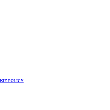
KIE POLICY
.