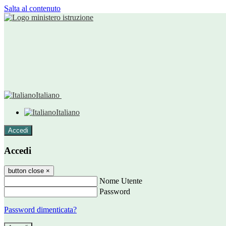
Salta al contenuto
Italiano
Italiano
Accedi
Accedi
button close
×
Nome Utente
Password
Password dimenticata?