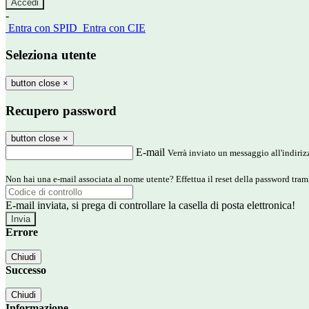
-
Entra con SPID
Entra con CIE
Seleziona utente
button close
×
Recupero password
button close
×
E-mail
Verrà inviato un messaggio all'indirizz
Non hai una e-mail associata al nome utente? Effettua il reset della password tram
E-mail inviata, si prega di controllare la casella di posta elettronica!
Errore
Chiudi
Successo
Chiudi
Informazione