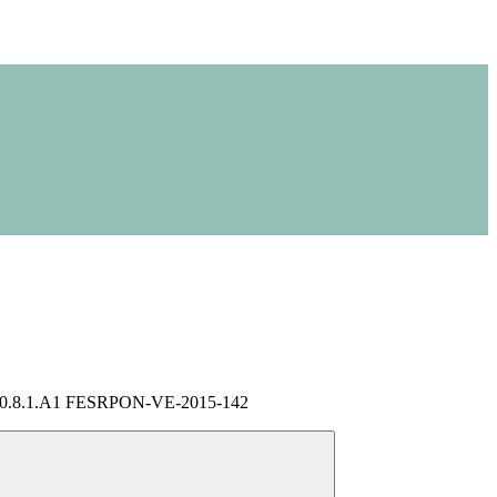
.8.1.A1 FESRPON-VE-2015-142