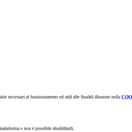
kie necessari al funzionamento ed utili alle finalità illustrate nella
COO
attaforma e non è possibile disabilitarli.