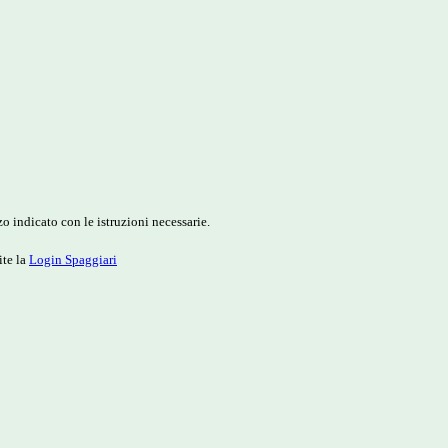
o indicato con le istruzioni necessarie.
ite la
Login Spaggiari