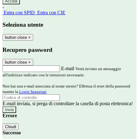
-
Entra con SPID
Entra con CIE
Seleziona utente
button close
×
Recupero password
button close
×
E-mail
Verrà inviato un messaggio
all'indirizzo indicato con le istruzioni necessarie.
Non hai una e-mail associata al nome utente? Effettua il reset della password
tramite la
Login Spaggiari
E-mail inviata, si prega di controllare la casella di posta elettronica!
Errore
Chiudi
Successo