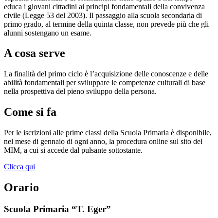
educa i giovani cittadini ai principi fondamentali della convivenza
civile (Legge 53 del 2003). Il passaggio alla scuola secondaria di
primo grado, al termine della quinta classe, non prevede più che gli
alunni sostengano un esame.
A cosa serve
La finalità del primo ciclo è l’acquisizione delle conoscenze e delle
abilità fondamentali per sviluppare le competenze culturali di base
nella prospettiva del pieno sviluppo della persona.
Come si fa
Per le iscrizioni alle prime classi della Scuola Primaria è disponibile,
nel mese di gennaio di ogni anno, la procedura online sul sito del
MIM, a cui si accede dal pulsante sottostante.
Clicca qui
Orario
Scuola Primaria “T. Eger”