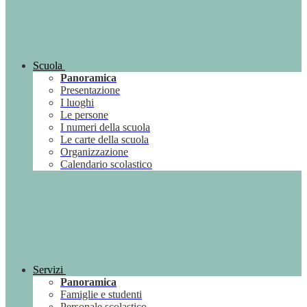
Scuola
Panoramica
Presentazione
I luoghi
Le persone
I numeri della scuola
Le carte della scuola
Organizzazione
Calendario scolastico
Servizi
Panoramica
Famiglie e studenti
Personale scolastico