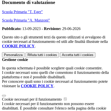
Documento di valutazione
Scuola Primaria "T. Eger"
Scuola Primaria "A. Manzoni"
Pubblicato:
13-09-2023 -
Revisione:
29-06-2026
Questo sito o gli strumenti terzi da questo utilizzati si avvalgono di
cookie necessari al funzionamento ed utili alle finalità illustrate nella
COOKIE POLICY
.
Personalizza
Rifiuta tutti
i cookies
Accetta tutti
i cookies
Gestione cookie
In questa schermata è possibile scegliere quali cookie consentire.
I cookie necessari sono quelli che consentono il funzionamento della
piattaforma e non è possibile disabilitarli.
Per conoscere quali sono i cookie necessari al funzionamento potete
visionare la
COOKIE POLICY
.
Cookie necessari per il funzionamento
I cookie necessari per il funzionamento non possono essere
disabilitati. È possibile consultare l'elenco nella pagina della cookie