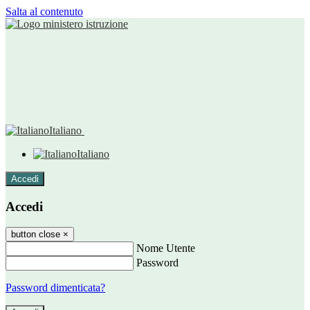
Salta al contenuto
Italiano
Italiano
Accedi
Accedi
button close
×
Nome Utente
Password
Password dimenticata?