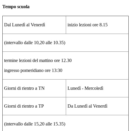
Tempo scuola
Dal Lunedì al Venerdì
inizio lezioni ore 8.15
(intervallo dalle 10,20 alle 10.35)
termine lezioni del mattino ore 12.30
ingresso pomeridiano ore 13:30
Giorni di rientro a TN
Lunedì - Mercoledì
Giorni di rientro a TP
Da Lunedì al Venerdì
(intervallo dalle 15,20 alle 15.35)