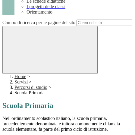
Le schede didattiche
I progetti delle classi
Orientamento
Campo di ricerca per le pagine del sito
Home
>
Servizi
>
Percorsi di studio
>
Scuola Primaria
Scuola Primaria
Nell'ordinamento scolastico italiano, la scuola primaria,
precedentemente denominata e tuttora comunemente chiamata
scuola elementare, fa parte del primo ciclo di istruzione.