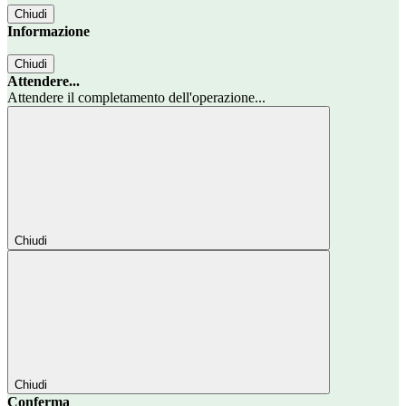
Chiudi
Informazione
Chiudi
Attendere...
Attendere il completamento dell'operazione...
Chiudi
Chiudi
Conferma