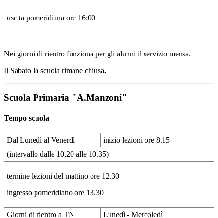
uscita pomeridiana ore 16:00
Nei giorni di rientro funziona per gli alunni il servizio mensa.
Il Sabato la scuola rimane chiusa
.
Scuola Primaria "A.Manzoni"
Tempo scuola
Dal Lunedì al Venerdì
inizio lezioni ore 8.15
(intervallo dalle 10,20 alle 10.35)
termine lezioni del mattino ore 12.30
ingresso pomeridiano ore 13.30
Giorni di rientro a TN
Lunedì - Mercoledì