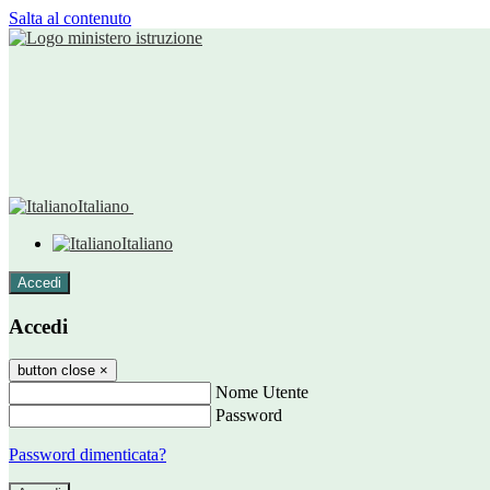
Salta al contenuto
Italiano
Italiano
Accedi
Accedi
button close
×
Nome Utente
Password
Password dimenticata?