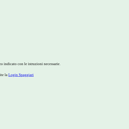
o indicato con le istruzioni necessarie.
ite la
Login Spaggiari