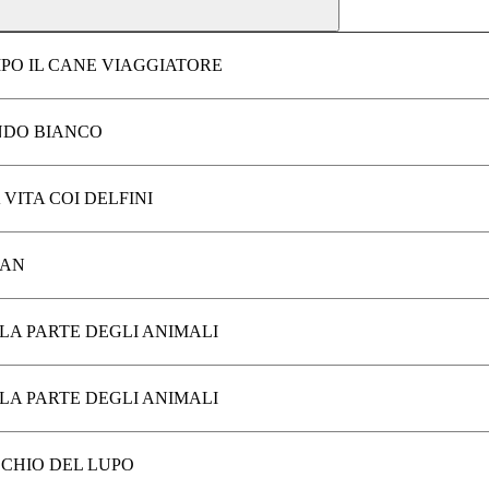
PO IL CANE VIAGGIATORE
DO BIANCO
VITA COI DELFINI
AN
LA PARTE DEGLI ANIMALI
LA PARTE DEGLI ANIMALI
CCHIO DEL LUPO