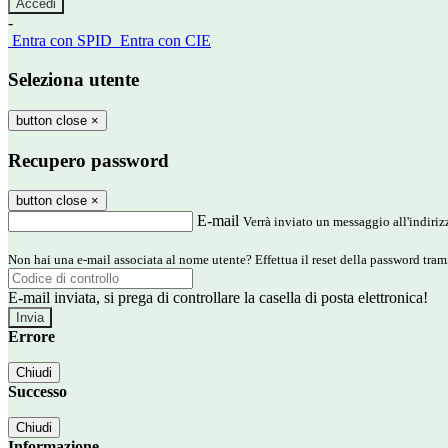
-
Entra con SPID
Entra con CIE
Seleziona utente
button close
×
Recupero password
button close
×
E-mail
Verrà inviato un messaggio all'indirizz
Non hai una e-mail associata al nome utente? Effettua il reset della password tram
E-mail inviata, si prega di controllare la casella di posta elettronica!
Errore
Chiudi
Successo
Chiudi
Informazione