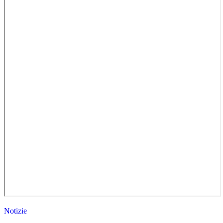
Notizie