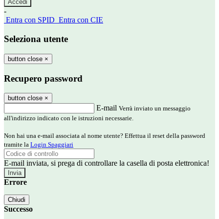
-
Entra con SPID
Entra con CIE
Seleziona utente
button close
×
Recupero password
button close
×
E-mail
Verrà inviato un messaggio
all'indirizzo indicato con le istruzioni necessarie.
Non hai una e-mail associata al nome utente? Effettua il reset della password
tramite la
Login Spaggiari
E-mail inviata, si prega di controllare la casella di posta elettronica!
Errore
Chiudi
Successo