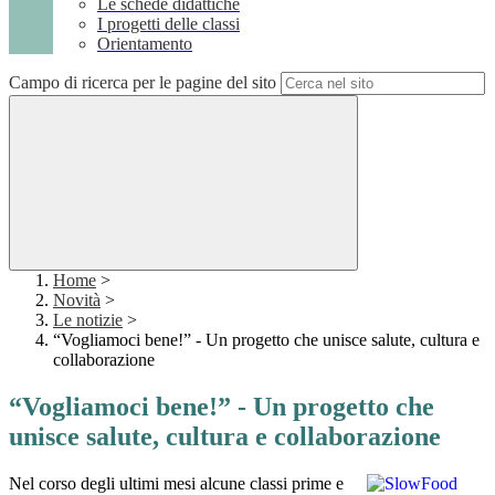
Le schede didattiche
I progetti delle classi
Orientamento
Campo di ricerca per le pagine del sito
Home
>
Novità
>
Le notizie
>
“Vogliamoci bene!” - Un progetto che unisce salute, cultura e
collaborazione
“Vogliamoci bene!” - Un progetto che
unisce salute, cultura e collaborazione
Nel corso degli ultimi mesi alcune classi prime e