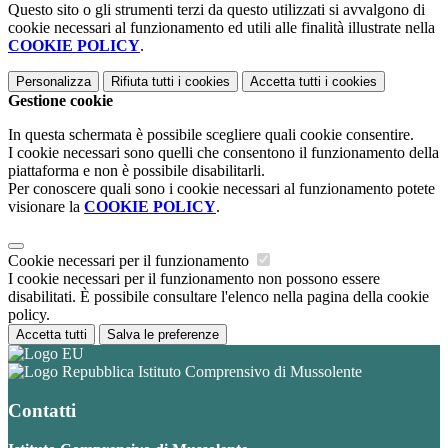
Questo sito o gli strumenti terzi da questo utilizzati si avvalgono di
cookie necessari al funzionamento ed utili alle finalità illustrate nella
COOKIE POLICY
.
Personalizza
Rifiuta tutti
i cookies
Accetta tutti
i cookies
Gestione cookie
In questa schermata è possibile scegliere quali cookie consentire.
I cookie necessari sono quelli che consentono il funzionamento della
piattaforma e non è possibile disabilitarli.
Per conoscere quali sono i cookie necessari al funzionamento potete
visionare la
COOKIE POLICY
.
Cookie necessari per il funzionamento
I cookie necessari per il funzionamento non possono essere
disabilitati. È possibile consultare l'elenco nella pagina della cookie
policy.
Accetta tutti
Salva le preferenze
Istituto Comprensivo di Mussolente
Contatti