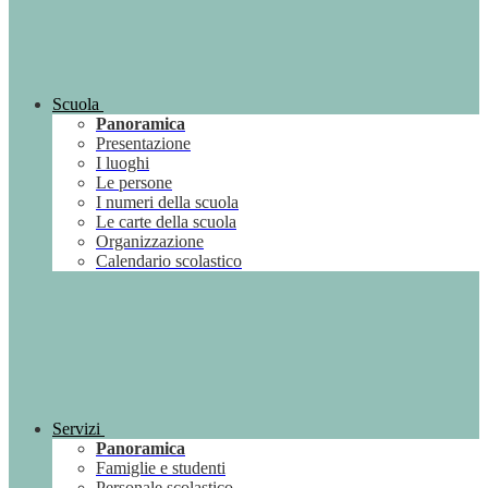
Scuola
Panoramica
Presentazione
I luoghi
Le persone
I numeri della scuola
Le carte della scuola
Organizzazione
Calendario scolastico
Servizi
Panoramica
Famiglie e studenti
Personale scolastico