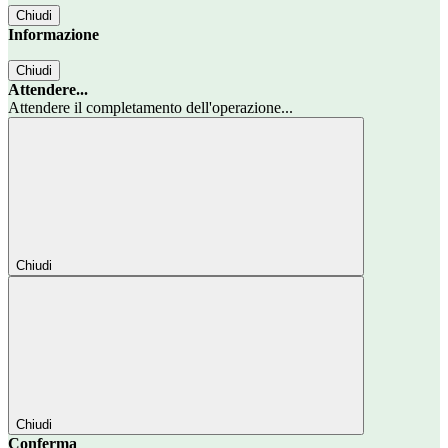
Chiudi
Informazione
Chiudi
Attendere...
Attendere il completamento dell'operazione...
Chiudi
Chiudi
Conferma