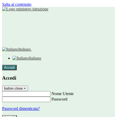
Salta al contenuto
Italiano
Italiano
Accedi
Accedi
button close
×
Nome Utente
Password
Password dimenticata?