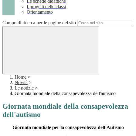
Le schede didattiche
I progetti delle classi
Orientamento
Campo di ricerca per le pagine del sito
Home
>
Novità
>
Le notizie
>
Giornata mondiale della consapevolezza dell'autismo
Giornata mondiale della consapevolezza
dell'autismo
Giornata mondiale per la consapevolezza dell’Autismo