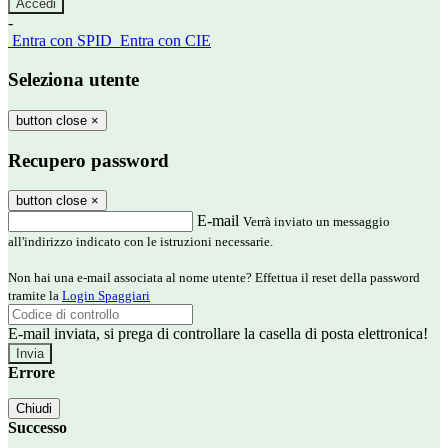
-
Entra con SPID
Entra con CIE
Seleziona utente
button close
×
Recupero password
button close
×
E-mail
Verrà inviato un messaggio
all'indirizzo indicato con le istruzioni necessarie.
Non hai una e-mail associata al nome utente? Effettua il reset della password
tramite la
Login Spaggiari
E-mail inviata, si prega di controllare la casella di posta elettronica!
Errore
Chiudi
Successo