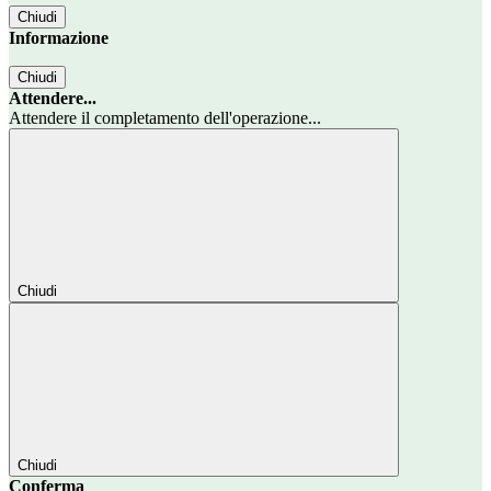
Chiudi
Informazione
Chiudi
Attendere...
Attendere il completamento dell'operazione...
Chiudi
Chiudi
Conferma