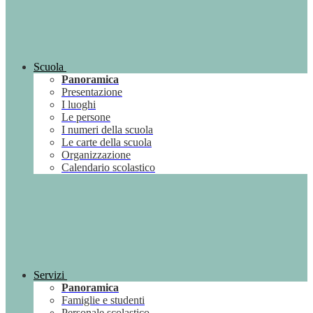
Scuola
Panoramica
Presentazione
I luoghi
Le persone
I numeri della scuola
Le carte della scuola
Organizzazione
Calendario scolastico
Servizi
Panoramica
Famiglie e studenti
Personale scolastico