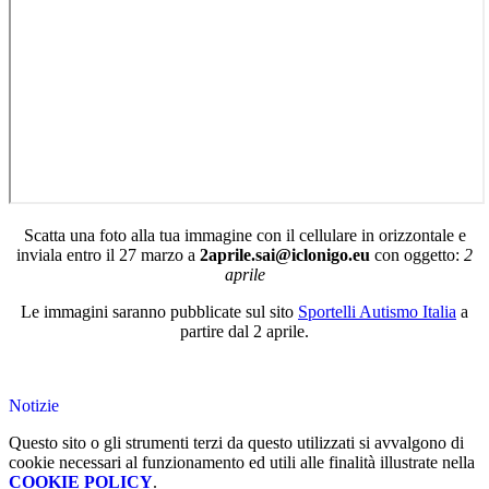
Scatta una foto alla tua immagine con il cellulare in orizzontale e
inviala entro il 27 marzo a
2aprile.sai@iclonigo.eu
con oggetto:
2
aprile
Le immagini saranno pubblicate sul sito
Sportelli Autismo Italia
a
partire dal 2 aprile.
Notizie
Questo sito o gli strumenti terzi da questo utilizzati si avvalgono di
cookie necessari al funzionamento ed utili alle finalità illustrate nella
COOKIE POLICY
.