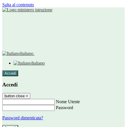
Salta al contenuto
Italiano
Italiano
Accedi
Accedi
button close
×
Nome Utente
Password
Password dimenticata?