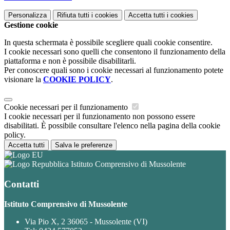
Personalizza
Rifiuta tutti
i cookies
Accetta tutti
i cookies
Gestione cookie
In questa schermata è possibile scegliere quali cookie consentire.
I cookie necessari sono quelli che consentono il funzionamento della
piattaforma e non è possibile disabilitarli.
Per conoscere quali sono i cookie necessari al funzionamento potete
visionare la
COOKIE POLICY
.
Cookie necessari per il funzionamento
I cookie necessari per il funzionamento non possono essere
disabilitati. È possibile consultare l'elenco nella pagina della cookie
policy.
Accetta tutti
Salva le preferenze
Istituto Comprensivo di Mussolente
Contatti
Istituto Comprensivo di Mussolente
Via Pio X, 2 36065 - Mussolente (VI)