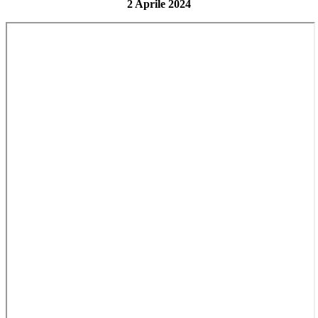
2 Aprile 2024