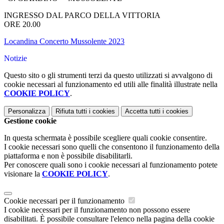
INGRESSO DAL PARCO DELLA VITTORIA
ORE 20.00
Locandina Concerto Mussolente 2023
Notizie
Questo sito o gli strumenti terzi da questo utilizzati si avvalgono di
cookie necessari al funzionamento ed utili alle finalità illustrate nella
COOKIE POLICY
.
Personalizza
Rifiuta tutti
i cookies
Accetta tutti
i cookies
Gestione cookie
In questa schermata è possibile scegliere quali cookie consentire.
I cookie necessari sono quelli che consentono il funzionamento della
piattaforma e non è possibile disabilitarli.
Per conoscere quali sono i cookie necessari al funzionamento potete
visionare la
COOKIE POLICY
.
Cookie necessari per il funzionamento
I cookie necessari per il funzionamento non possono essere
disabilitati. È possibile consultare l'elenco nella pagina della cookie