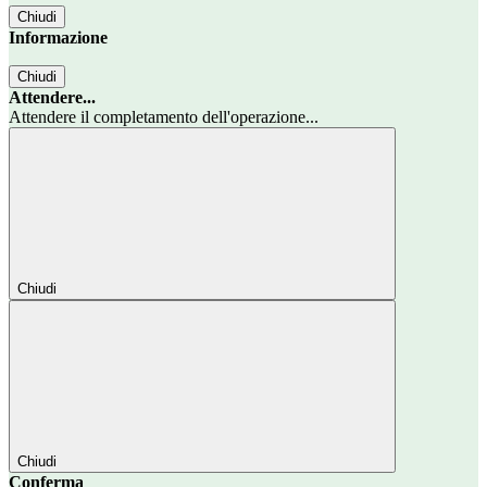
Chiudi
Informazione
Chiudi
Attendere...
Attendere il completamento dell'operazione...
Chiudi
Chiudi
Conferma