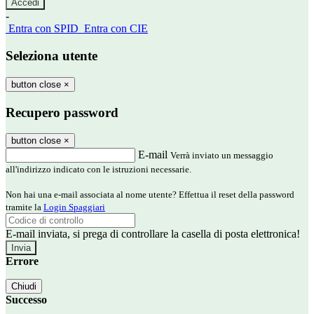
-
Entra con SPID
Entra con CIE
Seleziona utente
button close
×
Recupero password
button close
×
E-mail
Verrà inviato un messaggio
all'indirizzo indicato con le istruzioni necessarie.
Non hai una e-mail associata al nome utente? Effettua il reset della password
tramite la
Login Spaggiari
E-mail inviata, si prega di controllare la casella di posta elettronica!
Errore
Chiudi
Successo