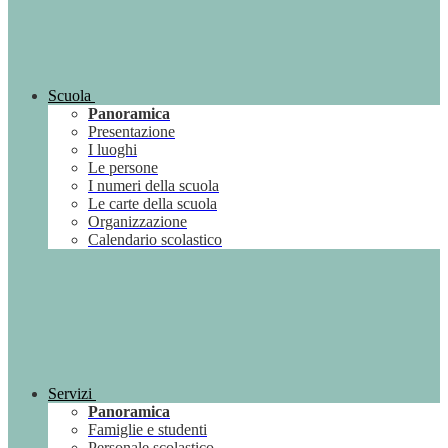
Scuola
Panoramica
Presentazione
I luoghi
Le persone
I numeri della scuola
Le carte della scuola
Organizzazione
Calendario scolastico
Servizi
Panoramica
Famiglie e studenti
Personale scolastico