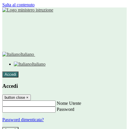
Salta al contenuto
Italiano
Italiano
Accedi
Accedi
button close
×
Nome Utente
Password
Password dimenticata?