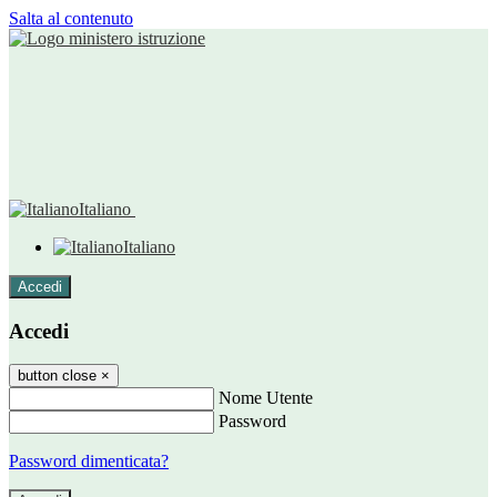
Salta al contenuto
Italiano
Italiano
Accedi
Accedi
button close
×
Nome Utente
Password
Password dimenticata?