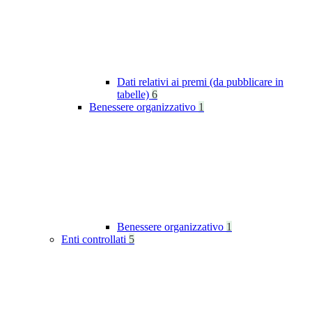
Dati relativi ai premi (da pubblicare in
tabelle)
6
Benessere organizzativo
1
Benessere organizzativo
1
Enti controllati
5