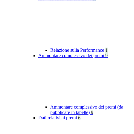
Relazione sulla Performance
1
Ammontare complessivo dei premi
9
Ammontare complessivo dei premi (da
pubblicare in tabelle)
9
Dati relativi ai premi
6