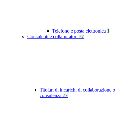
Telefono e posta elettronica
1
Consulenti e collaboratori
77
Titolari di incarichi di collaborazione o
consulenza
77