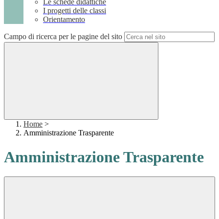
Le schede didattiche
I progetti delle classi
Orientamento
Campo di ricerca per le pagine del sito
Home
>
Amministrazione Trasparente
Amministrazione Trasparente