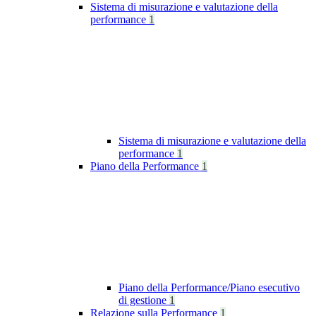
Sistema di misurazione e valutazione della
performance
1
Sistema di misurazione e valutazione della
performance
1
Piano della Performance
1
Piano della Performance/Piano esecutivo
di gestione
1
Relazione sulla Performance
1