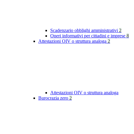
Scadenzario obblighi amministrativi
2
Oneri informativi per cittadini e imprese
8
Attestazioni OIV o struttura analoga
2
Attestazioni OIV o struttura analoga
Burocrazia zero
2