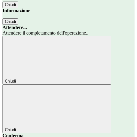
Chiudi
Informazione
Chiudi
Attendere...
Attendere il completamento dell'operazione...
Chiudi
Chiudi
Conferma