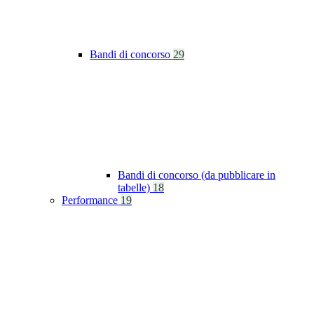
Bandi di concorso
29
Bandi di concorso (da pubblicare in
tabelle)
18
Performance
19