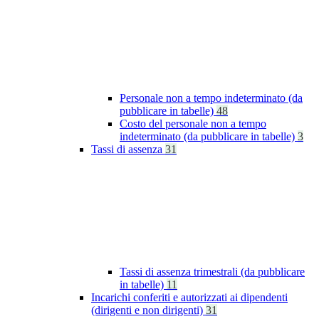
Personale non a tempo indeterminato (da
pubblicare in tabelle)
48
Costo del personale non a tempo
indeterminato (da pubblicare in tabelle)
3
Tassi di assenza
31
Tassi di assenza trimestrali (da pubblicare
in tabelle)
11
Incarichi conferiti e autorizzati ai dipendenti
(dirigenti e non dirigenti)
31