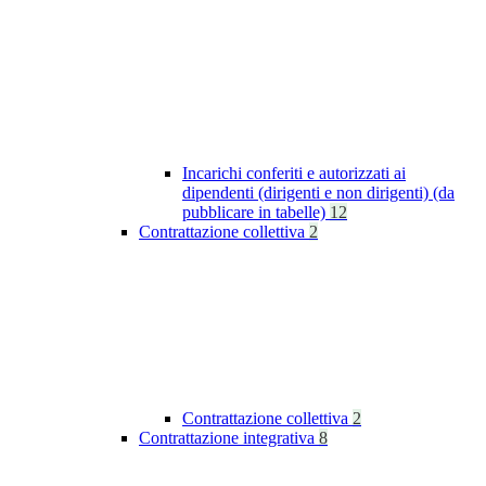
Incarichi conferiti e autorizzati ai
dipendenti (dirigenti e non dirigenti) (da
pubblicare in tabelle)
12
Contrattazione collettiva
2
Contrattazione collettiva
2
Contrattazione integrativa
8