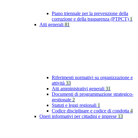
Piano triennale per la prevenzione della
corruzione e della trasparenza (PTPCT)
1
Atti generali
81
Riferimenti normativi su organizzazione e
attività
33
Atti amministrativi generali
31
Documenti di programmazione strategico-
gestionale
2
Statuti e leggi regionali
1
Codice disciplinare e codice di condotta
4
Oneri informativi per cittadini e imprese
13