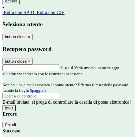
-
Entra con SPID
Entra con CIE
Seleziona utente
button close
×
Recupero password
button close
×
E-mail
Verrà inviato un messaggio
all'indirizzo indicato con le istruzioni necessarie.
Non hai una e-mail associata al nome utente? Effettua il reset della password
tramite la
Login Spaggiari
E-mail inviata, si prega di controllare la casella di posta elettronica!
Errore
Chiudi
Successo