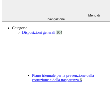
Menu di
navigazione
Categorie
Disposizioni generali
104
Piano triennale per la prevenzione della
corruzione e della trasparenza
6