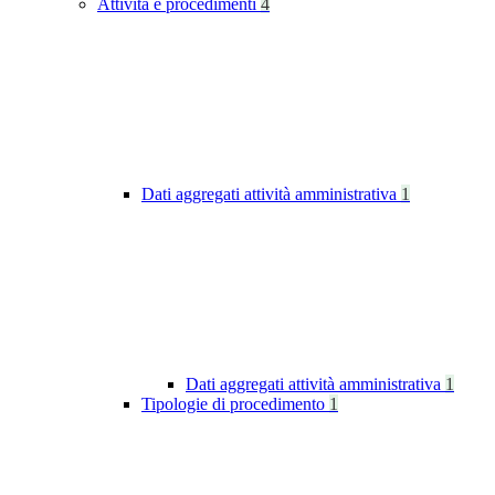
Attività e procedimenti
4
Dati aggregati attività amministrativa
1
Dati aggregati attività amministrativa
1
Tipologie di procedimento
1