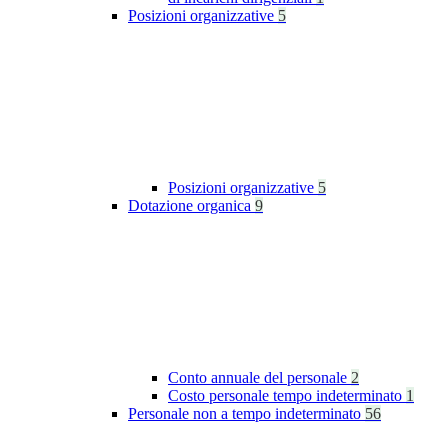
Posizioni organizzative
5
Posizioni organizzative
5
Dotazione organica
9
Conto annuale del personale
2
Costo personale tempo indeterminato
1
Personale non a tempo indeterminato
56