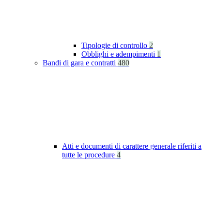
Tipologie di controllo
2
Obblighi e adempimenti
1
Bandi di gara e contratti
480
Atti e documenti di carattere generale riferiti a
tutte le procedure
4