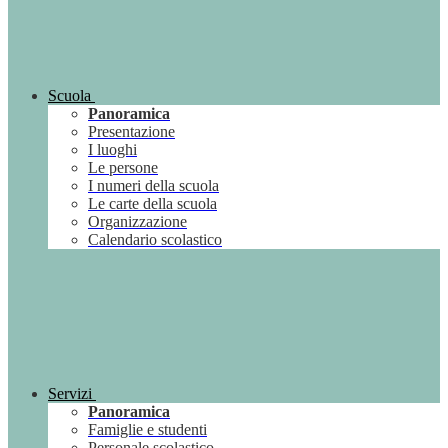
Scuola
Panoramica
Presentazione
I luoghi
Le persone
I numeri della scuola
Le carte della scuola
Organizzazione
Calendario scolastico
Servizi
Panoramica
Famiglie e studenti
Personale scolastico