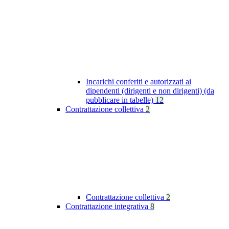
Incarichi conferiti e autorizzati ai
dipendenti (dirigenti e non dirigenti) (da
pubblicare in tabelle)
12
Contrattazione collettiva
2
Contrattazione collettiva
2
Contrattazione integrativa
8