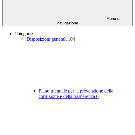
Menu di
navigazione
Categorie
Disposizioni generali
104
Piano triennale per la prevenzione della
corruzione e della trasparenza
6