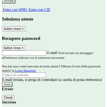
-
Entra con SPID
Entra con CIE
Seleziona utente
button close
×
Recupero password
button close
×
E-mail
Verrà inviato un messaggio
all'indirizzo indicato con le istruzioni necessarie.
Non hai una e-mail associata al nome utente? Effettua il reset della password
tramite la
Login Spaggiari
E-mail inviata, si prega di controllare la casella di posta elettronica!
Errore
Chiudi
Successo