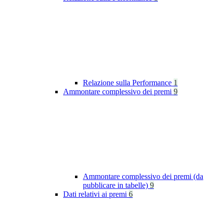
Relazione sulla Performance
1
Ammontare complessivo dei premi
9
Ammontare complessivo dei premi (da
pubblicare in tabelle)
9
Dati relativi ai premi
6