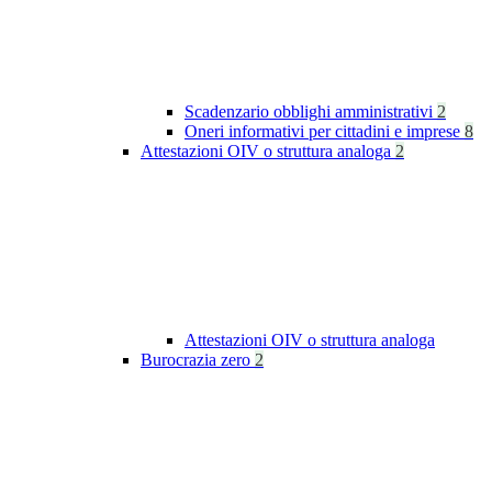
Scadenzario obblighi amministrativi
2
Oneri informativi per cittadini e imprese
8
Attestazioni OIV o struttura analoga
2
Attestazioni OIV o struttura analoga
Burocrazia zero
2