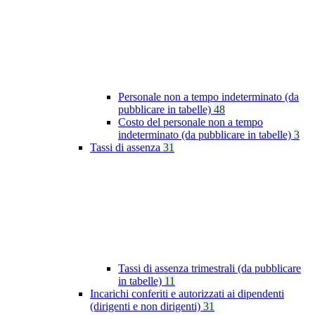
Personale non a tempo indeterminato (da
pubblicare in tabelle)
48
Costo del personale non a tempo
indeterminato (da pubblicare in tabelle)
3
Tassi di assenza
31
Tassi di assenza trimestrali (da pubblicare
in tabelle)
11
Incarichi conferiti e autorizzati ai dipendenti
(dirigenti e non dirigenti)
31