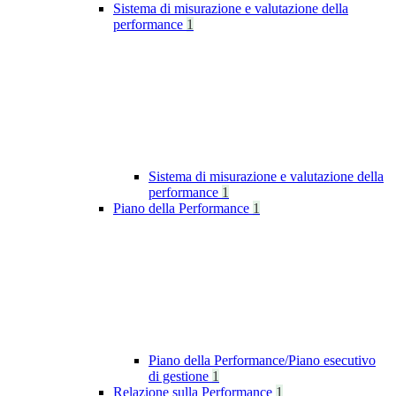
Sistema di misurazione e valutazione della
performance
1
Sistema di misurazione e valutazione della
performance
1
Piano della Performance
1
Piano della Performance/Piano esecutivo
di gestione
1
Relazione sulla Performance
1