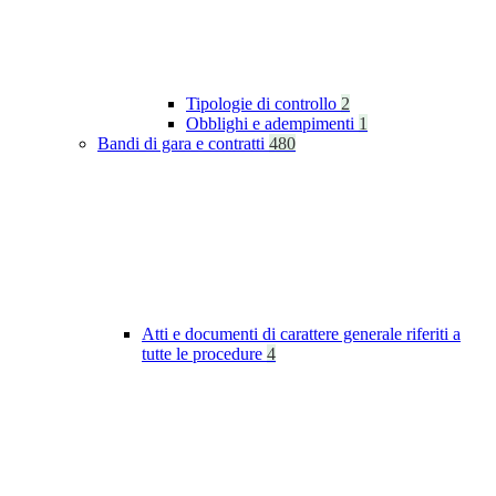
Tipologie di controllo
2
Obblighi e adempimenti
1
Bandi di gara e contratti
480
Atti e documenti di carattere generale riferiti a
tutte le procedure
4