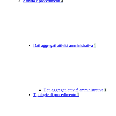
Attività e procedimenti
4
Dati aggregati attività amministrativa
1
Dati aggregati attività amministrativa
1
Tipologie di procedimento
1