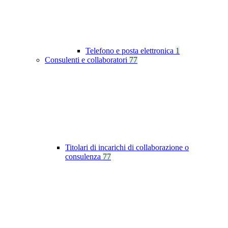
Telefono e posta elettronica
1
Consulenti e collaboratori
77
Titolari di incarichi di collaborazione o
consulenza
77