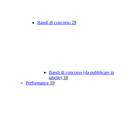
Bandi di concorso
29
Bandi di concorso (da pubblicare in
tabelle)
18
Performance
19