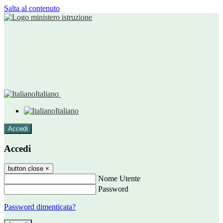
Salta al contenuto
Italiano
Italiano
Accedi
Accedi
button close
×
Nome Utente
Password
Password dimenticata?