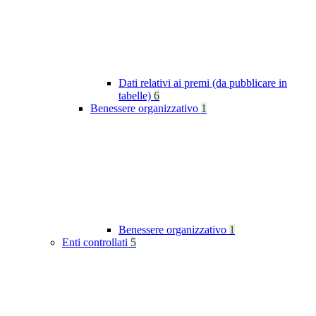
Dati relativi ai premi (da pubblicare in
tabelle)
6
Benessere organizzativo
1
Benessere organizzativo
1
Enti controllati
5