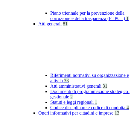
Piano triennale per la prevenzione della
corruzione e della trasparenza (PTPCT)
1
Atti generali
81
Riferimenti normativi su organizzazione e
attività
33
Atti amministrativi generali
31
Documenti di programmazione strategico-
gestionale
2
Statuti e leggi regionali
1
Codice disciplinare e codice di condotta
4
Oneri informativi per cittadini e imprese
13