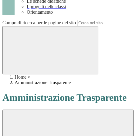
Le schede didattiche
I progetti delle classi
Orientamento
Campo di ricerca per le pagine del sito
Home
>
Amministrazione Trasparente
Amministrazione Trasparente