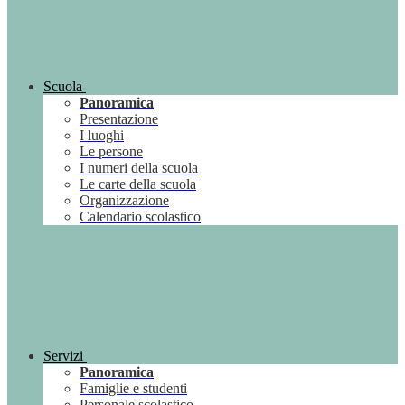
Scuola
Panoramica
Presentazione
I luoghi
Le persone
I numeri della scuola
Le carte della scuola
Organizzazione
Calendario scolastico
Servizi
Panoramica
Famiglie e studenti
Personale scolastico