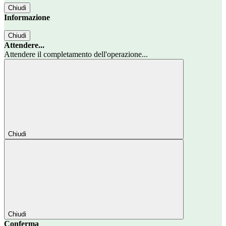
Chiudi
Informazione
Chiudi
Attendere...
Attendere il completamento dell'operazione...
Chiudi
Chiudi
Conferma