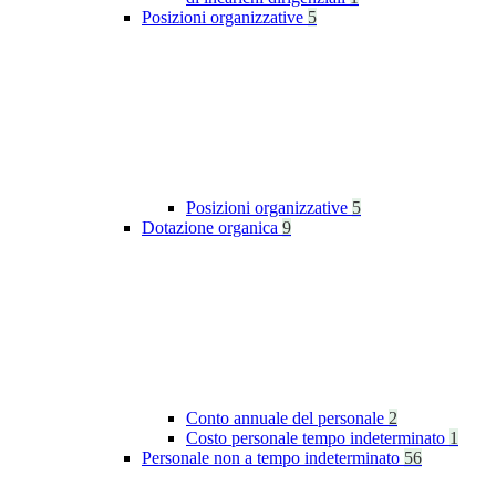
Posizioni organizzative
5
Posizioni organizzative
5
Dotazione organica
9
Conto annuale del personale
2
Costo personale tempo indeterminato
1
Personale non a tempo indeterminato
56