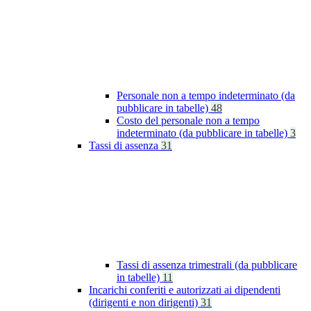
Personale non a tempo indeterminato (da
pubblicare in tabelle)
48
Costo del personale non a tempo
indeterminato (da pubblicare in tabelle)
3
Tassi di assenza
31
Tassi di assenza trimestrali (da pubblicare
in tabelle)
11
Incarichi conferiti e autorizzati ai dipendenti
(dirigenti e non dirigenti)
31