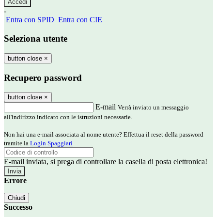
-
Entra con SPID
Entra con CIE
Seleziona utente
button close
×
Recupero password
button close
×
E-mail
Verrà inviato un messaggio
all'indirizzo indicato con le istruzioni necessarie.
Non hai una e-mail associata al nome utente? Effettua il reset della password
tramite la
Login Spaggiari
E-mail inviata, si prega di controllare la casella di posta elettronica!
Errore
Chiudi
Successo