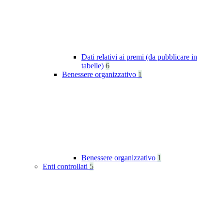
Dati relativi ai premi (da pubblicare in
tabelle)
6
Benessere organizzativo
1
Benessere organizzativo
1
Enti controllati
5