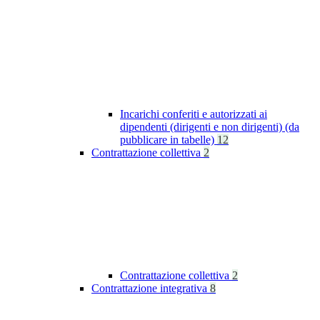
Incarichi conferiti e autorizzati ai
dipendenti (dirigenti e non dirigenti) (da
pubblicare in tabelle)
12
Contrattazione collettiva
2
Contrattazione collettiva
2
Contrattazione integrativa
8