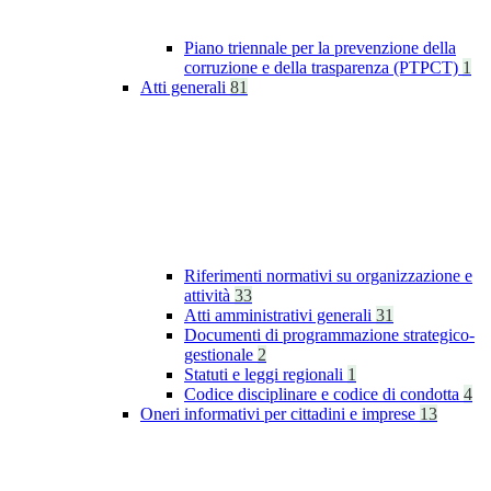
Piano triennale per la prevenzione della
corruzione e della trasparenza (PTPCT)
1
Atti generali
81
Riferimenti normativi su organizzazione e
attività
33
Atti amministrativi generali
31
Documenti di programmazione strategico-
gestionale
2
Statuti e leggi regionali
1
Codice disciplinare e codice di condotta
4
Oneri informativi per cittadini e imprese
13