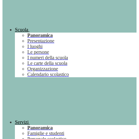
Scuola
Panoramica
Presentazione
I luoghi
Le persone
I numeri della scuola
Le carte della scuola
Organizzazione
Calendario scolastico
Servizi
Panoramica
Famiglie e studenti
Personale scolastico