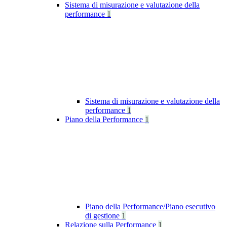
Sistema di misurazione e valutazione della
performance
1
Sistema di misurazione e valutazione della
performance
1
Piano della Performance
1
Piano della Performance/Piano esecutivo
di gestione
1
Relazione sulla Performance
1