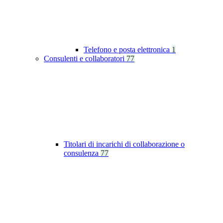
Telefono e posta elettronica
1
Consulenti e collaboratori
77
Titolari di incarichi di collaborazione o
consulenza
77