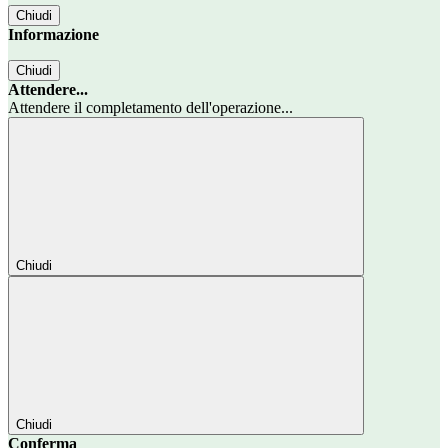
Chiudi
Informazione
Chiudi
Attendere...
Attendere il completamento dell'operazione...
Chiudi
Chiudi
Conferma