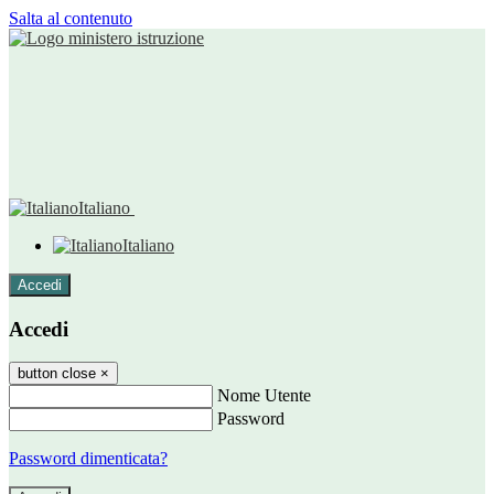
Salta al contenuto
Italiano
Italiano
Accedi
Accedi
button close
×
Nome Utente
Password
Password dimenticata?