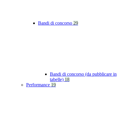
Bandi di concorso
29
Bandi di concorso (da pubblicare in
tabelle)
18
Performance
19