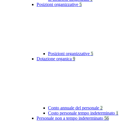
Posizioni organizzative
5
Posizioni organizzative
5
Dotazione organica
9
Conto annuale del personale
2
Costo personale tempo indeterminato
1
Personale non a tempo indeterminato
56