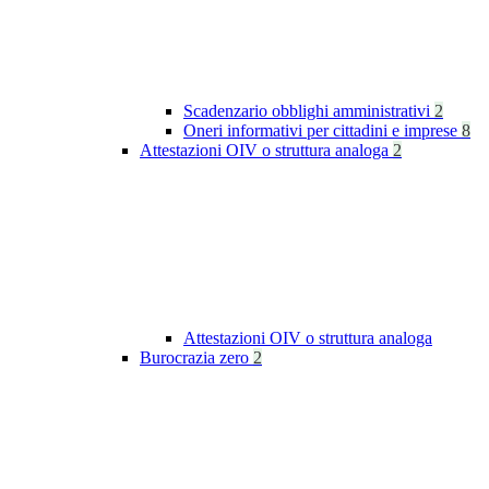
Scadenzario obblighi amministrativi
2
Oneri informativi per cittadini e imprese
8
Attestazioni OIV o struttura analoga
2
Attestazioni OIV o struttura analoga
Burocrazia zero
2