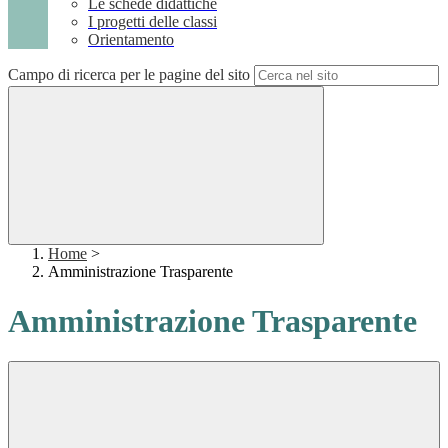
Le schede didattiche
I progetti delle classi
Orientamento
Campo di ricerca per le pagine del sito
Home
>
Amministrazione Trasparente
Amministrazione Trasparente