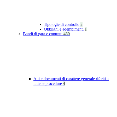
Tipologie di controllo
2
Obblighi e adempimenti
1
Bandi di gara e contratti
480
Atti e documenti di carattere generale riferiti a
tutte le procedure
4