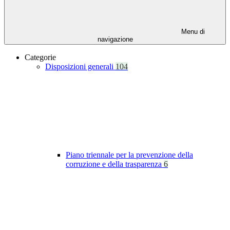
Menu di
navigazione
Categorie
Disposizioni generali
104
Piano triennale per la prevenzione della
corruzione e della trasparenza
6