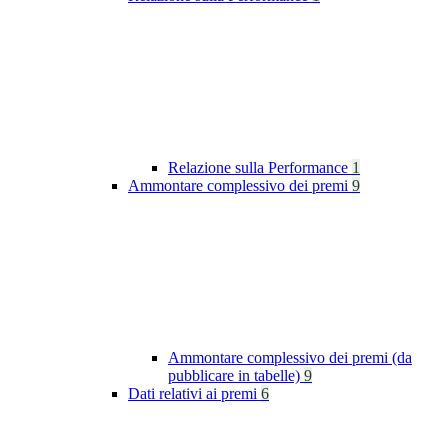
Relazione sulla Performance
1
Ammontare complessivo dei premi
9
Ammontare complessivo dei premi (da
pubblicare in tabelle)
9
Dati relativi ai premi
6