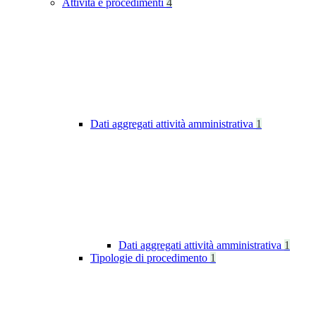
Attività e procedimenti
4
Dati aggregati attività amministrativa
1
Dati aggregati attività amministrativa
1
Tipologie di procedimento
1