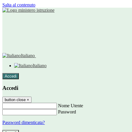
Salta al contenuto
Italiano
Italiano
Accedi
Accedi
button close
×
Nome Utente
Password
Password dimenticata?