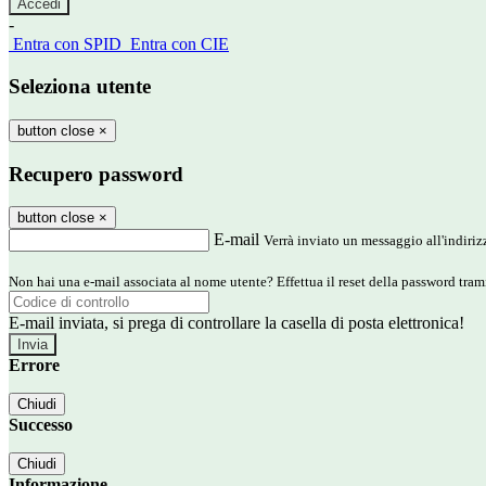
-
Entra con SPID
Entra con CIE
Seleziona utente
button close
×
Recupero password
button close
×
E-mail
Verrà inviato un messaggio all'indirizz
Non hai una e-mail associata al nome utente? Effettua il reset della password tram
E-mail inviata, si prega di controllare la casella di posta elettronica!
Errore
Chiudi
Successo
Chiudi
Informazione