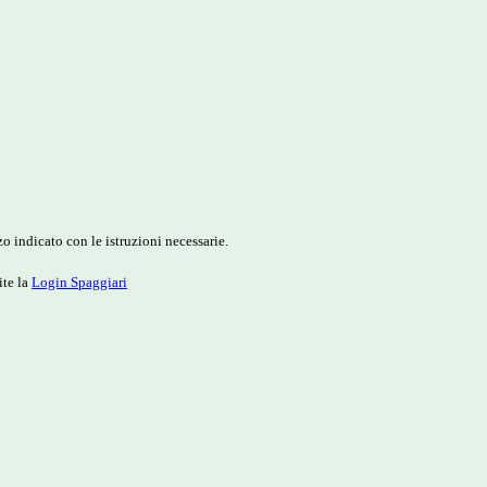
o indicato con le istruzioni necessarie.
ite la
Login Spaggiari