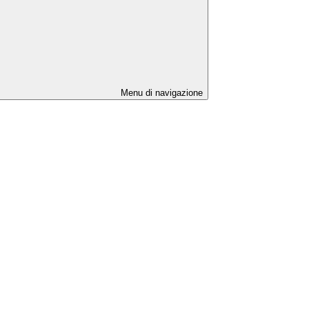
Menu di navigazione