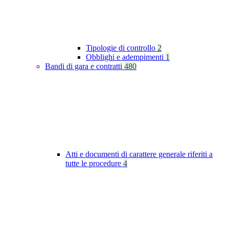
Tipologie di controllo
2
Obblighi e adempimenti
1
Bandi di gara e contratti
480
Atti e documenti di carattere generale riferiti a
tutte le procedure
4