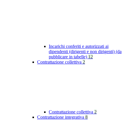
Incarichi conferiti e autorizzati ai
dipendenti (dirigenti e non dirigenti) (da
pubblicare in tabelle)
12
Contrattazione collettiva
2
Contrattazione collettiva
2
Contrattazione integrativa
8