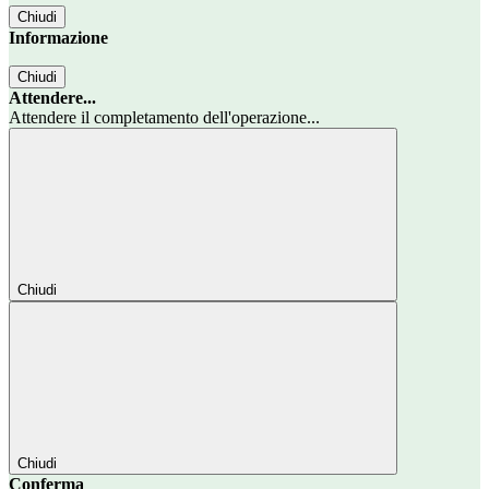
Chiudi
Informazione
Chiudi
Attendere...
Attendere il completamento dell'operazione...
Chiudi
Chiudi
Conferma