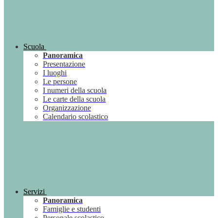
Scuola
Panoramica
Presentazione
I luoghi
Le persone
I numeri della scuola
Le carte della scuola
Organizzazione
Calendario scolastico
Servizi
Panoramica
Famiglie e studenti
Personale scolastico