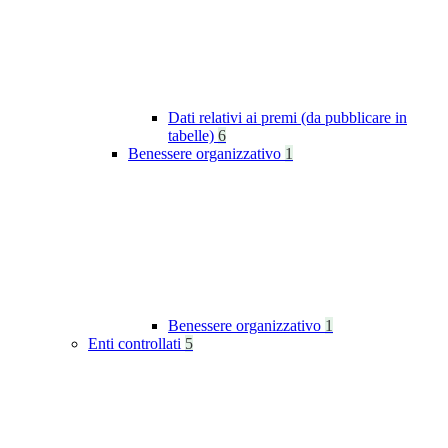
Dati relativi ai premi (da pubblicare in
tabelle)
6
Benessere organizzativo
1
Benessere organizzativo
1
Enti controllati
5