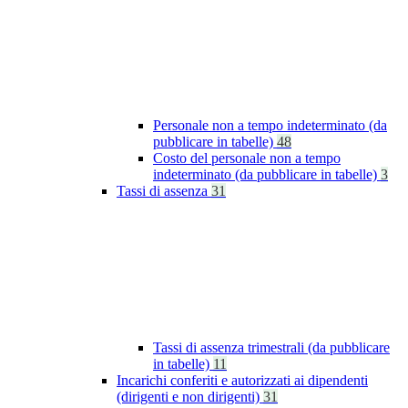
Personale non a tempo indeterminato (da
pubblicare in tabelle)
48
Costo del personale non a tempo
indeterminato (da pubblicare in tabelle)
3
Tassi di assenza
31
Tassi di assenza trimestrali (da pubblicare
in tabelle)
11
Incarichi conferiti e autorizzati ai dipendenti
(dirigenti e non dirigenti)
31