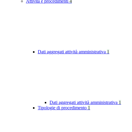
Attività e procedimenti
4
Dati aggregati attività amministrativa
1
Dati aggregati attività amministrativa
1
Tipologie di procedimento
1