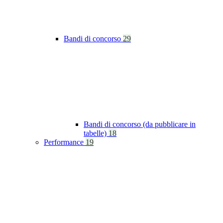
Bandi di concorso
29
Bandi di concorso (da pubblicare in
tabelle)
18
Performance
19