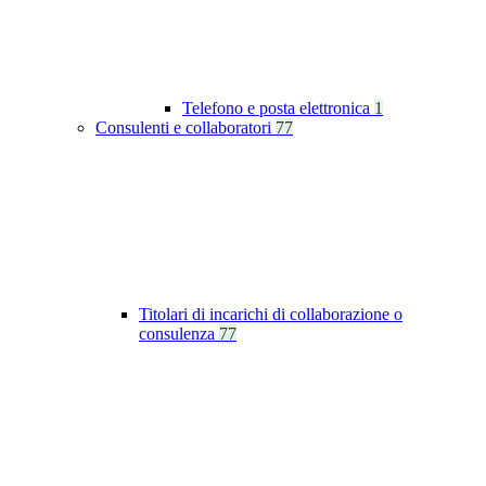
Telefono e posta elettronica
1
Consulenti e collaboratori
77
Titolari di incarichi di collaborazione o
consulenza
77