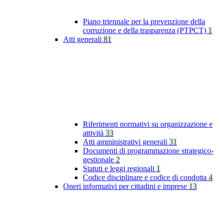
Piano triennale per la prevenzione della
corruzione e della trasparenza (PTPCT)
1
Atti generali
81
Riferimenti normativi su organizzazione e
attività
33
Atti amministrativi generali
31
Documenti di programmazione strategico-
gestionale
2
Statuti e leggi regionali
1
Codice disciplinare e codice di condotta
4
Oneri informativi per cittadini e imprese
13