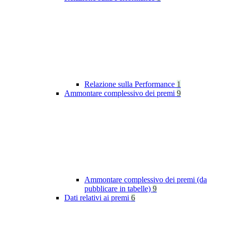
Relazione sulla Performance
1
Ammontare complessivo dei premi
9
Ammontare complessivo dei premi (da
pubblicare in tabelle)
9
Dati relativi ai premi
6