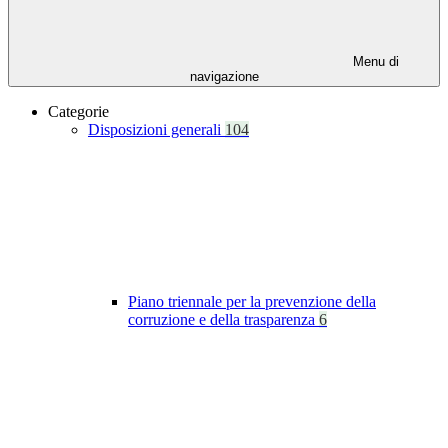
Menu di
navigazione
Categorie
Disposizioni generali
104
Piano triennale per la prevenzione della
corruzione e della trasparenza
6