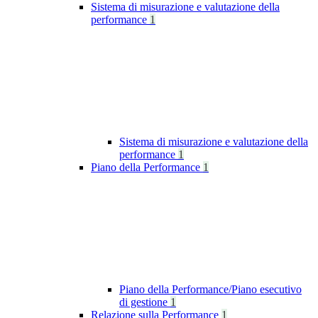
Sistema di misurazione e valutazione della
performance
1
Sistema di misurazione e valutazione della
performance
1
Piano della Performance
1
Piano della Performance/Piano esecutivo
di gestione
1
Relazione sulla Performance
1