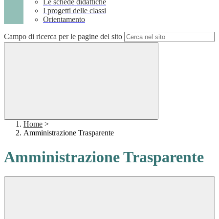
Le schede didattiche
I progetti delle classi
Orientamento
Campo di ricerca per le pagine del sito
Home
>
Amministrazione Trasparente
Amministrazione Trasparente