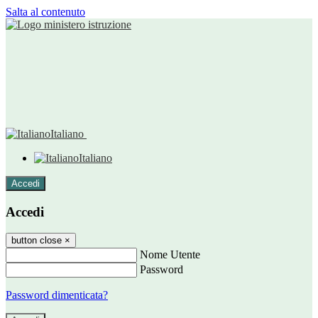
Salta al contenuto
Italiano
Italiano
Accedi
Accedi
button close
×
Nome Utente
Password
Password dimenticata?