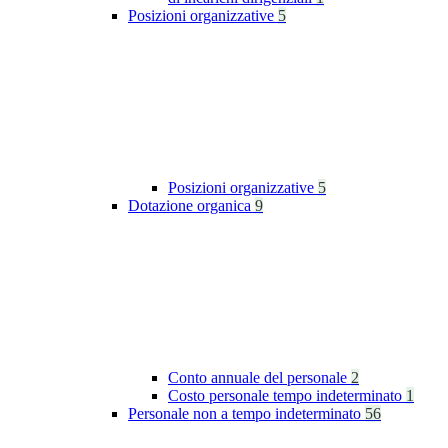
Posizioni organizzative
5
Posizioni organizzative
5
Dotazione organica
9
Conto annuale del personale
2
Costo personale tempo indeterminato
1
Personale non a tempo indeterminato
56