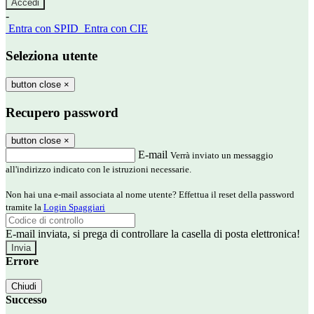
-
Entra con SPID
Entra con CIE
Seleziona utente
button close
×
Recupero password
button close
×
E-mail
Verrà inviato un messaggio
all'indirizzo indicato con le istruzioni necessarie.
Non hai una e-mail associata al nome utente? Effettua il reset della password
tramite la
Login Spaggiari
E-mail inviata, si prega di controllare la casella di posta elettronica!
Errore
Chiudi
Successo