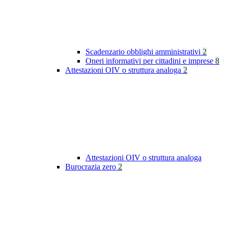
Scadenzario obblighi amministrativi
2
Oneri informativi per cittadini e imprese
8
Attestazioni OIV o struttura analoga
2
Attestazioni OIV o struttura analoga
Burocrazia zero
2