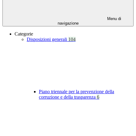
Menu di
navigazione
Categorie
Disposizioni generali
104
Piano triennale per la prevenzione della
corruzione e della trasparenza
6