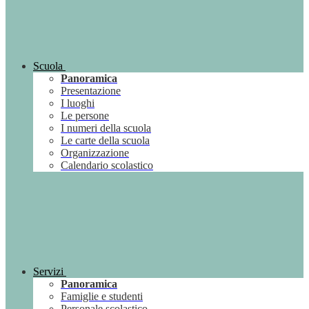
Scuola
Panoramica
Presentazione
I luoghi
Le persone
I numeri della scuola
Le carte della scuola
Organizzazione
Calendario scolastico
Servizi
Panoramica
Famiglie e studenti
Personale scolastico