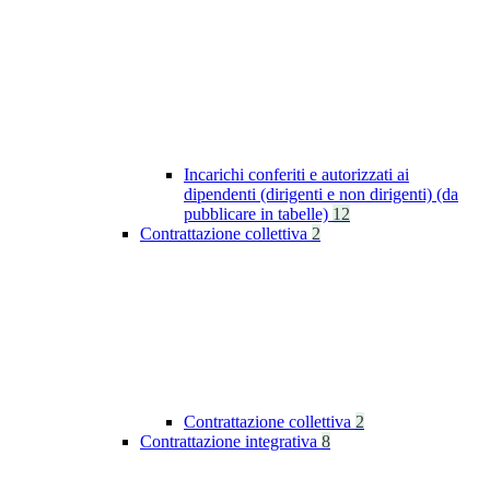
Incarichi conferiti e autorizzati ai
dipendenti (dirigenti e non dirigenti) (da
pubblicare in tabelle)
12
Contrattazione collettiva
2
Contrattazione collettiva
2
Contrattazione integrativa
8