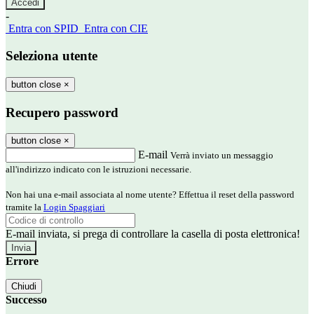
-
Entra con SPID
Entra con CIE
Seleziona utente
button close
×
Recupero password
button close
×
E-mail
Verrà inviato un messaggio
all'indirizzo indicato con le istruzioni necessarie.
Non hai una e-mail associata al nome utente? Effettua il reset della password
tramite la
Login Spaggiari
E-mail inviata, si prega di controllare la casella di posta elettronica!
Errore
Chiudi
Successo