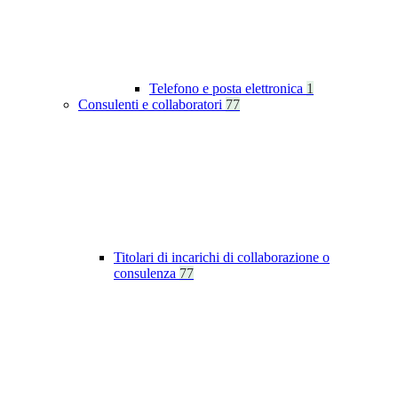
Telefono e posta elettronica
1
Consulenti e collaboratori
77
Titolari di incarichi di collaborazione o
consulenza
77