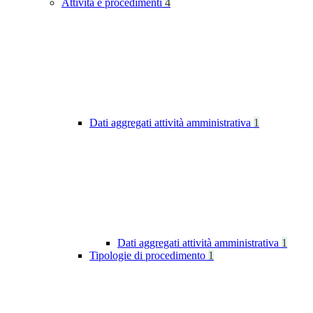
Attività e procedimenti
4
Dati aggregati attività amministrativa
1
Dati aggregati attività amministrativa
1
Tipologie di procedimento
1