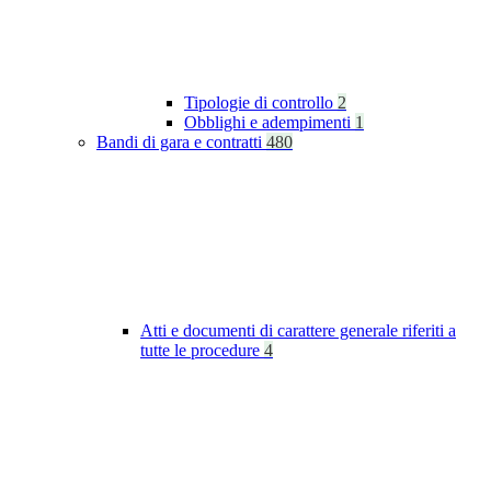
Tipologie di controllo
2
Obblighi e adempimenti
1
Bandi di gara e contratti
480
Atti e documenti di carattere generale riferiti a
tutte le procedure
4