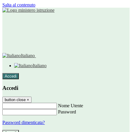
Salta al contenuto
Italiano
Italiano
Accedi
Accedi
button close
×
Nome Utente
Password
Password dimenticata?