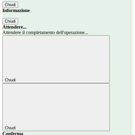
Chiudi
Informazione
Chiudi
Attendere...
Attendere il completamento dell'operazione...
Chiudi
Chiudi
Conferma