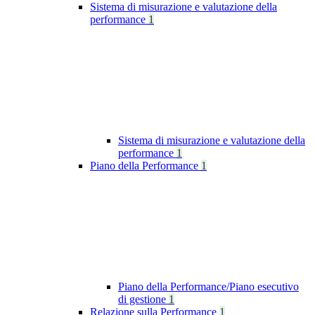
Sistema di misurazione e valutazione della
performance
1
Sistema di misurazione e valutazione della
performance
1
Piano della Performance
1
Piano della Performance/Piano esecutivo
di gestione
1
Relazione sulla Performance
1