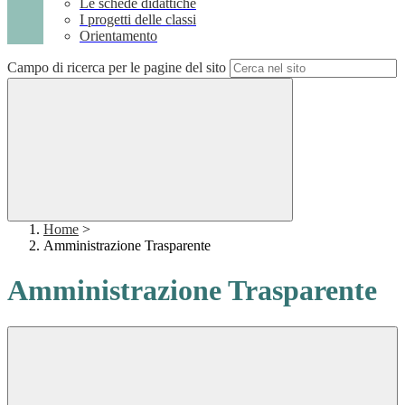
Le schede didattiche
I progetti delle classi
Orientamento
Campo di ricerca per le pagine del sito
Home
>
Amministrazione Trasparente
Amministrazione Trasparente