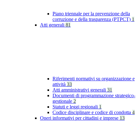
Piano triennale per la prevenzione della
corruzione e della trasparenza (PTPCT)
1
Atti generali
81
Riferimenti normativi su organizzazione e
attività
33
Atti amministrativi generali
31
Documenti di programmazione strategico-
gestionale
2
Statuti e leggi regionali
1
Codice disciplinare e codice di condotta
4
Oneri informativi per cittadini e imprese
13