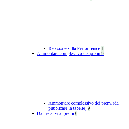
Relazione sulla Performance
1
Ammontare complessivo dei premi
9
Ammontare complessivo dei premi (da
pubblicare in tabelle)
9
Dati relativi ai premi
6