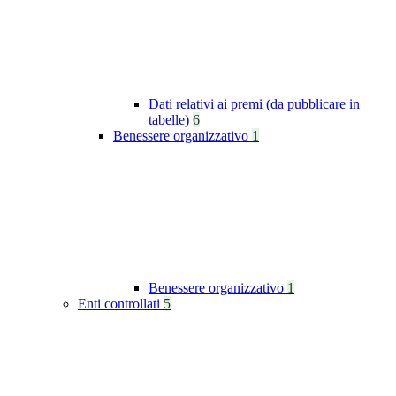
Dati relativi ai premi (da pubblicare in
tabelle)
6
Benessere organizzativo
1
Benessere organizzativo
1
Enti controllati
5