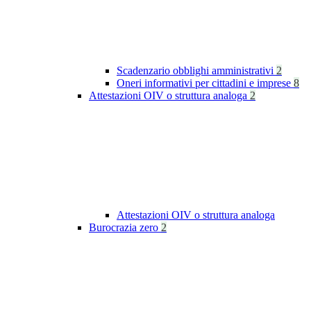
Scadenzario obblighi amministrativi
2
Oneri informativi per cittadini e imprese
8
Attestazioni OIV o struttura analoga
2
Attestazioni OIV o struttura analoga
Burocrazia zero
2