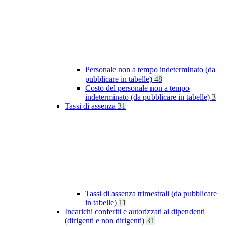
Personale non a tempo indeterminato (da
pubblicare in tabelle)
48
Costo del personale non a tempo
indeterminato (da pubblicare in tabelle)
3
Tassi di assenza
31
Tassi di assenza trimestrali (da pubblicare
in tabelle)
11
Incarichi conferiti e autorizzati ai dipendenti
(dirigenti e non dirigenti)
31