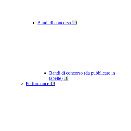
Bandi di concorso
29
Bandi di concorso (da pubblicare in
tabelle)
18
Performance
19