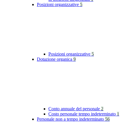
Posizioni organizzative
5
Posizioni organizzative
5
Dotazione organica
9
Conto annuale del personale
2
Costo personale tempo indeterminato
1
Personale non a tempo indeterminato
56