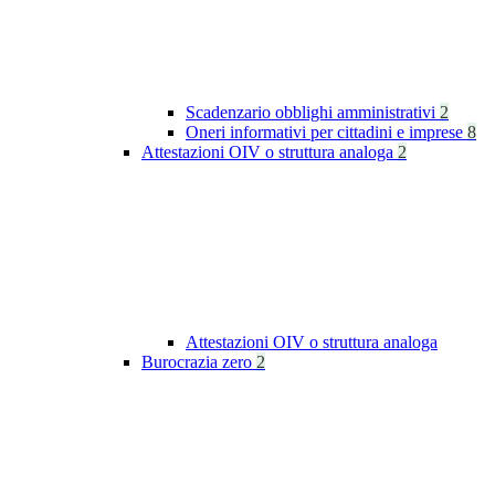
Scadenzario obblighi amministrativi
2
Oneri informativi per cittadini e imprese
8
Attestazioni OIV o struttura analoga
2
Attestazioni OIV o struttura analoga
Burocrazia zero
2