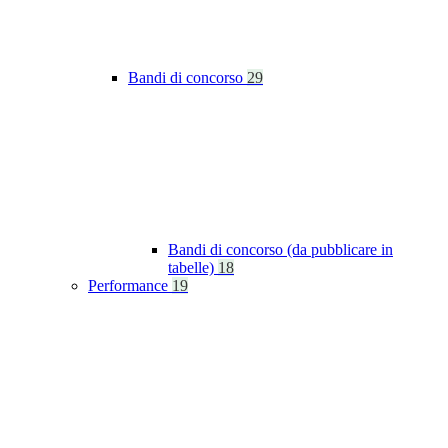
Bandi di concorso
29
Bandi di concorso (da pubblicare in
tabelle)
18
Performance
19