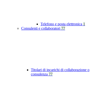
Telefono e posta elettronica
1
Consulenti e collaboratori
77
Titolari di incarichi di collaborazione o
consulenza
77