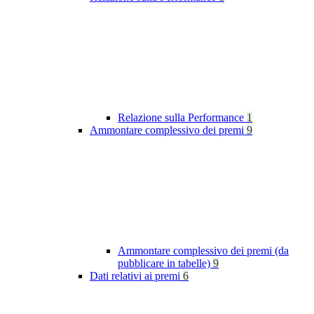
Relazione sulla Performance
1
Ammontare complessivo dei premi
9
Ammontare complessivo dei premi (da
pubblicare in tabelle)
9
Dati relativi ai premi
6