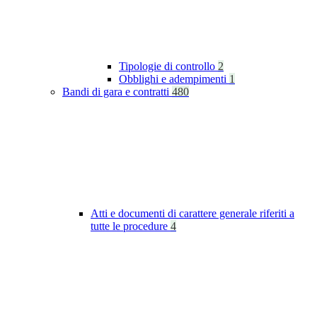
Tipologie di controllo
2
Obblighi e adempimenti
1
Bandi di gara e contratti
480
Atti e documenti di carattere generale riferiti a
tutte le procedure
4