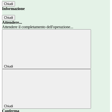
Chiudi
Informazione
Chiudi
Attendere...
Attendere il completamento dell'operazione...
Chiudi
Chiudi
Conferma