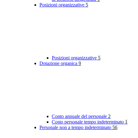
Posizioni organizzative
5
Posizioni organizzative
5
Dotazione organica
9
Conto annuale del personale
2
Costo personale tempo indeterminato
1
Personale non a tempo indeterminato
56