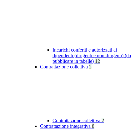
Incarichi conferiti e autorizzati ai
dipendenti (dirigenti e non dirigenti) (da
pubblicare in tabelle)
12
Contrattazione collettiva
2
Contrattazione collettiva
2
Contrattazione integrativa
8