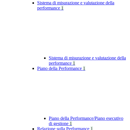
Sistema di misurazione e valutazione della
performance
1
Sistema di misurazione e valutazione della
performance
1
Piano della Performance
1
Piano della Performance/Piano esecutivo
di gestione
1
Relazione sulla Performance
1