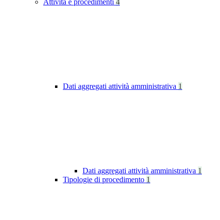
Attività e procedimenti
4
Dati aggregati attività amministrativa
1
Dati aggregati attività amministrativa
1
Tipologie di procedimento
1