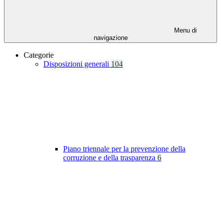
Menu di
navigazione
Categorie
Disposizioni generali
104
Piano triennale per la prevenzione della
corruzione e della trasparenza
6