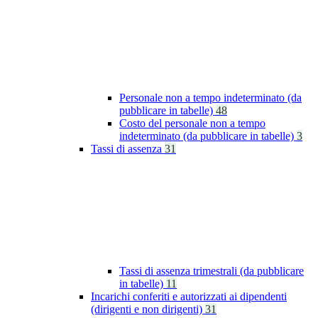
Personale non a tempo indeterminato (da
pubblicare in tabelle)
48
Costo del personale non a tempo
indeterminato (da pubblicare in tabelle)
3
Tassi di assenza
31
Tassi di assenza trimestrali (da pubblicare
in tabelle)
11
Incarichi conferiti e autorizzati ai dipendenti
(dirigenti e non dirigenti)
31