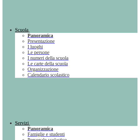
Scuola
Panoramica
Presentazione
I luoghi
Le persone
I numeri della scuola
Le carte della scuola
Organizzazione
Calendario scolastico
Servizi
Panoramica
Famiglie e studenti
Personale scolastico