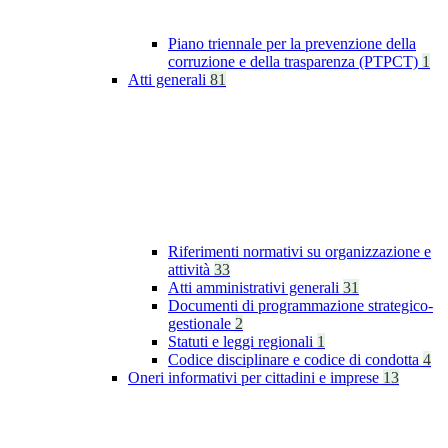
Piano triennale per la prevenzione della
corruzione e della trasparenza (PTPCT)
1
Atti generali
81
Riferimenti normativi su organizzazione e
attività
33
Atti amministrativi generali
31
Documenti di programmazione strategico-
gestionale
2
Statuti e leggi regionali
1
Codice disciplinare e codice di condotta
4
Oneri informativi per cittadini e imprese
13