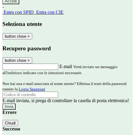
-
Entra con SPID
Entra con CIE
Seleziona utente
button close
×
Recupero password
button close
×
E-mail
Verrà inviato un messaggio
all'indirizzo indicato con le istruzioni necessarie.
Non hai una e-mail associata al nome utente? Effettua il reset della password
tramite la
Login Spaggiari
E-mail inviata, si prega di controllare la casella di posta elettronica!
Errore
Chiudi
Successo