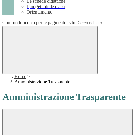
Le schede didattiche
I progetti delle classi
Orientamento
Campo di ricerca per le pagine del sito
Home
>
Amministrazione Trasparente
Amministrazione Trasparente