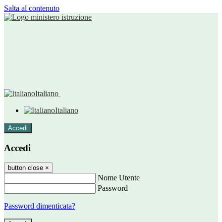
Salta al contenuto
Italiano
Italiano
Accedi
Accedi
button close
×
Nome Utente
Password
Password dimenticata?