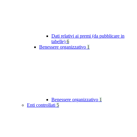
Dati relativi ai premi (da pubblicare in
tabelle)
6
Benessere organizzativo
1
Benessere organizzativo
1
Enti controllati
5