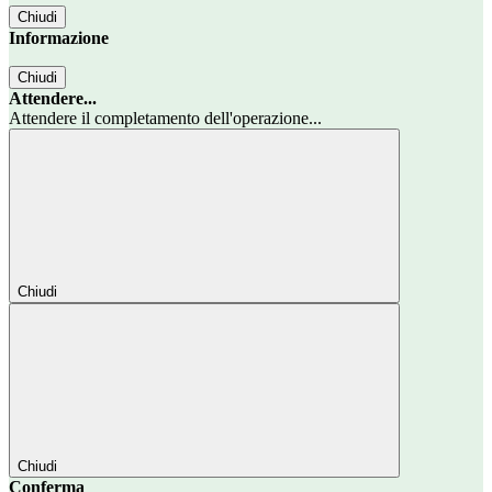
Chiudi
Informazione
Chiudi
Attendere...
Attendere il completamento dell'operazione...
Chiudi
Chiudi
Conferma