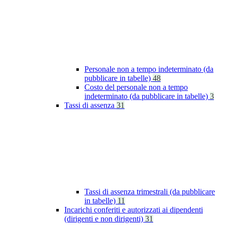
Personale non a tempo indeterminato (da
pubblicare in tabelle)
48
Costo del personale non a tempo
indeterminato (da pubblicare in tabelle)
3
Tassi di assenza
31
Tassi di assenza trimestrali (da pubblicare
in tabelle)
11
Incarichi conferiti e autorizzati ai dipendenti
(dirigenti e non dirigenti)
31