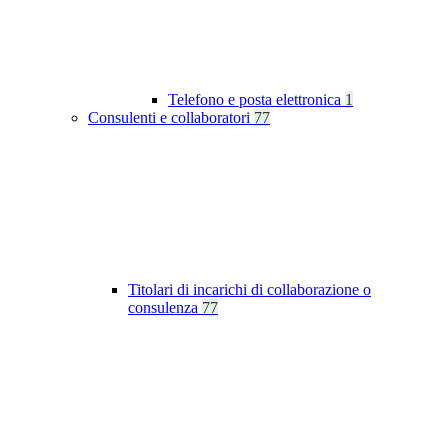
Telefono e posta elettronica
1
Consulenti e collaboratori
77
Titolari di incarichi di collaborazione o
consulenza
77