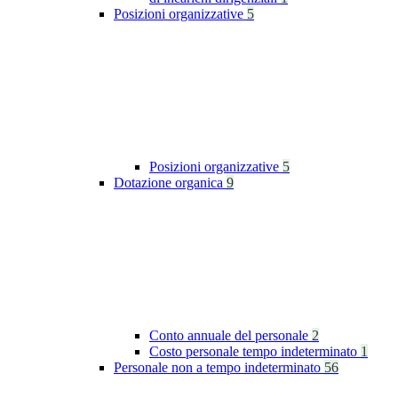
Posizioni organizzative
5
Posizioni organizzative
5
Dotazione organica
9
Conto annuale del personale
2
Costo personale tempo indeterminato
1
Personale non a tempo indeterminato
56