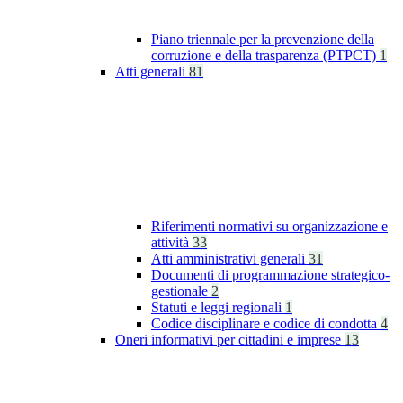
Piano triennale per la prevenzione della
corruzione e della trasparenza (PTPCT)
1
Atti generali
81
Riferimenti normativi su organizzazione e
attività
33
Atti amministrativi generali
31
Documenti di programmazione strategico-
gestionale
2
Statuti e leggi regionali
1
Codice disciplinare e codice di condotta
4
Oneri informativi per cittadini e imprese
13