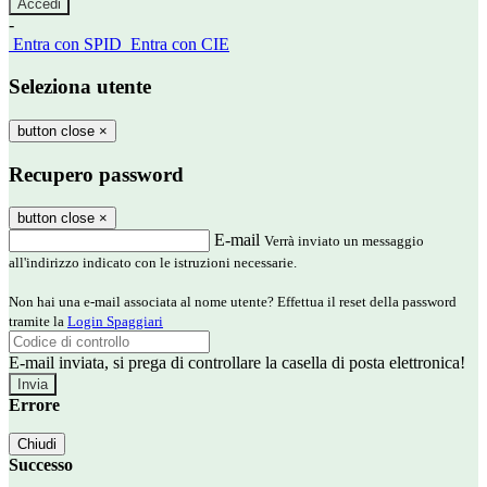
-
Entra con SPID
Entra con CIE
Seleziona utente
button close
×
Recupero password
button close
×
E-mail
Verrà inviato un messaggio
all'indirizzo indicato con le istruzioni necessarie.
Non hai una e-mail associata al nome utente? Effettua il reset della password
tramite la
Login Spaggiari
E-mail inviata, si prega di controllare la casella di posta elettronica!
Errore
Chiudi
Successo