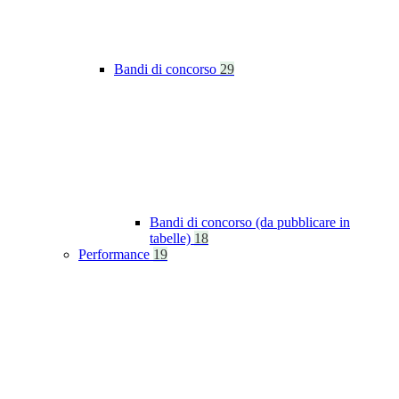
Bandi di concorso
29
Bandi di concorso (da pubblicare in
tabelle)
18
Performance
19