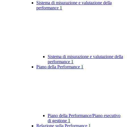
Sistema di misurazione e valutazione della
performance
1
Sistema di misurazione e valutazione della
performance
1
Piano della Performance
1
Piano della Performance/Piano esecutivo
di gestione
1
Relazione sulla Performance
1