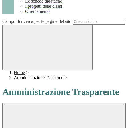
Le schede didattiche
I progetti delle classi
Orientamento
Campo di ricerca per le pagine del sito
Home
>
Amministrazione Trasparente
Amministrazione Trasparente