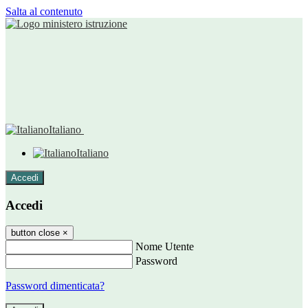
Salta al contenuto
Italiano
Italiano
Accedi
Accedi
button close
×
Nome Utente
Password
Password dimenticata?