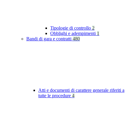
Tipologie di controllo
2
Obblighi e adempimenti
1
Bandi di gara e contratti
480
Atti e documenti di carattere generale riferiti a
tutte le procedure
4