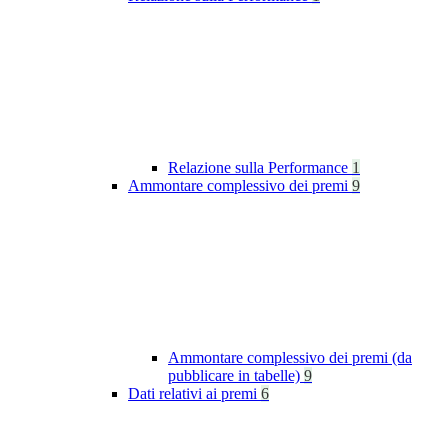
Relazione sulla Performance
1
Ammontare complessivo dei premi
9
Ammontare complessivo dei premi (da
pubblicare in tabelle)
9
Dati relativi ai premi
6