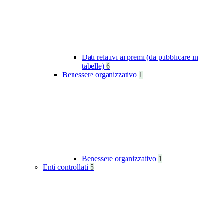
Dati relativi ai premi (da pubblicare in
tabelle)
6
Benessere organizzativo
1
Benessere organizzativo
1
Enti controllati
5