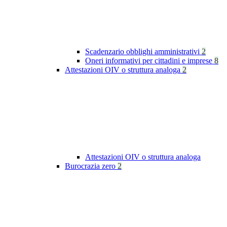
Scadenzario obblighi amministrativi
2
Oneri informativi per cittadini e imprese
8
Attestazioni OIV o struttura analoga
2
Attestazioni OIV o struttura analoga
Burocrazia zero
2