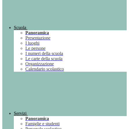
Scuola
Panoramica
Presentazione
I luoghi
Le persone
I numeri della scuola
Le carte della scuola
Organizzazione
Calendario scolastico
Servizi
Panoramica
Famiglie e studenti
Personale scolastico