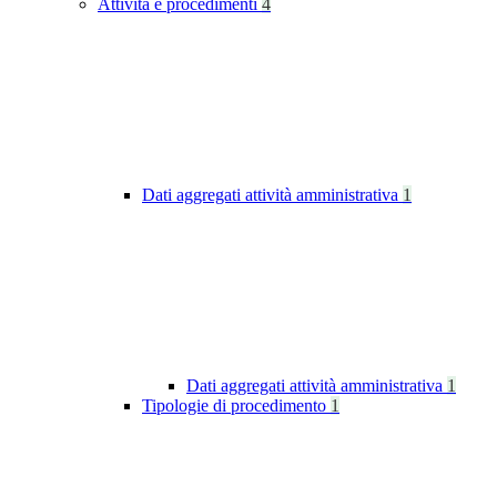
Attività e procedimenti
4
Dati aggregati attività amministrativa
1
Dati aggregati attività amministrativa
1
Tipologie di procedimento
1