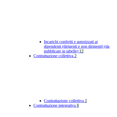
Incarichi conferiti e autorizzati ai
dipendenti (dirigenti e non dirigenti) (da
pubblicare in tabelle)
12
Contrattazione collettiva
2
Contrattazione collettiva
2
Contrattazione integrativa
8