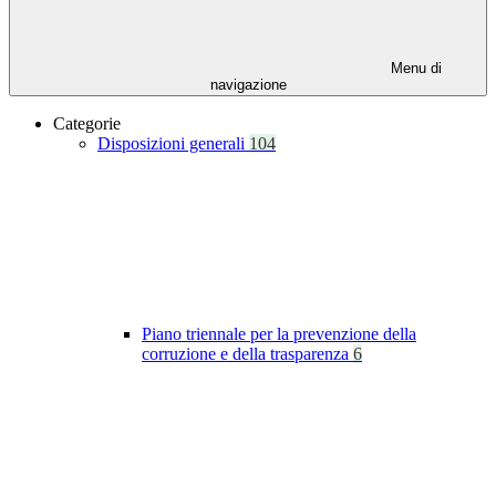
Menu di
navigazione
Categorie
Disposizioni generali
104
Piano triennale per la prevenzione della
corruzione e della trasparenza
6