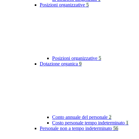
Posizioni organizzative
5
Posizioni organizzative
5
Dotazione organica
9
Conto annuale del personale
2
Costo personale tempo indeterminato
1
Personale non a tempo indeterminato
56