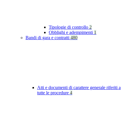
Tipologie di controllo
2
Obblighi e adempimenti
1
Bandi di gara e contratti
480
Atti e documenti di carattere generale riferiti a
tutte le procedure
4