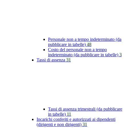
Personale non a tempo indeterminato (da
pubblicare in tabelle)
48
Costo del personale non a tempo
indeterminato (da pubblicare in tabelle)
3
Tassi di assenza
31
Tassi di assenza trimestrali (da pubblicare
in tabelle)
11
Incarichi conferiti e autorizzati ai dipendenti
(dirigenti e non dirigenti)
31