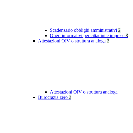
Scadenzario obblighi amministrativi
2
Oneri informativi per cittadini e imprese
8
Attestazioni OIV o struttura analoga
2
Attestazioni OIV o struttura analoga
Burocrazia zero
2