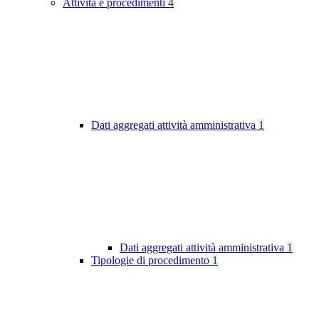
Attività e procedimenti
4
Dati aggregati attività amministrativa
1
Dati aggregati attività amministrativa
1
Tipologie di procedimento
1