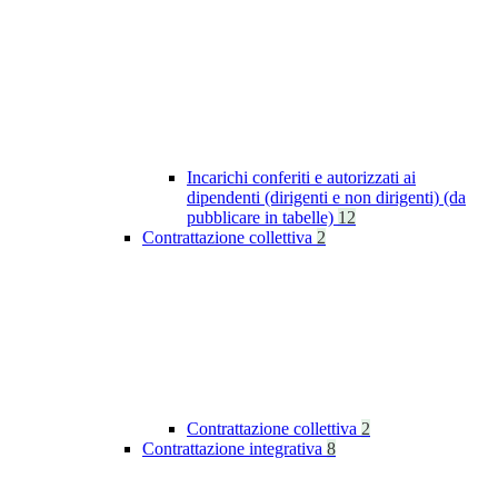
Incarichi conferiti e autorizzati ai
dipendenti (dirigenti e non dirigenti) (da
pubblicare in tabelle)
12
Contrattazione collettiva
2
Contrattazione collettiva
2
Contrattazione integrativa
8