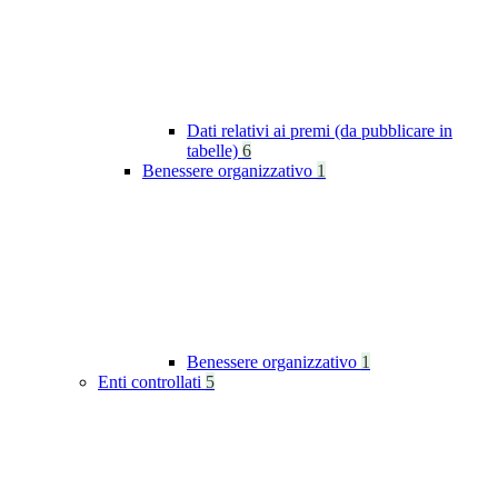
Dati relativi ai premi (da pubblicare in
tabelle)
6
Benessere organizzativo
1
Benessere organizzativo
1
Enti controllati
5