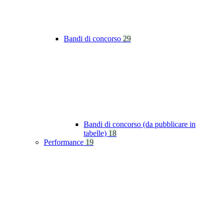
Bandi di concorso
29
Bandi di concorso (da pubblicare in
tabelle)
18
Performance
19