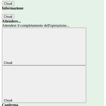
Chiudi
Informazione
Chiudi
Attendere...
Attendere il completamento dell'operazione...
Chiudi
Chiudi
Conferma