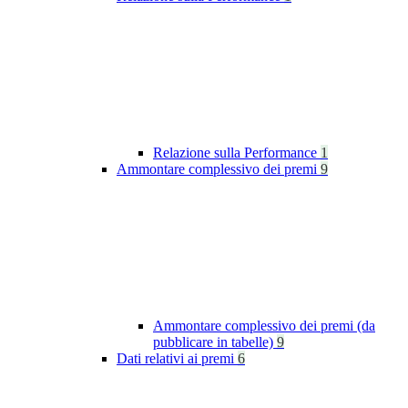
Relazione sulla Performance
1
Ammontare complessivo dei premi
9
Ammontare complessivo dei premi (da
pubblicare in tabelle)
9
Dati relativi ai premi
6