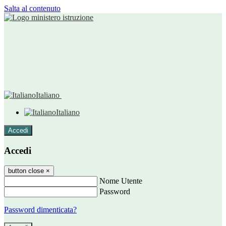
Salta al contenuto
Italiano
Italiano
Accedi
Accedi
button close
×
Nome Utente
Password
Password dimenticata?