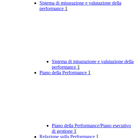
Sistema di misurazione e valutazione della
performance
1
Sistema di misurazione e valutazione della
performance
1
Piano della Performance
1
Piano della Performance/Piano esecutivo
di gestione
1
Relazione sulla Performance
1