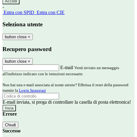
-
Entra con SPID
Entra con CIE
Seleziona utente
button close
×
Recupero password
button close
×
E-mail
Verrà inviato un messaggio
all'indirizzo indicato con le istruzioni necessarie.
Non hai una e-mail associata al nome utente? Effettua il reset della password
tramite la
Login Spaggiari
E-mail inviata, si prega di controllare la casella di posta elettronica!
Errore
Chiudi
Successo