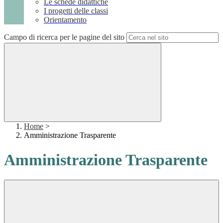
Le schede didattiche
I progetti delle classi
Orientamento
Campo di ricerca per le pagine del sito
Home
>
Amministrazione Trasparente
Amministrazione Trasparente