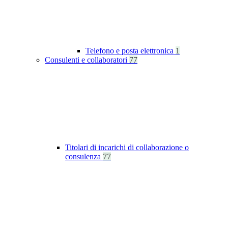
Telefono e posta elettronica
1
Consulenti e collaboratori
77
Titolari di incarichi di collaborazione o
consulenza
77