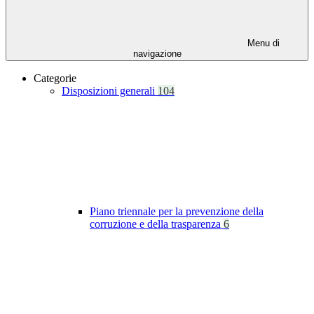
Menu di
navigazione
Categorie
Disposizioni generali
104
Piano triennale per la prevenzione della
corruzione e della trasparenza
6