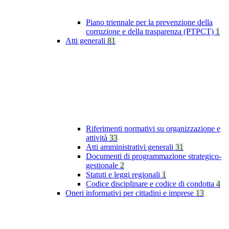
Piano triennale per la prevenzione della
corruzione e della trasparenza (PTPCT)
1
Atti generali
81
Riferimenti normativi su organizzazione e
attività
33
Atti amministrativi generali
31
Documenti di programmazione strategico-
gestionale
2
Statuti e leggi regionali
1
Codice disciplinare e codice di condotta
4
Oneri informativi per cittadini e imprese
13