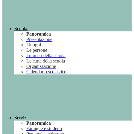
Scuola
Panoramica
Presentazione
I luoghi
Le persone
I numeri della scuola
Le carte della scuola
Organizzazione
Calendario scolastico
Servizi
Panoramica
Famiglie e studenti
Personale scolastico