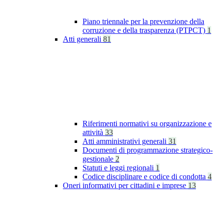
Piano triennale per la prevenzione della
corruzione e della trasparenza (PTPCT)
1
Atti generali
81
Riferimenti normativi su organizzazione e
attività
33
Atti amministrativi generali
31
Documenti di programmazione strategico-
gestionale
2
Statuti e leggi regionali
1
Codice disciplinare e codice di condotta
4
Oneri informativi per cittadini e imprese
13