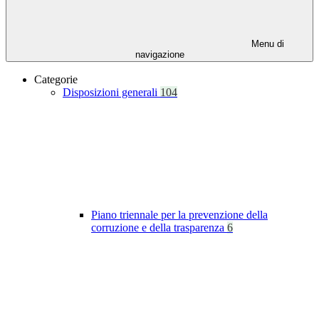
Menu di
navigazione
Categorie
Disposizioni generali
104
Piano triennale per la prevenzione della
corruzione e della trasparenza
6