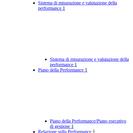
Sistema di misurazione e valutazione della
performance
1
Sistema di misurazione e valutazione della
performance
1
Piano della Performance
1
Piano della Performance/Piano esecutivo
di gestione
1
Relazione sulla Performance
1