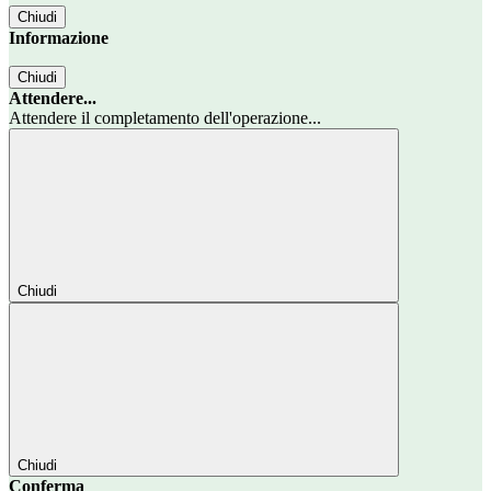
Chiudi
Informazione
Chiudi
Attendere...
Attendere il completamento dell'operazione...
Chiudi
Chiudi
Conferma