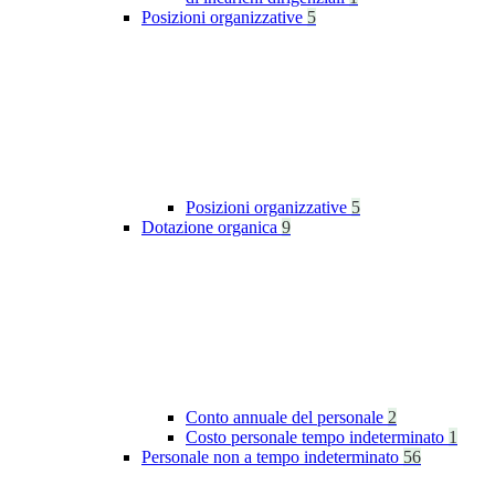
Posizioni organizzative
5
Posizioni organizzative
5
Dotazione organica
9
Conto annuale del personale
2
Costo personale tempo indeterminato
1
Personale non a tempo indeterminato
56