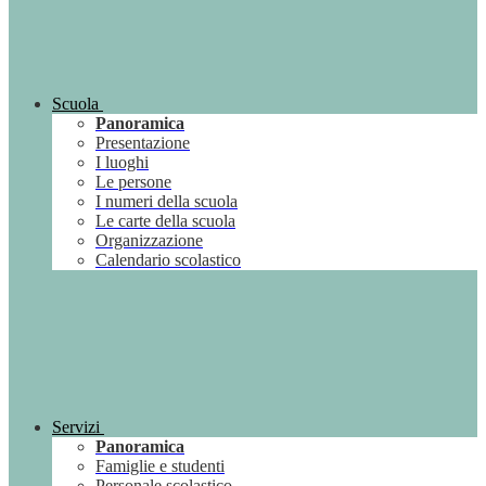
Scuola
Panoramica
Presentazione
I luoghi
Le persone
I numeri della scuola
Le carte della scuola
Organizzazione
Calendario scolastico
Servizi
Panoramica
Famiglie e studenti
Personale scolastico