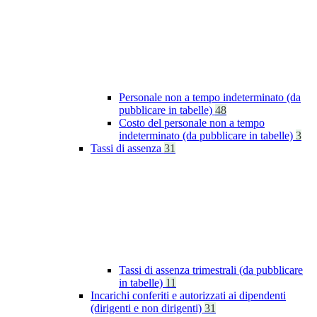
Personale non a tempo indeterminato (da
pubblicare in tabelle)
48
Costo del personale non a tempo
indeterminato (da pubblicare in tabelle)
3
Tassi di assenza
31
Tassi di assenza trimestrali (da pubblicare
in tabelle)
11
Incarichi conferiti e autorizzati ai dipendenti
(dirigenti e non dirigenti)
31