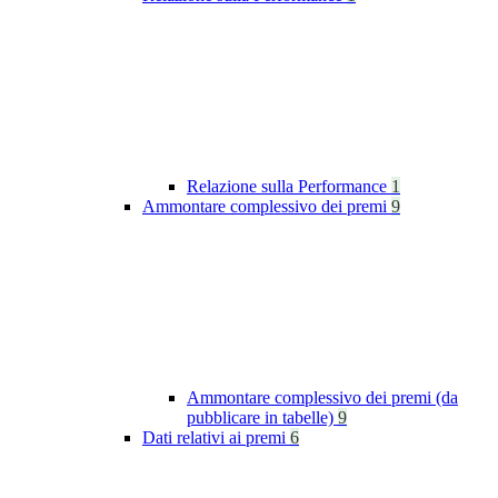
Relazione sulla Performance
1
Ammontare complessivo dei premi
9
Ammontare complessivo dei premi (da
pubblicare in tabelle)
9
Dati relativi ai premi
6