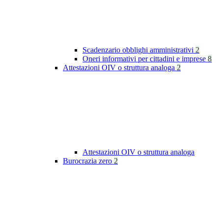
Scadenzario obblighi amministrativi
2
Oneri informativi per cittadini e imprese
8
Attestazioni OIV o struttura analoga
2
Attestazioni OIV o struttura analoga
Burocrazia zero
2