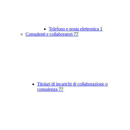
Telefono e posta elettronica
1
Consulenti e collaboratori
77
Titolari di incarichi di collaborazione o
consulenza
77