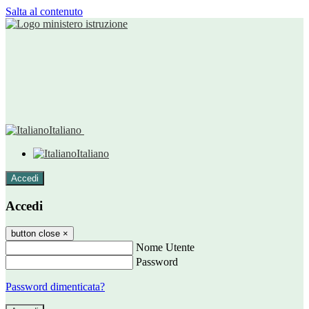
Salta al contenuto
Italiano
Italiano
Accedi
Accedi
button close
×
Nome Utente
Password
Password dimenticata?