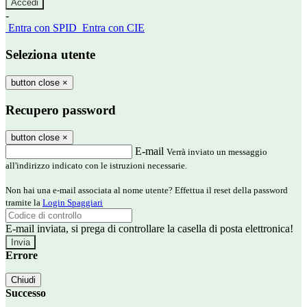
-
Entra con SPID
Entra con CIE
Seleziona utente
button close
×
Recupero password
button close
×
E-mail
Verrà inviato un messaggio
all'indirizzo indicato con le istruzioni necessarie.
Non hai una e-mail associata al nome utente? Effettua il reset della password
tramite la
Login Spaggiari
E-mail inviata, si prega di controllare la casella di posta elettronica!
Errore
Chiudi
Successo