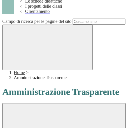
Le schede didattiche
I progetti delle classi
Orientamento
Campo di ricerca per le pagine del sito
Home
>
Amministrazione Trasparente
Amministrazione Trasparente