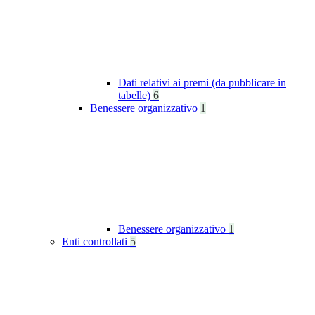
Dati relativi ai premi (da pubblicare in
tabelle)
6
Benessere organizzativo
1
Benessere organizzativo
1
Enti controllati
5