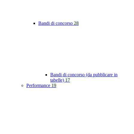
Bandi di concorso
28
Bandi di concorso (da pubblicare in
tabelle)
17
Performance
19