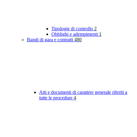
Tipologie di controllo
2
Obblighi e adempimenti
1
Bandi di gara e contratti
480
Atti e documenti di carattere generale riferiti a
tutte le procedure
4