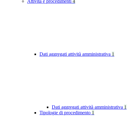
Attività e procedimenti
4
Dati aggregati attività amministrativa
1
Dati aggregati attività amministrativa
1
Tipologie di procedimento
1