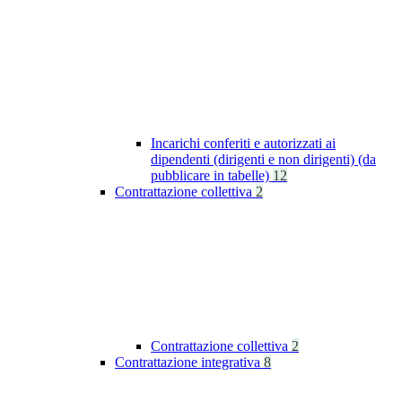
Incarichi conferiti e autorizzati ai
dipendenti (dirigenti e non dirigenti) (da
pubblicare in tabelle)
12
Contrattazione collettiva
2
Contrattazione collettiva
2
Contrattazione integrativa
8