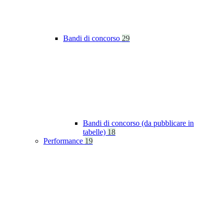
Bandi di concorso
29
Bandi di concorso (da pubblicare in
tabelle)
18
Performance
19