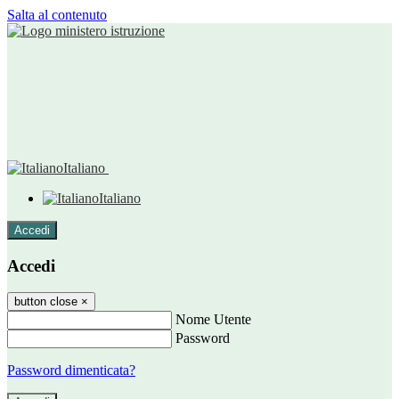
Salta al contenuto
Italiano
Italiano
Accedi
Accedi
button close
×
Nome Utente
Password
Password dimenticata?