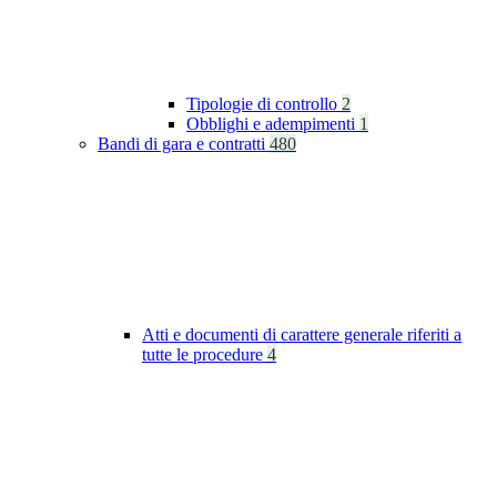
Tipologie di controllo
2
Obblighi e adempimenti
1
Bandi di gara e contratti
480
Atti e documenti di carattere generale riferiti a
tutte le procedure
4