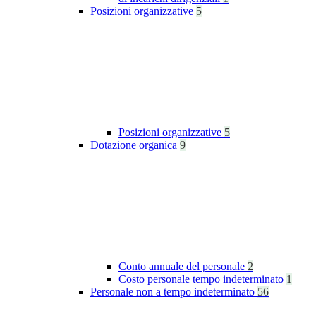
Posizioni organizzative
5
Posizioni organizzative
5
Dotazione organica
9
Conto annuale del personale
2
Costo personale tempo indeterminato
1
Personale non a tempo indeterminato
56