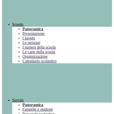
Scuola
Panoramica
Presentazione
I luoghi
Le persone
I numeri della scuola
Le carte della scuola
Organizzazione
Calendario scolastico
Servizi
Panoramica
Famiglie e studenti
Personale scolastico