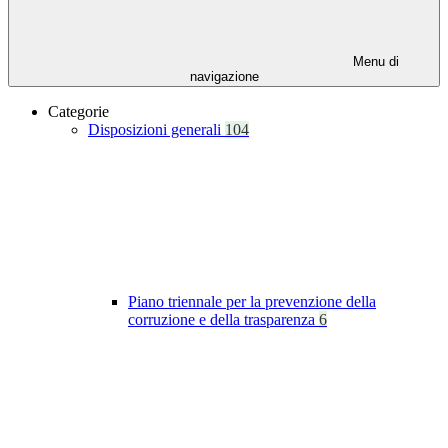
Menu di
navigazione
Categorie
Disposizioni generali
104
Piano triennale per la prevenzione della
corruzione e della trasparenza
6