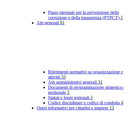
Piano triennale per la prevenzione della
corruzione e della trasparenza (PTPCT)
1
Atti generali
81
Riferimenti normativi su organizzazione e
attività
33
Atti amministrativi generali
31
Documenti di programmazione strategico-
gestionale
2
Statuti e leggi regionali
1
Codice disciplinare e codice di condotta
4
Oneri informativi per cittadini e imprese
13