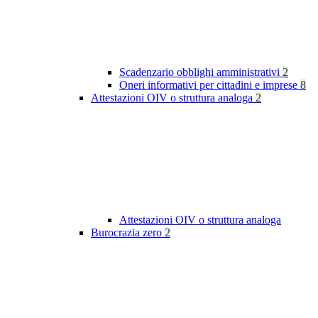
Scadenzario obblighi amministrativi
2
Oneri informativi per cittadini e imprese
8
Attestazioni OIV o struttura analoga
2
Attestazioni OIV o struttura analoga
Burocrazia zero
2