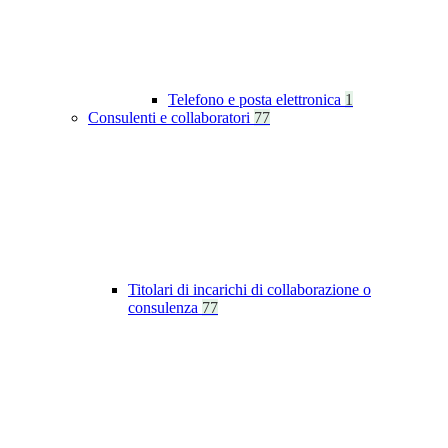
Telefono e posta elettronica
1
Consulenti e collaboratori
77
Titolari di incarichi di collaborazione o
consulenza
77