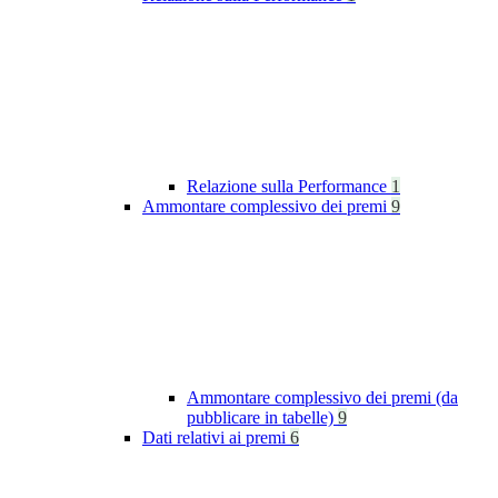
Relazione sulla Performance
1
Ammontare complessivo dei premi
9
Ammontare complessivo dei premi (da
pubblicare in tabelle)
9
Dati relativi ai premi
6