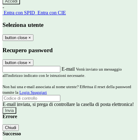
-
Entra con SPID
Entra con CIE
Seleziona utente
button close
×
Recupero password
button close
×
E-mail
Verrà inviato un messaggio
all'indirizzo indicato con le istruzioni necessarie.
Non hai una e-mail associata al nome utente? Effettua il reset della password
tramite la
Login Spaggiari
E-mail inviata, si prega di controllare la casella di posta elettronica!
Errore
Chiudi
Successo