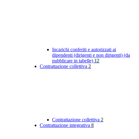
Incarichi conferiti e autorizzati ai
dipendenti (dirigenti e non dirigenti) (da
pubblicare in tabelle)
12
Contrattazione collettiva
2
Contrattazione collettiva
2
Contrattazione integrativa
8