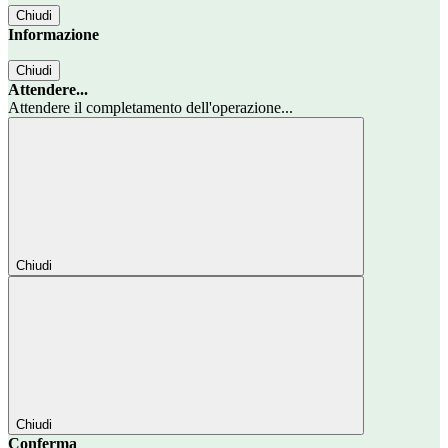
Chiudi
Informazione
Chiudi
Attendere...
Attendere il completamento dell'operazione...
Chiudi
Chiudi
Conferma