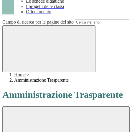
Le schede didattiche
I progetti delle classi
Orientamento
Campo di ricerca per le pagine del sito
Home
>
Amministrazione Trasparente
Amministrazione Trasparente