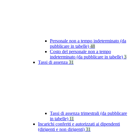
Personale non a tempo indeterminato (da
pubblicare in tabelle)
48
Costo del personale non a tempo
indeterminato (da pubblicare in tabelle)
3
Tassi di assenza
31
Tassi di assenza trimestrali (da pubblicare
in tabelle)
11
Incarichi conferiti e autorizzati ai dipendenti
(dirigenti e non dirigenti)
31