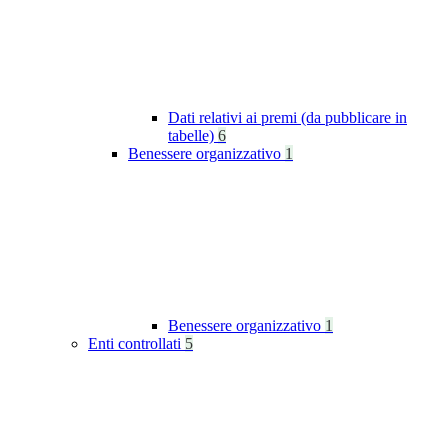
Dati relativi ai premi (da pubblicare in
tabelle)
6
Benessere organizzativo
1
Benessere organizzativo
1
Enti controllati
5