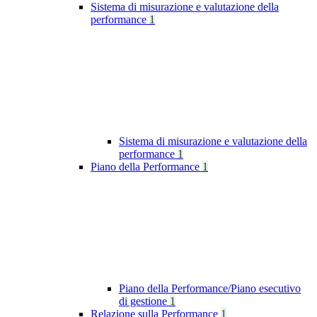
Sistema di misurazione e valutazione della
performance
1
Sistema di misurazione e valutazione della
performance
1
Piano della Performance
1
Piano della Performance/Piano esecutivo
di gestione
1
Relazione sulla Performance
1