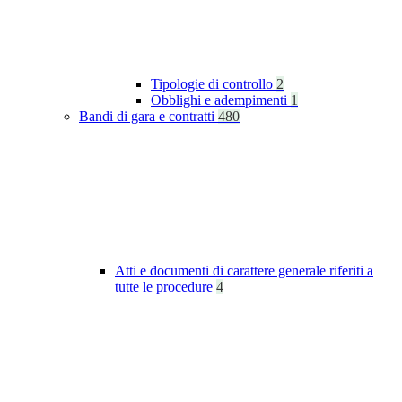
Tipologie di controllo
2
Obblighi e adempimenti
1
Bandi di gara e contratti
480
Atti e documenti di carattere generale riferiti a
tutte le procedure
4