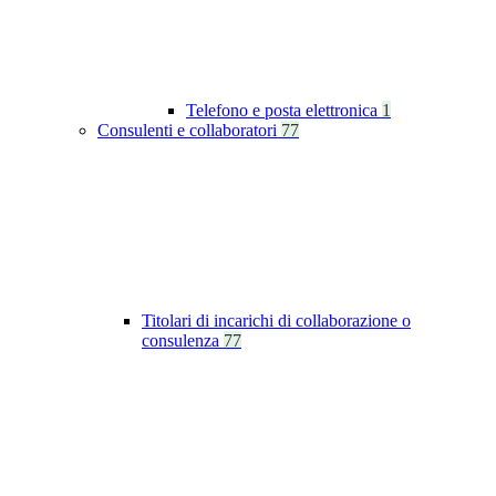
Telefono e posta elettronica
1
Consulenti e collaboratori
77
Titolari di incarichi di collaborazione o
consulenza
77