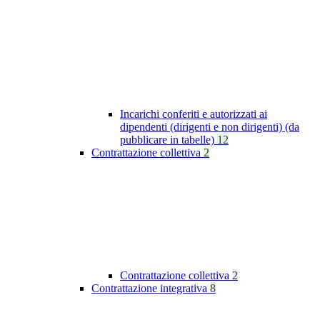
Incarichi conferiti e autorizzati ai
dipendenti (dirigenti e non dirigenti) (da
pubblicare in tabelle)
12
Contrattazione collettiva
2
Contrattazione collettiva
2
Contrattazione integrativa
8