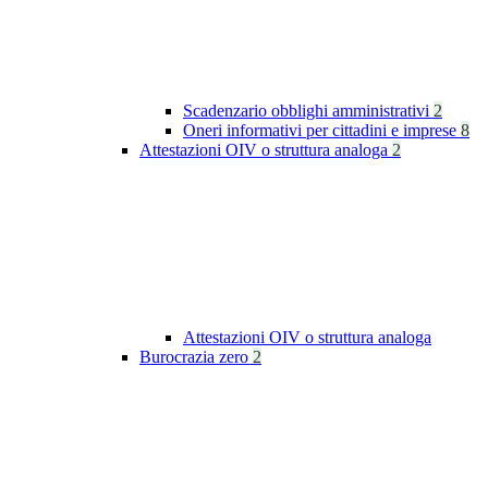
Scadenzario obblighi amministrativi
2
Oneri informativi per cittadini e imprese
8
Attestazioni OIV o struttura analoga
2
Attestazioni OIV o struttura analoga
Burocrazia zero
2