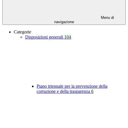
Menu di
navigazione
Categorie
Disposizioni generali
104
Piano triennale per la prevenzione della
corruzione e della trasparenza
6