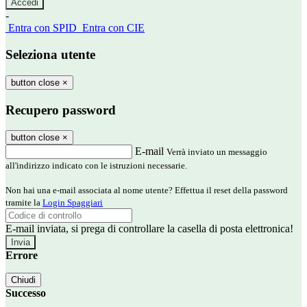
-
Entra con SPID
Entra con CIE
Seleziona utente
button close
×
Recupero password
button close
×
E-mail
Verrà inviato un messaggio
all'indirizzo indicato con le istruzioni necessarie.
Non hai una e-mail associata al nome utente? Effettua il reset della password
tramite la
Login Spaggiari
E-mail inviata, si prega di controllare la casella di posta elettronica!
Errore
Chiudi
Successo