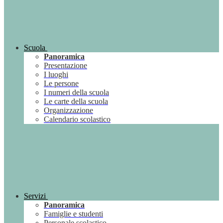
Scuola
Panoramica
Presentazione
I luoghi
Le persone
I numeri della scuola
Le carte della scuola
Organizzazione
Calendario scolastico
Servizi
Panoramica
Famiglie e studenti
Personale scolastico