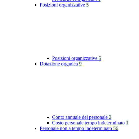
Posizioni organizzative
5
Posizioni organizzative
5
Dotazione organica
9
Conto annuale del personale
2
Costo personale tempo indeterminato
1
Personale non a tempo indeterminato
56