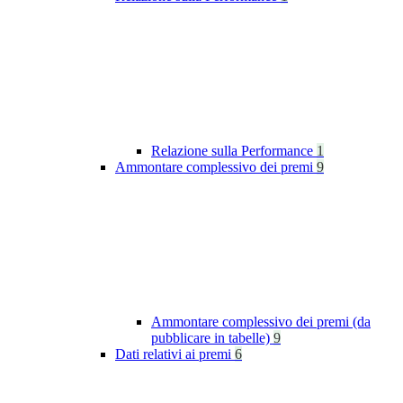
Relazione sulla Performance
1
Ammontare complessivo dei premi
9
Ammontare complessivo dei premi (da
pubblicare in tabelle)
9
Dati relativi ai premi
6