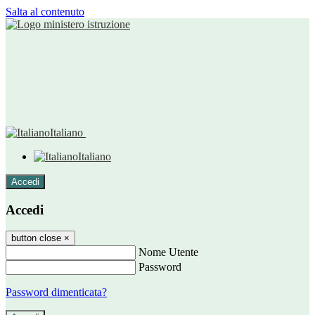
Salta al contenuto
Italiano
Italiano
Accedi
Accedi
button close
×
Nome Utente
Password
Password dimenticata?