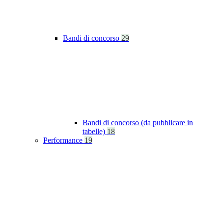
Bandi di concorso
29
Bandi di concorso (da pubblicare in
tabelle)
18
Performance
19