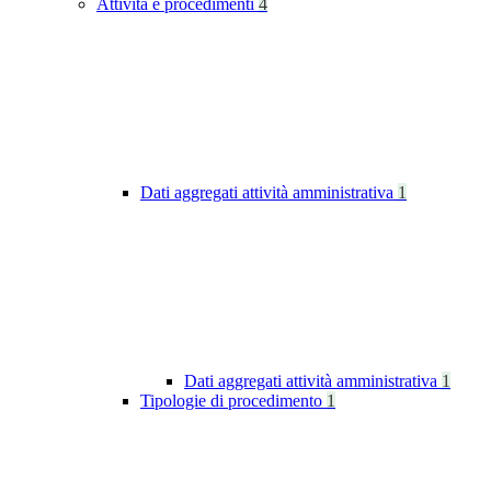
Attività e procedimenti
4
Dati aggregati attività amministrativa
1
Dati aggregati attività amministrativa
1
Tipologie di procedimento
1