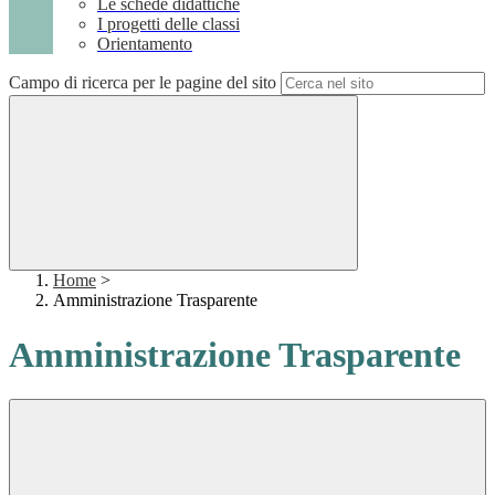
Le schede didattiche
I progetti delle classi
Orientamento
Campo di ricerca per le pagine del sito
Home
>
Amministrazione Trasparente
Amministrazione Trasparente