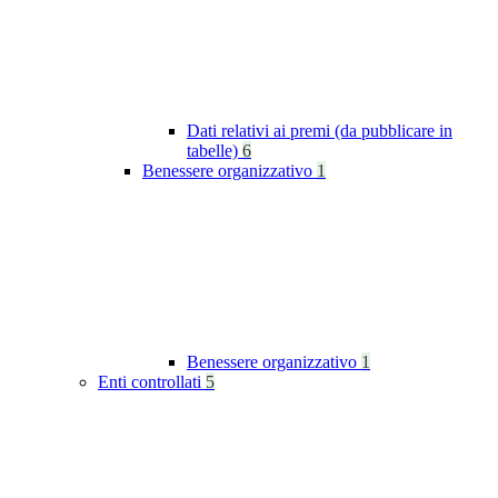
Dati relativi ai premi (da pubblicare in
tabelle)
6
Benessere organizzativo
1
Benessere organizzativo
1
Enti controllati
5