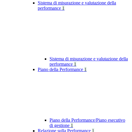
Sistema di misurazione e valutazione della
performance
1
Sistema di misurazione e valutazione della
performance
1
Piano della Performance
1
Piano della Performance/Piano esecutivo
di gestione
1
Relazione sulla Performance
1