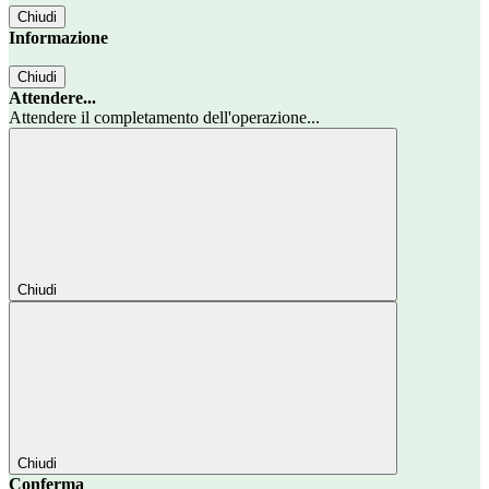
Chiudi
Informazione
Chiudi
Attendere...
Attendere il completamento dell'operazione...
Chiudi
Chiudi
Conferma