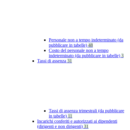
Personale non a tempo indeterminato (da
pubblicare in tabelle)
48
Costo del personale non a tempo
indeterminato (da pubblicare in tabelle)
3
Tassi di assenza
31
Tassi di assenza trimestrali (da pubblicare
in tabelle)
11
Incarichi conferiti e autorizzati ai dipendenti
(dirigenti e non dirigenti)
31