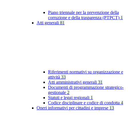
Piano triennale per la prevenzione della
corruzione e della trasparenza (PTPCT)
1
Atti generali
81
Riferimenti normativi su organizzazione e
attività
33
Atti amministrativi generali
31
Documenti di programmazione strategico-
gestionale
2
Statuti e leggi regionali
1
Codice disciplinare e codice di condotta
4
Oneri informativi per cittadini e imprese
13