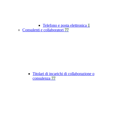
Telefono e posta elettronica
1
Consulenti e collaboratori
77
Titolari di incarichi di collaborazione o
consulenza
77