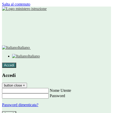
Salta al contenuto
Italiano
Italiano
Accedi
Accedi
button close
×
Nome Utente
Password
Password dimenticata?