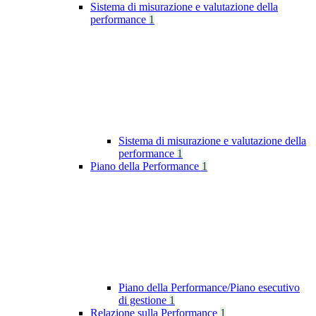
Sistema di misurazione e valutazione della
performance
1
Sistema di misurazione e valutazione della
performance
1
Piano della Performance
1
Piano della Performance/Piano esecutivo
di gestione
1
Relazione sulla Performance
1