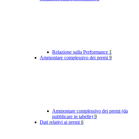
Relazione sulla Performance
1
Ammontare complessivo dei premi
9
Ammontare complessivo dei premi (da
pubblicare in tabelle)
9
Dati relativi ai premi
6