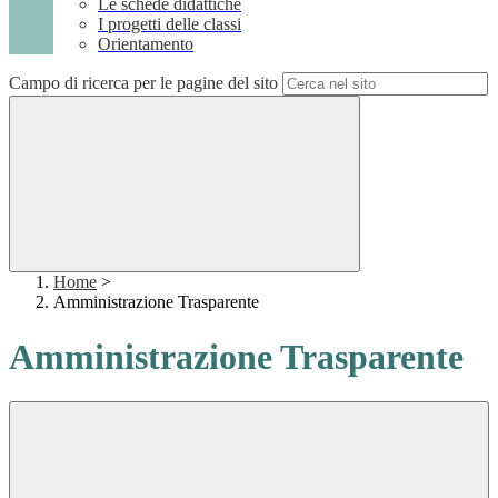
Le schede didattiche
I progetti delle classi
Orientamento
Campo di ricerca per le pagine del sito
Home
>
Amministrazione Trasparente
Amministrazione Trasparente