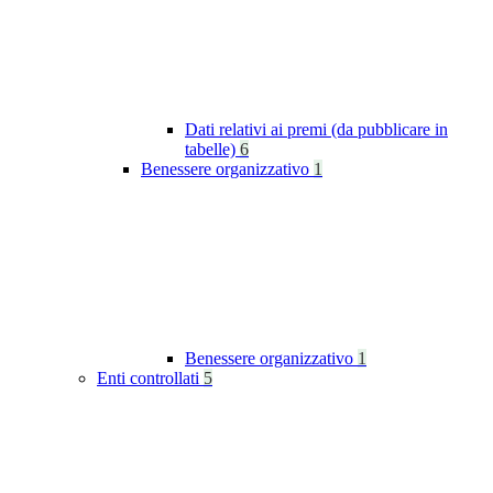
Dati relativi ai premi (da pubblicare in
tabelle)
6
Benessere organizzativo
1
Benessere organizzativo
1
Enti controllati
5