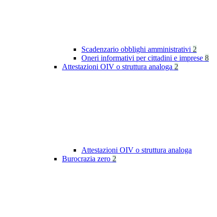
Scadenzario obblighi amministrativi
2
Oneri informativi per cittadini e imprese
8
Attestazioni OIV o struttura analoga
2
Attestazioni OIV o struttura analoga
Burocrazia zero
2