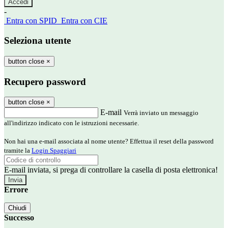
-
Entra con SPID
Entra con CIE
Seleziona utente
button close
×
Recupero password
button close
×
E-mail
Verrà inviato un messaggio
all'indirizzo indicato con le istruzioni necessarie.
Non hai una e-mail associata al nome utente? Effettua il reset della password
tramite la
Login Spaggiari
E-mail inviata, si prega di controllare la casella di posta elettronica!
Errore
Chiudi
Successo