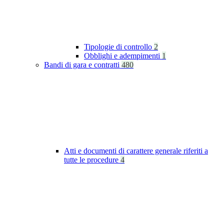
Tipologie di controllo
2
Obblighi e adempimenti
1
Bandi di gara e contratti
480
Atti e documenti di carattere generale riferiti a
tutte le procedure
4