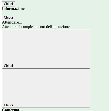
Chiudi
Informazione
Chiudi
Attendere...
Attendere il completamento dell'operazione...
Chiudi
Chiudi
Conferma