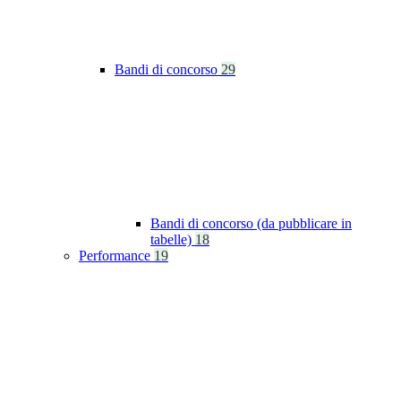
Bandi di concorso
29
Bandi di concorso (da pubblicare in
tabelle)
18
Performance
19