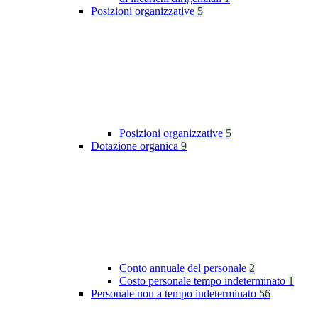
Posizioni organizzative
5
Posizioni organizzative
5
Dotazione organica
9
Conto annuale del personale
2
Costo personale tempo indeterminato
1
Personale non a tempo indeterminato
56