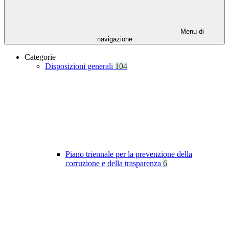
Menu di
navigazione
Categorie
Disposizioni generali
104
Piano triennale per la prevenzione della
corruzione e della trasparenza
6