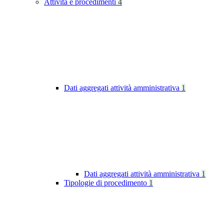
Attività e procedimenti
4
Dati aggregati attività amministrativa
1
Dati aggregati attività amministrativa
1
Tipologie di procedimento
1