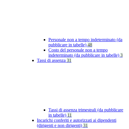
Personale non a tempo indeterminato (da
pubblicare in tabelle)
48
Costo del personale non a tempo
indeterminato (da pubblicare in tabelle)
3
Tassi di assenza
31
Tassi di assenza trimestrali (da pubblicare
in tabelle)
11
Incarichi conferiti e autorizzati ai dipendenti
(dirigenti e non dirigenti)
31