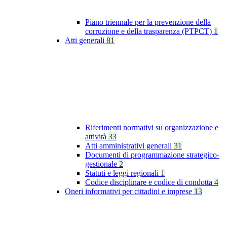
Piano triennale per la prevenzione della
corruzione e della trasparenza (PTPCT)
1
Atti generali
81
Riferimenti normativi su organizzazione e
attività
33
Atti amministrativi generali
31
Documenti di programmazione strategico-
gestionale
2
Statuti e leggi regionali
1
Codice disciplinare e codice di condotta
4
Oneri informativi per cittadini e imprese
13