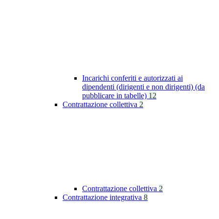
Incarichi conferiti e autorizzati ai
dipendenti (dirigenti e non dirigenti) (da
pubblicare in tabelle)
12
Contrattazione collettiva
2
Contrattazione collettiva
2
Contrattazione integrativa
8