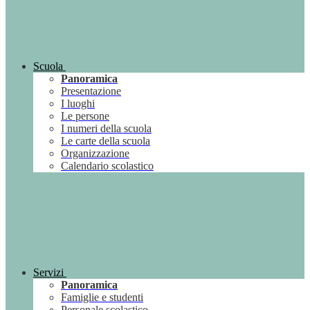
Scuola
Panoramica
Presentazione
I luoghi
Le persone
I numeri della scuola
Le carte della scuola
Organizzazione
Calendario scolastico
Servizi
Panoramica
Famiglie e studenti
Personale scolastico