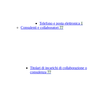
Telefono e posta elettronica
1
Consulenti e collaboratori
77
Titolari di incarichi di collaborazione o
consulenza
77