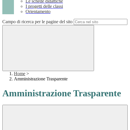
Le schede didattiche
I progetti delle classi
Orientamento
Campo di ricerca per le pagine del sito
Home
>
Amministrazione Trasparente
Amministrazione Trasparente