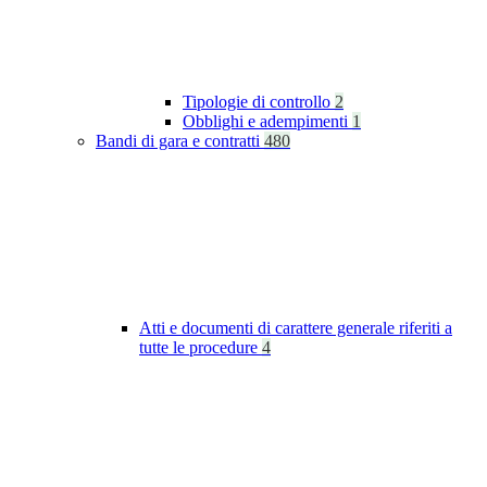
Tipologie di controllo
2
Obblighi e adempimenti
1
Bandi di gara e contratti
480
Atti e documenti di carattere generale riferiti a
tutte le procedure
4