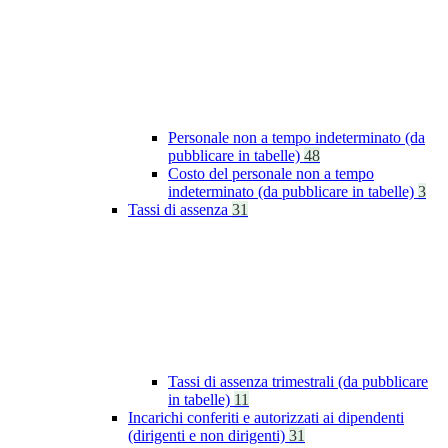
Personale non a tempo indeterminato (da
pubblicare in tabelle)
48
Costo del personale non a tempo
indeterminato (da pubblicare in tabelle)
3
Tassi di assenza
31
Tassi di assenza trimestrali (da pubblicare
in tabelle)
11
Incarichi conferiti e autorizzati ai dipendenti
(dirigenti e non dirigenti)
31