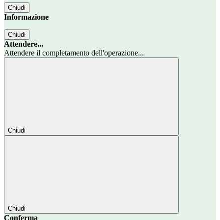
Chiudi
Informazione
Chiudi
Attendere...
Attendere il completamento dell'operazione...
Chiudi
Chiudi
Conferma