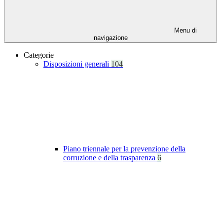
Menu di
navigazione
Categorie
Disposizioni generali
104
Piano triennale per la prevenzione della
corruzione e della trasparenza
6