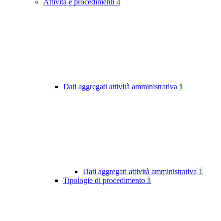
Attività e procedimenti
4
Dati aggregati attività amministrativa
1
Dati aggregati attività amministrativa
1
Tipologie di procedimento
1