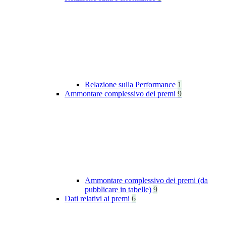
Relazione sulla Performance
1
Ammontare complessivo dei premi
9
Ammontare complessivo dei premi (da
pubblicare in tabelle)
9
Dati relativi ai premi
6