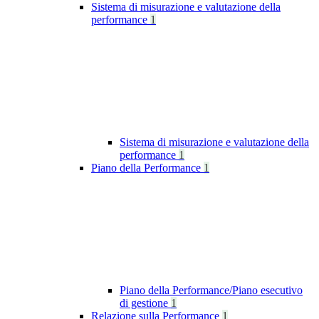
Sistema di misurazione e valutazione della
performance
1
Sistema di misurazione e valutazione della
performance
1
Piano della Performance
1
Piano della Performance/Piano esecutivo
di gestione
1
Relazione sulla Performance
1