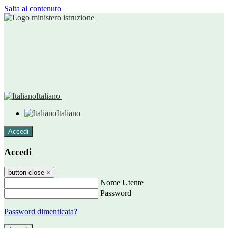
Salta al contenuto
Italiano
Italiano
Accedi
Accedi
button close
×
Nome Utente
Password
Password dimenticata?