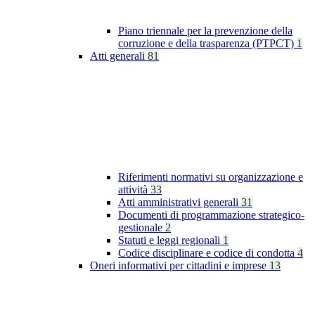
Piano triennale per la prevenzione della
corruzione e della trasparenza (PTPCT)
1
Atti generali
81
Riferimenti normativi su organizzazione e
attività
33
Atti amministrativi generali
31
Documenti di programmazione strategico-
gestionale
2
Statuti e leggi regionali
1
Codice disciplinare e codice di condotta
4
Oneri informativi per cittadini e imprese
13