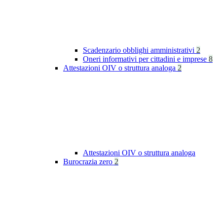
Scadenzario obblighi amministrativi
2
Oneri informativi per cittadini e imprese
8
Attestazioni OIV o struttura analoga
2
Attestazioni OIV o struttura analoga
Burocrazia zero
2