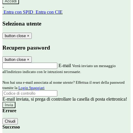
-
Entra con SPID
Entra con CIE
Seleziona utente
button close
×
Recupero password
button close
×
E-mail
Verrà inviato un messaggio
all'indirizzo indicato con le istruzioni necessarie.
Non hai una e-mail associata al nome utente? Effettua il reset della password
tramite la
Login Spaggiari
E-mail inviata, si prega di controllare la casella di posta elettronica!
Errore
Chiudi
Successo