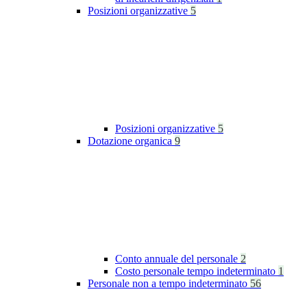
Posizioni organizzative
5
Posizioni organizzative
5
Dotazione organica
9
Conto annuale del personale
2
Costo personale tempo indeterminato
1
Personale non a tempo indeterminato
56