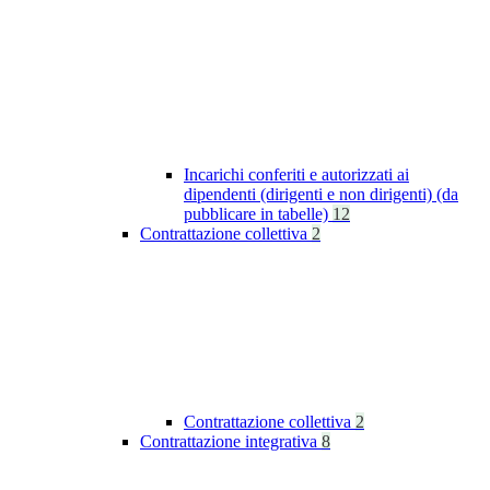
Incarichi conferiti e autorizzati ai
dipendenti (dirigenti e non dirigenti) (da
pubblicare in tabelle)
12
Contrattazione collettiva
2
Contrattazione collettiva
2
Contrattazione integrativa
8