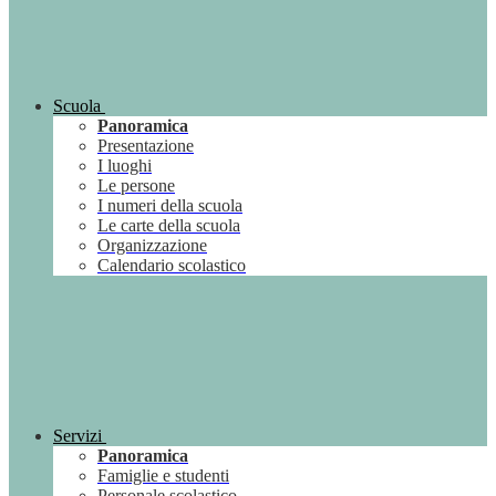
Scuola
Panoramica
Presentazione
I luoghi
Le persone
I numeri della scuola
Le carte della scuola
Organizzazione
Calendario scolastico
Servizi
Panoramica
Famiglie e studenti
Personale scolastico