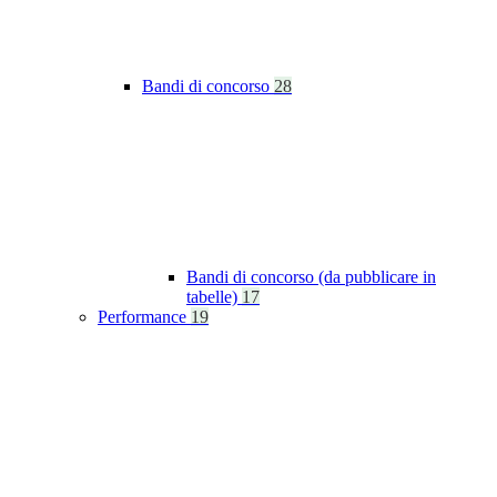
Bandi di concorso
28
Bandi di concorso (da pubblicare in
tabelle)
17
Performance
19