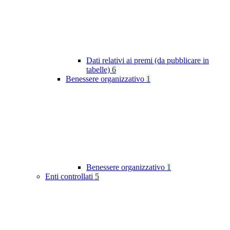
Dati relativi ai premi (da pubblicare in
tabelle)
6
Benessere organizzativo
1
Benessere organizzativo
1
Enti controllati
5