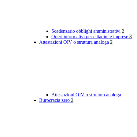
Scadenzario obblighi amministrativi
2
Oneri informativi per cittadini e imprese
8
Attestazioni OIV o struttura analoga
2
Attestazioni OIV o struttura analoga
Burocrazia zero
2