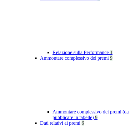
Relazione sulla Performance
1
Ammontare complessivo dei premi
9
Ammontare complessivo dei premi (da
pubblicare in tabelle)
9
Dati relativi ai premi
6