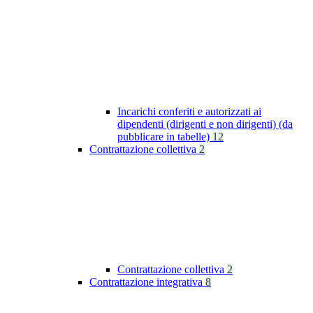
Incarichi conferiti e autorizzati ai
dipendenti (dirigenti e non dirigenti) (da
pubblicare in tabelle)
12
Contrattazione collettiva
2
Contrattazione collettiva
2
Contrattazione integrativa
8