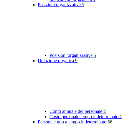
Posizioni organizzative
5
Posizioni organizzative
5
Dotazione organica
9
Conto annuale del personale
2
Costo personale tempo indeterminato
1
Personale non a tempo indeterminato
56