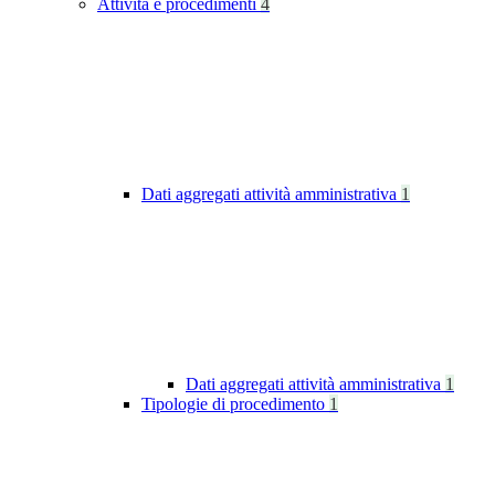
Attività e procedimenti
4
Dati aggregati attività amministrativa
1
Dati aggregati attività amministrativa
1
Tipologie di procedimento
1