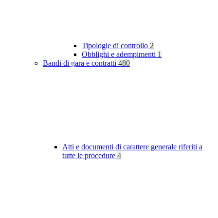
Tipologie di controllo
2
Obblighi e adempimenti
1
Bandi di gara e contratti
480
Atti e documenti di carattere generale riferiti a
tutte le procedure
4