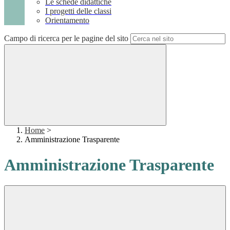
Le schede didattiche
I progetti delle classi
Orientamento
Campo di ricerca per le pagine del sito
Home
>
Amministrazione Trasparente
Amministrazione Trasparente