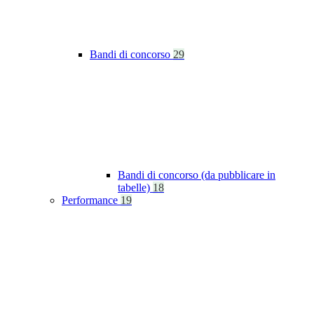
Bandi di concorso
29
Bandi di concorso (da pubblicare in
tabelle)
18
Performance
19