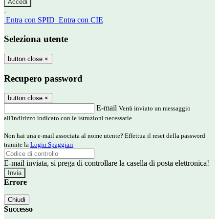
-
Entra con SPID
Entra con CIE
Seleziona utente
button close
×
Recupero password
button close
×
E-mail
Verrà inviato un messaggio
all'indirizzo indicato con le istruzioni necessarie.
Non hai una e-mail associata al nome utente? Effettua il reset della password
tramite la
Login Spaggiari
E-mail inviata, si prega di controllare la casella di posta elettronica!
Errore
Chiudi
Successo