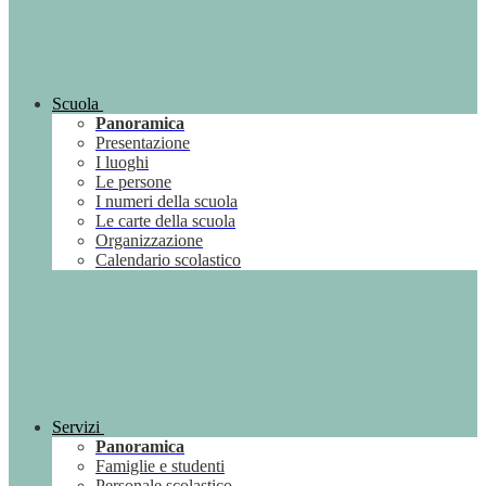
Scuola
Panoramica
Presentazione
I luoghi
Le persone
I numeri della scuola
Le carte della scuola
Organizzazione
Calendario scolastico
Servizi
Panoramica
Famiglie e studenti
Personale scolastico