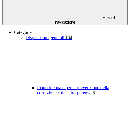
Menu di
navigazione
Categorie
Disposizioni generali
104
Piano triennale per la prevenzione della
corruzione e della trasparenza
6