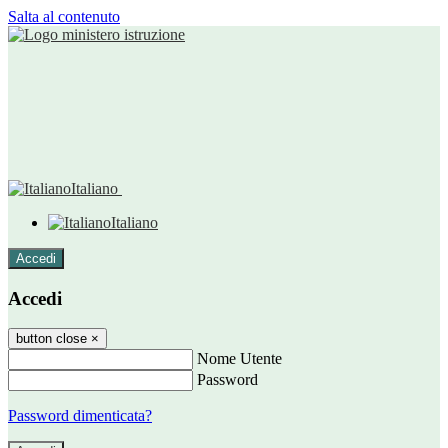
Salta al contenuto
Italiano
Italiano
Accedi
Accedi
button close
×
Nome Utente
Password
Password dimenticata?