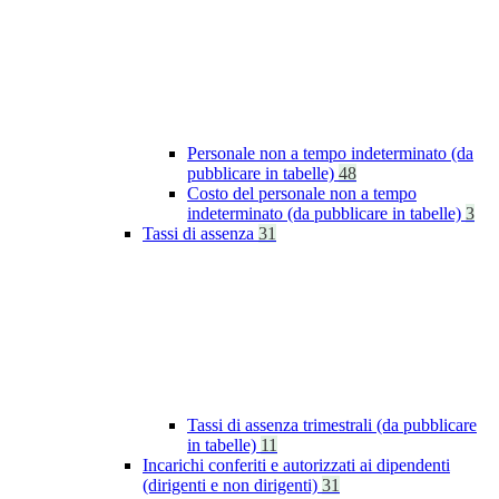
Personale non a tempo indeterminato (da
pubblicare in tabelle)
48
Costo del personale non a tempo
indeterminato (da pubblicare in tabelle)
3
Tassi di assenza
31
Tassi di assenza trimestrali (da pubblicare
in tabelle)
11
Incarichi conferiti e autorizzati ai dipendenti
(dirigenti e non dirigenti)
31