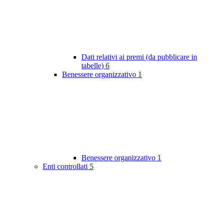
Dati relativi ai premi (da pubblicare in
tabelle)
6
Benessere organizzativo
1
Benessere organizzativo
1
Enti controllati
5