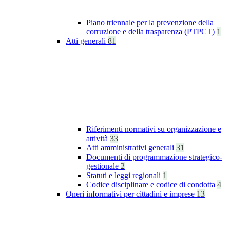
Piano triennale per la prevenzione della
corruzione e della trasparenza (PTPCT)
1
Atti generali
81
Riferimenti normativi su organizzazione e
attività
33
Atti amministrativi generali
31
Documenti di programmazione strategico-
gestionale
2
Statuti e leggi regionali
1
Codice disciplinare e codice di condotta
4
Oneri informativi per cittadini e imprese
13