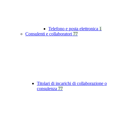
Telefono e posta elettronica
1
Consulenti e collaboratori
77
Titolari di incarichi di collaborazione o
consulenza
77