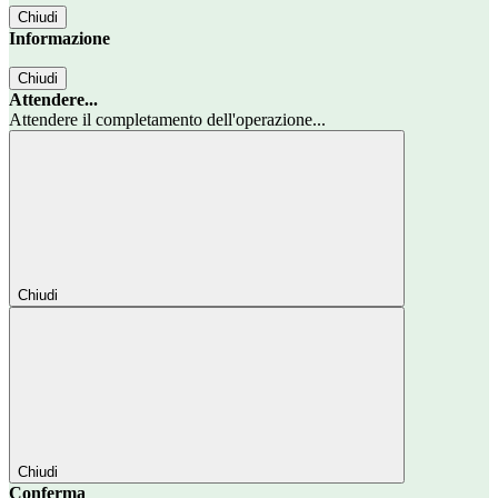
Chiudi
Informazione
Chiudi
Attendere...
Attendere il completamento dell'operazione...
Chiudi
Chiudi
Conferma