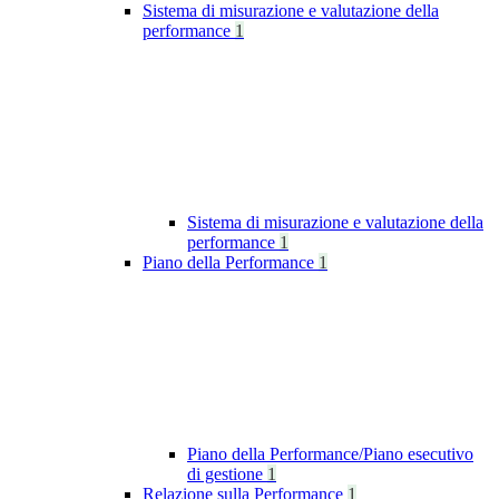
Sistema di misurazione e valutazione della
performance
1
Sistema di misurazione e valutazione della
performance
1
Piano della Performance
1
Piano della Performance/Piano esecutivo
di gestione
1
Relazione sulla Performance
1