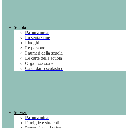
Scuola
Panoramica
Presentazione
I luoghi
Le persone
I numeri della scuola
Le carte della scuola
Organizzazione
Calendario scolastico
Servizi
Panoramica
Famiglie e studenti
Personale scolastico