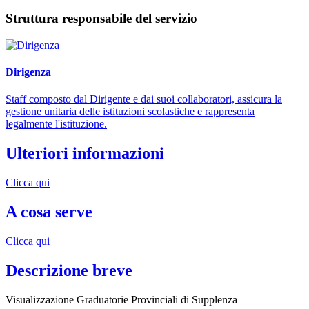
Struttura responsabile del servizio
Dirigenza
Staff composto dal Dirigente e dai suoi collaboratori, assicura la
gestione unitaria delle istituzioni scolastiche e rappresenta
legalmente l'istituzione.
Ulteriori informazioni
Clicca qui
A cosa serve
Clicca qui
Descrizione breve
Visualizzazione Graduatorie Provinciali di Supplenza