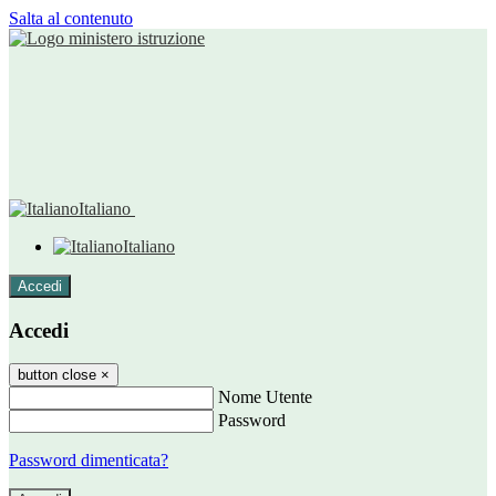
Salta al contenuto
Italiano
Italiano
Accedi
Accedi
button close
×
Nome Utente
Password
Password dimenticata?