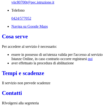
viic80700t@pec.istruzione.it
Telefono
0424/577052
Naviga su Google Maps
Cosa serve
Per accedere al servizio è necessario:
essere in possesso di un'utenza valida per l'accesso al servizio
Istanze Online, in caso contrario occorre registrarsi
qui
aver effettuato la procedura di abilitazione
Tempi e scadenze
Il servizio non prevede scadenze
Contatti
RIvolgersi alla segreteria