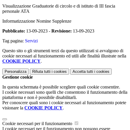
Visualizzazione Graduatorie di circolo e di istituto di III fascia
personale ATA
Informatizzazione Nomine Supplenze
Pubblicato:
13-09-2023 -
Revisione:
13-09-2023
Tag pagina:
Servizi
Questo sito o gli strumenti terzi da questo utilizzati si avvalgono di
cookie necessari al funzionamento ed utili alle finalità illustrate nella
COOKIE POLICY
.
Personalizza
Rifiuta tutti
i cookies
Accetta tutti
i cookies
Gestione cookie
In questa schermata è possibile scegliere quali cookie consentire.
I cookie necessari sono quelli che consentono il funzionamento della
piattaforma e non è possibile disabilitarli.
Per conoscere quali sono i cookie necessari al funzionamento potete
visionare la
COOKIE POLICY
.
Cookie necessari per il funzionamento
I cookie necessari per il funzionamento non possono essere