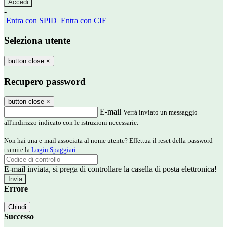
-
Entra con SPID
Entra con CIE
Seleziona utente
button close
×
Recupero password
button close
×
E-mail
Verrà inviato un messaggio
all'indirizzo indicato con le istruzioni necessarie.
Non hai una e-mail associata al nome utente? Effettua il reset della password
tramite la
Login Spaggiari
E-mail inviata, si prega di controllare la casella di posta elettronica!
Errore
Chiudi
Successo