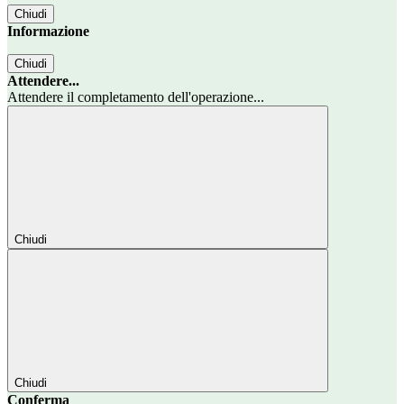
Chiudi
Informazione
Chiudi
Attendere...
Attendere il completamento dell'operazione...
Chiudi
Chiudi
Conferma