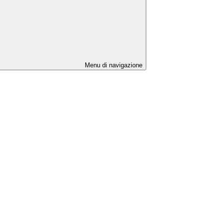
Menu di navigazione