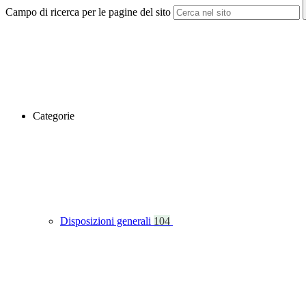
Campo di ricerca per le pagine del sito
Categorie
Disposizioni generali
104