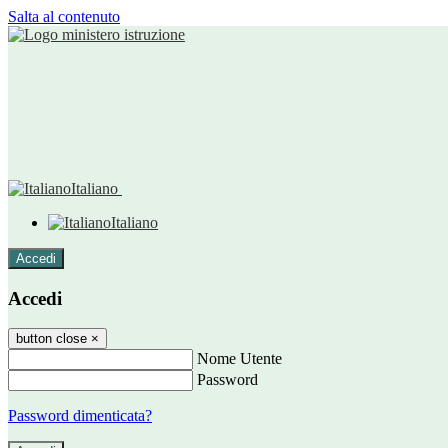
Salta al contenuto
Italiano
Italiano
Accedi
Accedi
button close
×
Nome Utente
Password
Password dimenticata?