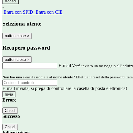
-
Entra con SPID
Entra con CIE
Seleziona utente
button close
×
Recupero password
button close
×
E-mail
Verrà inviato un messaggio all'indirizz
Non hai una e-mail associata al nome utente? Effettua il reset della password tram
E-mail inviata, si prega di controllare la casella di posta elettronica!
Errore
Chiudi
Successo
Chiudi
Informazione