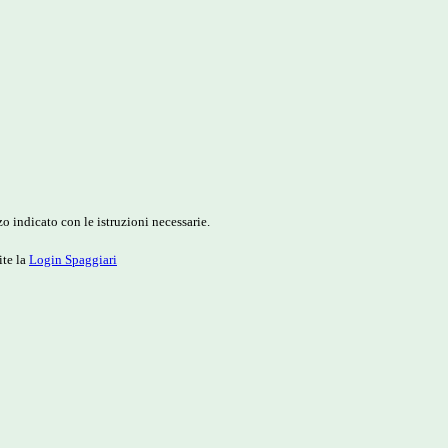
o indicato con le istruzioni necessarie.
ite la
Login Spaggiari