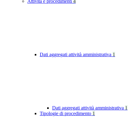
Attività e procedimenti
4
Dati aggregati attività amministrativa
1
Dati aggregati attività amministrativa
1
Tipologie di procedimento
1