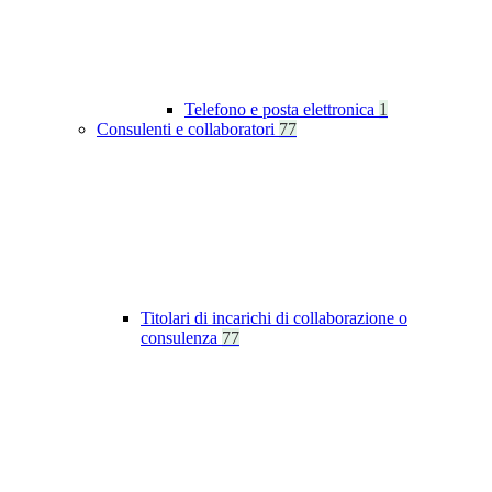
Telefono e posta elettronica
1
Consulenti e collaboratori
77
Titolari di incarichi di collaborazione o
consulenza
77