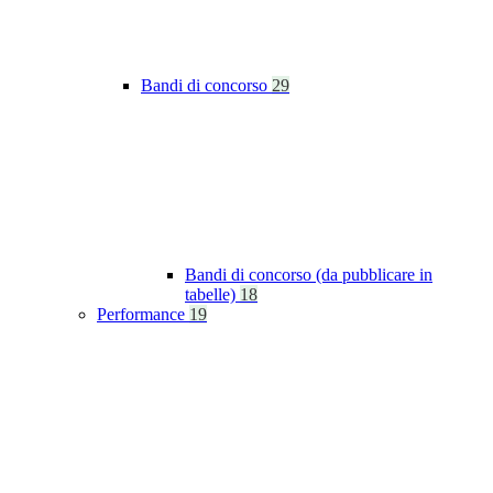
Bandi di concorso
29
Bandi di concorso (da pubblicare in
tabelle)
18
Performance
19