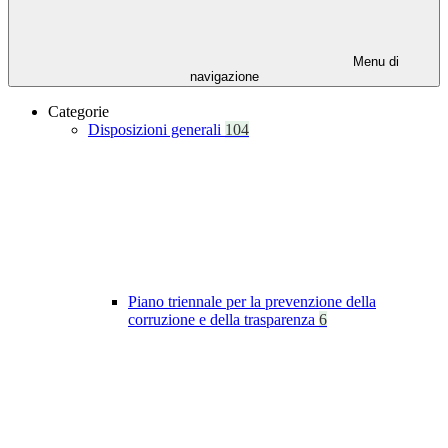
Menu di
navigazione
Categorie
Disposizioni generali
104
Piano triennale per la prevenzione della
corruzione e della trasparenza
6