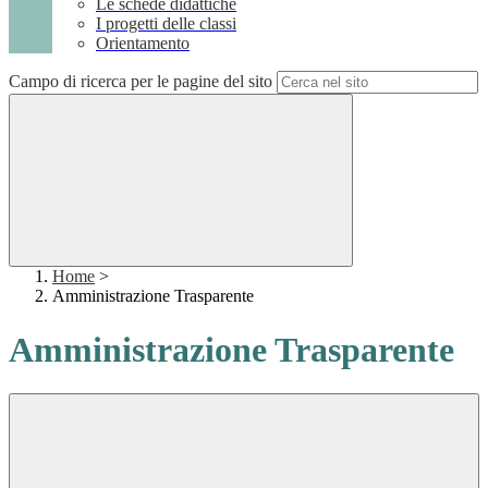
Le schede didattiche
I progetti delle classi
Orientamento
Campo di ricerca per le pagine del sito
Home
>
Amministrazione Trasparente
Amministrazione Trasparente