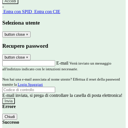
-
Entra con SPID
Entra con CIE
Seleziona utente
button close
×
Recupero password
button close
×
E-mail
Verrà inviato un messaggio
all'indirizzo indicato con le istruzioni necessarie.
Non hai una e-mail associata al nome utente? Effettua il reset della password
tramite la
Login Spaggiari
E-mail inviata, si prega di controllare la casella di posta elettronica!
Errore
Chiudi
Successo