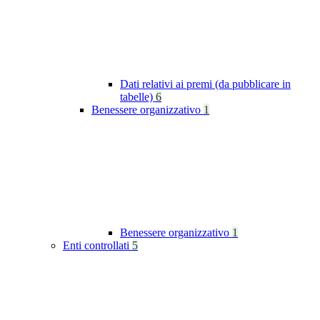
Dati relativi ai premi (da pubblicare in
tabelle)
6
Benessere organizzativo
1
Benessere organizzativo
1
Enti controllati
5