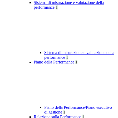
Sistema di misurazione e valutazione della
performance
1
Sistema di misurazione e valutazione della
performance
1
Piano della Performance
1
Piano della Performance/Piano esecutivo
di gestione
1
Relazione sulla Performance
1