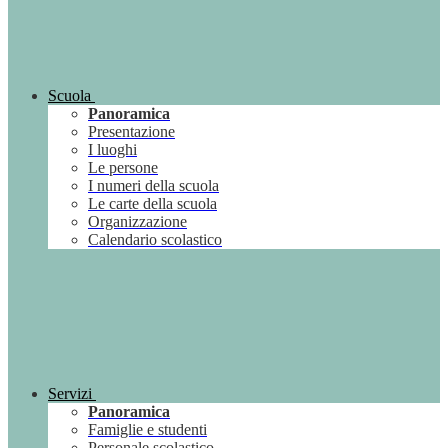
Scuola
Panoramica
Presentazione
I luoghi
Le persone
I numeri della scuola
Le carte della scuola
Organizzazione
Calendario scolastico
Servizi
Panoramica
Famiglie e studenti
Personale scolastico