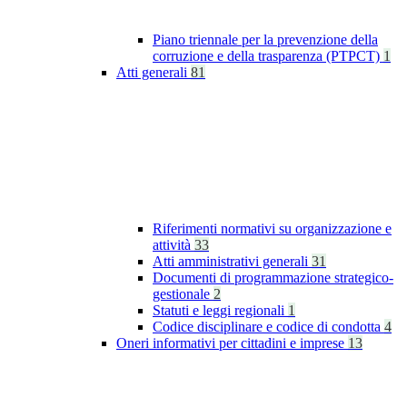
Piano triennale per la prevenzione della
corruzione e della trasparenza (PTPCT)
1
Atti generali
81
Riferimenti normativi su organizzazione e
attività
33
Atti amministrativi generali
31
Documenti di programmazione strategico-
gestionale
2
Statuti e leggi regionali
1
Codice disciplinare e codice di condotta
4
Oneri informativi per cittadini e imprese
13