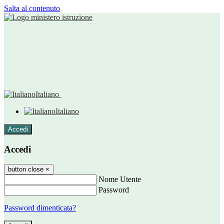
Salta al contenuto
Italiano
Italiano
Accedi
Accedi
button close
×
Nome Utente
Password
Password dimenticata?