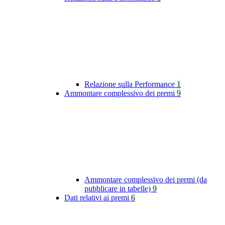
Relazione sulla Performance
1
Ammontare complessivo dei premi
9
Ammontare complessivo dei premi (da
pubblicare in tabelle)
9
Dati relativi ai premi
6