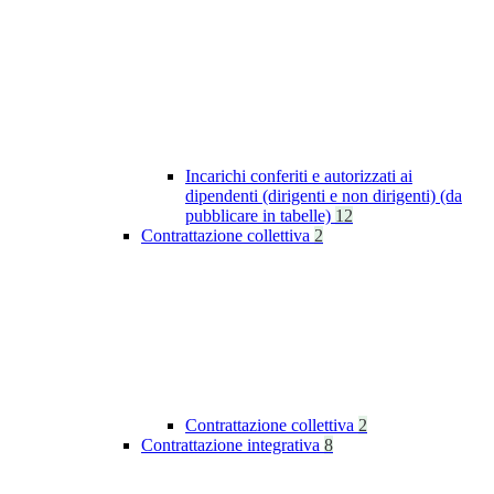
Incarichi conferiti e autorizzati ai
dipendenti (dirigenti e non dirigenti) (da
pubblicare in tabelle)
12
Contrattazione collettiva
2
Contrattazione collettiva
2
Contrattazione integrativa
8