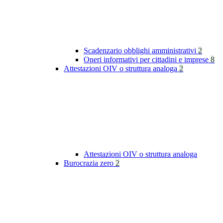
Scadenzario obblighi amministrativi
2
Oneri informativi per cittadini e imprese
8
Attestazioni OIV o struttura analoga
2
Attestazioni OIV o struttura analoga
Burocrazia zero
2