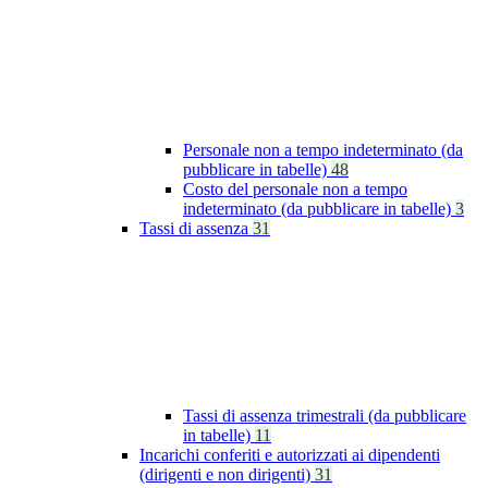
Personale non a tempo indeterminato (da
pubblicare in tabelle)
48
Costo del personale non a tempo
indeterminato (da pubblicare in tabelle)
3
Tassi di assenza
31
Tassi di assenza trimestrali (da pubblicare
in tabelle)
11
Incarichi conferiti e autorizzati ai dipendenti
(dirigenti e non dirigenti)
31