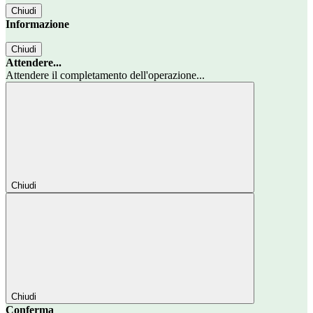
Chiudi
Informazione
Chiudi
Attendere...
Attendere il completamento dell'operazione...
Chiudi
Chiudi
Conferma