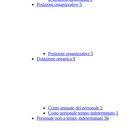
Posizioni organizzative
5
Posizioni organizzative
5
Dotazione organica
9
Conto annuale del personale
2
Costo personale tempo indeterminato
1
Personale non a tempo indeterminato
56