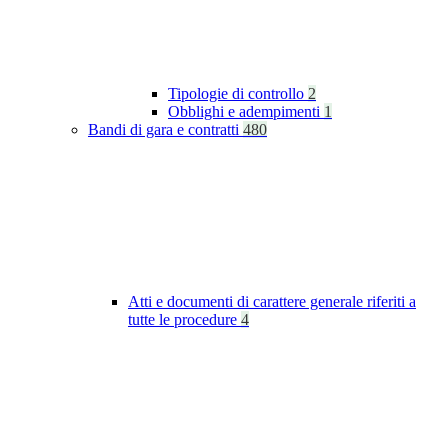
Tipologie di controllo
2
Obblighi e adempimenti
1
Bandi di gara e contratti
480
Atti e documenti di carattere generale riferiti a
tutte le procedure
4