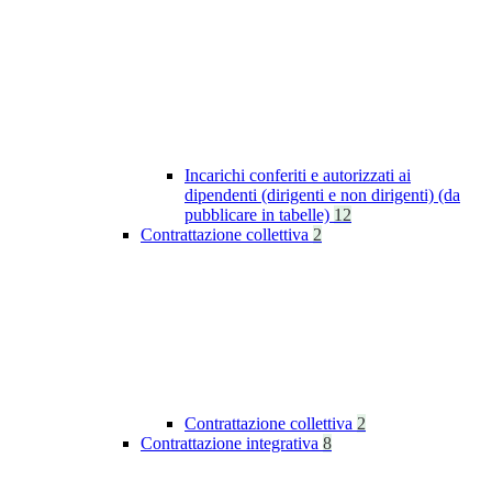
Incarichi conferiti e autorizzati ai
dipendenti (dirigenti e non dirigenti) (da
pubblicare in tabelle)
12
Contrattazione collettiva
2
Contrattazione collettiva
2
Contrattazione integrativa
8