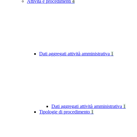
Attività e procedimenti
4
Dati aggregati attività amministrativa
1
Dati aggregati attività amministrativa
1
Tipologie di procedimento
1