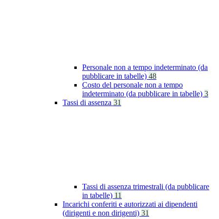
Personale non a tempo indeterminato (da
pubblicare in tabelle)
48
Costo del personale non a tempo
indeterminato (da pubblicare in tabelle)
3
Tassi di assenza
31
Tassi di assenza trimestrali (da pubblicare
in tabelle)
11
Incarichi conferiti e autorizzati ai dipendenti
(dirigenti e non dirigenti)
31