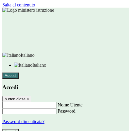
Salta al contenuto
Italiano
Italiano
Accedi
Accedi
button close
×
Nome Utente
Password
Password dimenticata?