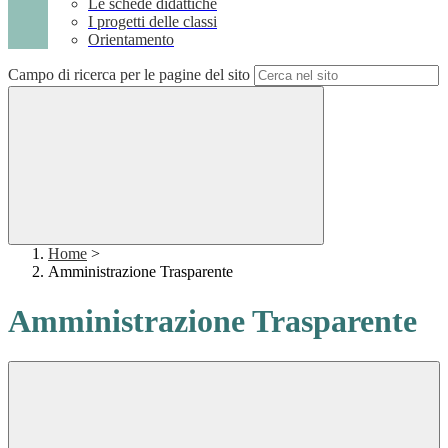
Le schede didattiche
I progetti delle classi
Orientamento
Campo di ricerca per le pagine del sito
Home
>
Amministrazione Trasparente
Amministrazione Trasparente