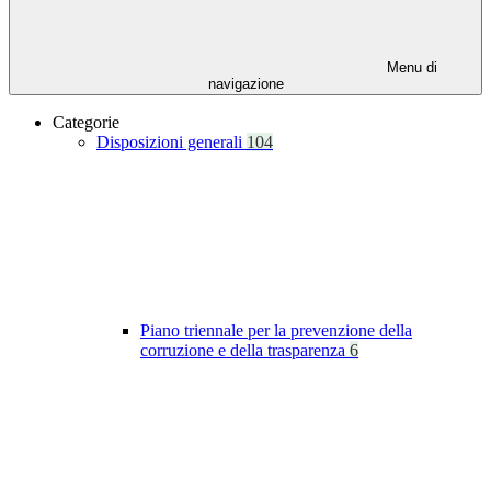
Menu di
navigazione
Categorie
Disposizioni generali
104
Piano triennale per la prevenzione della
corruzione e della trasparenza
6