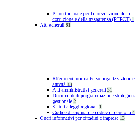
Piano triennale per la prevenzione della
corruzione e della trasparenza (PTPCT)
1
Atti generali
81
Riferimenti normativi su organizzazione e
attività
33
Atti amministrativi generali
31
Documenti di programmazione strategico-
gestionale
2
Statuti e leggi regionali
1
Codice disciplinare e codice di condotta
4
Oneri informativi per cittadini e imprese
13