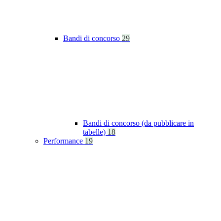
Bandi di concorso
29
Bandi di concorso (da pubblicare in
tabelle)
18
Performance
19