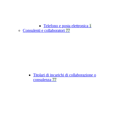
Telefono e posta elettronica
1
Consulenti e collaboratori
77
Titolari di incarichi di collaborazione o
consulenza
77