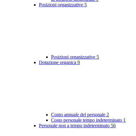
Posizioni organizzative
5
Posizioni organizzative
5
Dotazione organica
9
Conto annuale del personale
2
Costo personale tempo indeterminato
1
Personale non a tempo indeterminato
56