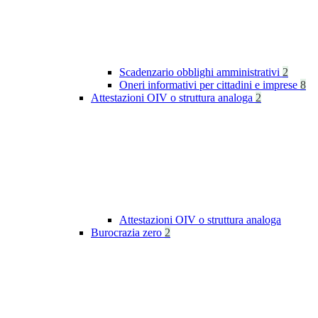
Scadenzario obblighi amministrativi
2
Oneri informativi per cittadini e imprese
8
Attestazioni OIV o struttura analoga
2
Attestazioni OIV o struttura analoga
Burocrazia zero
2