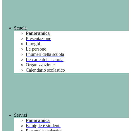
Scuola
Panoramica
Presentazione
I luoghi
Le persone
I numeri della scuola
Le carte della scuola
Organizzazione
Calendario scolastico
Servizi
Panoramica
Famiglie e studenti
Personale scolastico