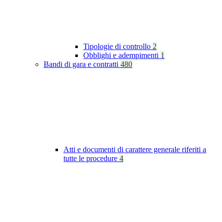
Tipologie di controllo
2
Obblighi e adempimenti
1
Bandi di gara e contratti
480
Atti e documenti di carattere generale riferiti a
tutte le procedure
4