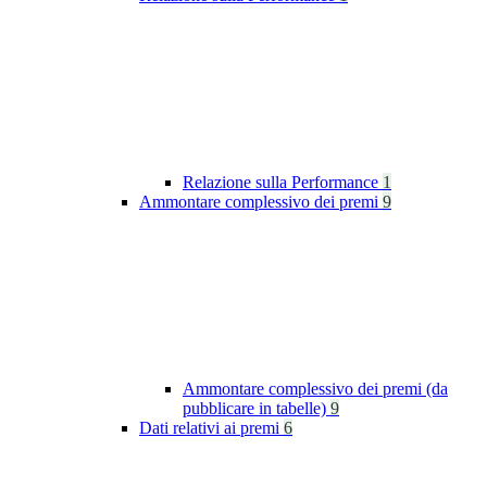
Relazione sulla Performance
1
Ammontare complessivo dei premi
9
Ammontare complessivo dei premi (da
pubblicare in tabelle)
9
Dati relativi ai premi
6