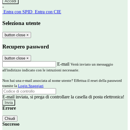
-
Entra con SPID
Entra con CIE
Seleziona utente
button close
×
Recupero password
button close
×
E-mail
Verrà inviato un messaggio
all'indirizzo indicato con le istruzioni necessarie.
Non hai una e-mail associata al nome utente? Effettua il reset della password
tramite la
Login Spaggiari
E-mail inviata, si prega di controllare la casella di posta elettronica!
Errore
Chiudi
Successo