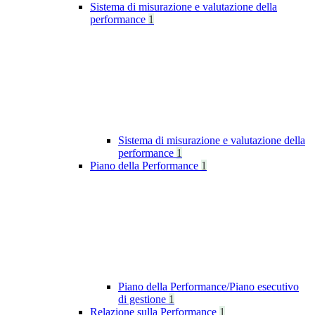
Sistema di misurazione e valutazione della
performance
1
Sistema di misurazione e valutazione della
performance
1
Piano della Performance
1
Piano della Performance/Piano esecutivo
di gestione
1
Relazione sulla Performance
1