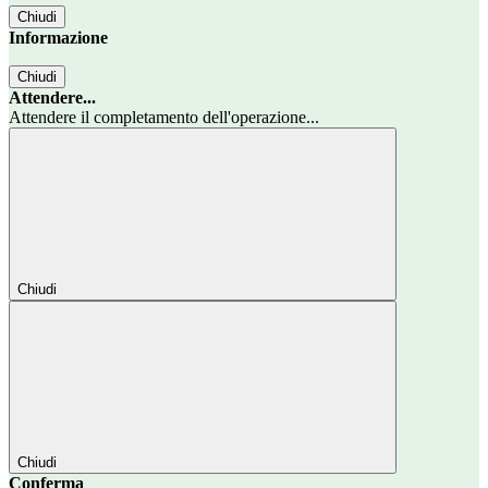
Chiudi
Informazione
Chiudi
Attendere...
Attendere il completamento dell'operazione...
Chiudi
Chiudi
Conferma