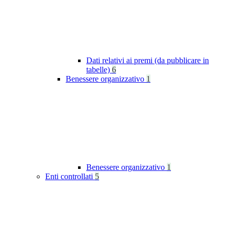
Dati relativi ai premi (da pubblicare in
tabelle)
6
Benessere organizzativo
1
Benessere organizzativo
1
Enti controllati
5