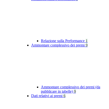
Relazione sulla Performance
1
Ammontare complessivo dei premi
9
Ammontare complessivo dei premi (da
pubblicare in tabelle)
9
Dati relativi ai premi
6