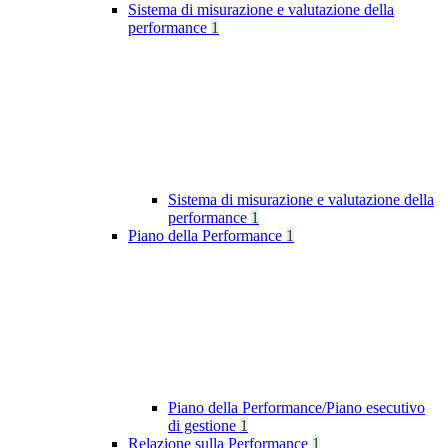
Sistema di misurazione e valutazione della
performance
1
Sistema di misurazione e valutazione della
performance
1
Piano della Performance
1
Piano della Performance/Piano esecutivo
di gestione
1
Relazione sulla Performance
1