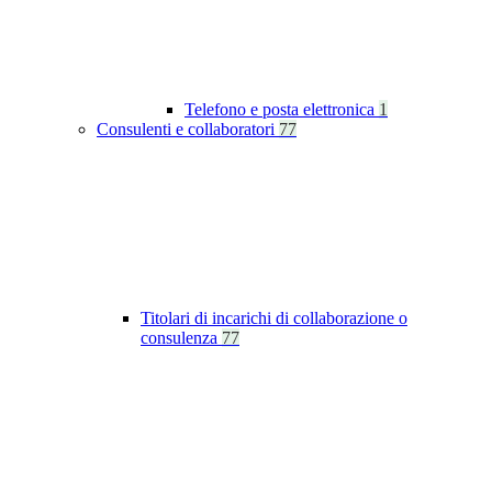
Telefono e posta elettronica
1
Consulenti e collaboratori
77
Titolari di incarichi di collaborazione o
consulenza
77