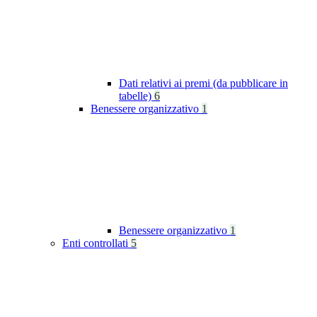
Dati relativi ai premi (da pubblicare in
tabelle)
6
Benessere organizzativo
1
Benessere organizzativo
1
Enti controllati
5