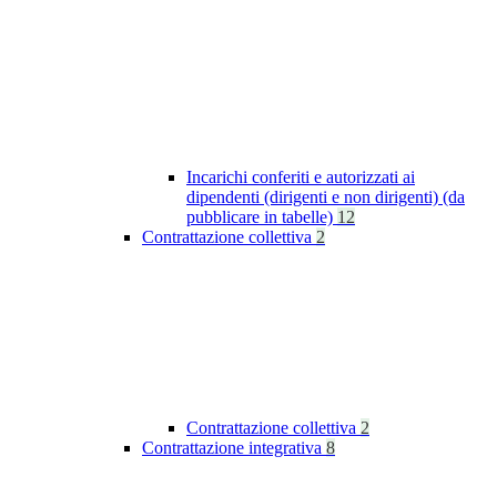
Incarichi conferiti e autorizzati ai
dipendenti (dirigenti e non dirigenti) (da
pubblicare in tabelle)
12
Contrattazione collettiva
2
Contrattazione collettiva
2
Contrattazione integrativa
8