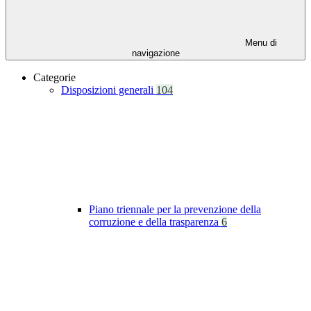
Menu di
navigazione
Categorie
Disposizioni generali
104
Piano triennale per la prevenzione della
corruzione e della trasparenza
6