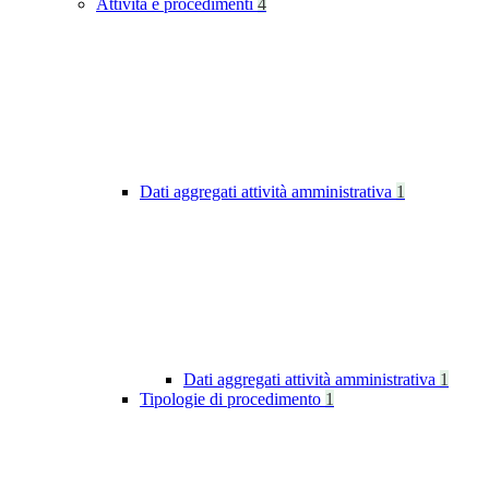
Attività e procedimenti
4
Dati aggregati attività amministrativa
1
Dati aggregati attività amministrativa
1
Tipologie di procedimento
1