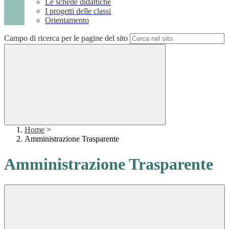
Le schede didattiche
I progetti delle classi
Orientamento
Campo di ricerca per le pagine del sito
Home
>
Amministrazione Trasparente
Amministrazione Trasparente