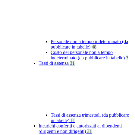
Personale non a tempo indeterminato (da
pubblicare in tabelle)
48
Costo del personale non a tempo
indeterminato (da pubblicare in tabelle)
3
Tassi di assenza
31
Tassi di assenza trimestrali (da pubblicare
in tabelle)
11
Incarichi conferiti e autorizzati ai dipendenti
(dirigenti e non dirigenti)
31