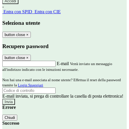
-
Entra con SPID
Entra con CIE
Seleziona utente
button close
×
Recupero password
button close
×
E-mail
Verrà inviato un messaggio
all'indirizzo indicato con le istruzioni necessarie.
Non hai una e-mail associata al nome utente? Effettua il reset della password
tramite la
Login Spaggiari
E-mail inviata, si prega di controllare la casella di posta elettronica!
Errore
Chiudi
Successo