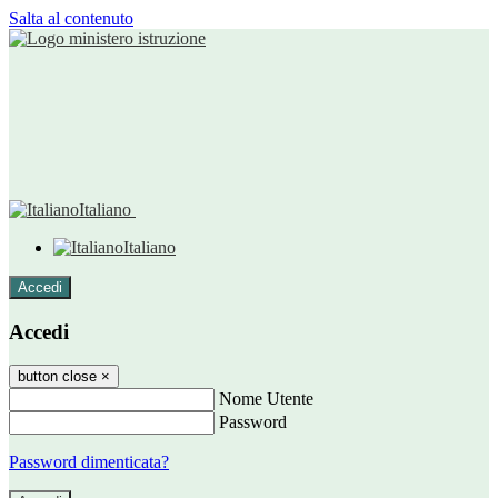
Salta al contenuto
Italiano
Italiano
Accedi
Accedi
button close
×
Nome Utente
Password
Password dimenticata?