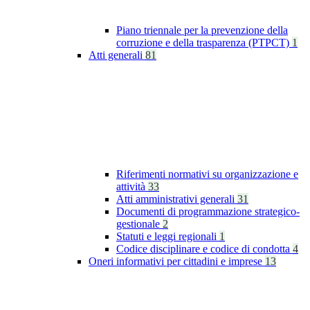
Piano triennale per la prevenzione della
corruzione e della trasparenza (PTPCT)
1
Atti generali
81
Riferimenti normativi su organizzazione e
attività
33
Atti amministrativi generali
31
Documenti di programmazione strategico-
gestionale
2
Statuti e leggi regionali
1
Codice disciplinare e codice di condotta
4
Oneri informativi per cittadini e imprese
13