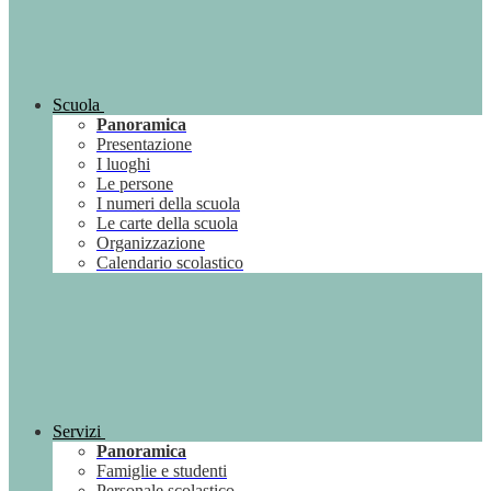
Scuola
Panoramica
Presentazione
I luoghi
Le persone
I numeri della scuola
Le carte della scuola
Organizzazione
Calendario scolastico
Servizi
Panoramica
Famiglie e studenti
Personale scolastico