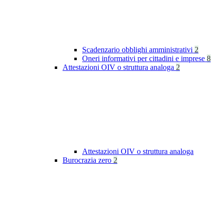
Scadenzario obblighi amministrativi
2
Oneri informativi per cittadini e imprese
8
Attestazioni OIV o struttura analoga
2
Attestazioni OIV o struttura analoga
Burocrazia zero
2