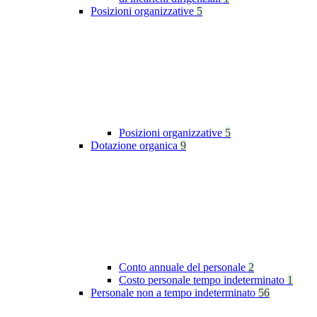
Posizioni organizzative
5
Posizioni organizzative
5
Dotazione organica
9
Conto annuale del personale
2
Costo personale tempo indeterminato
1
Personale non a tempo indeterminato
56