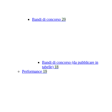
Bandi di concorso
29
Bandi di concorso (da pubblicare in
tabelle)
18
Performance
19