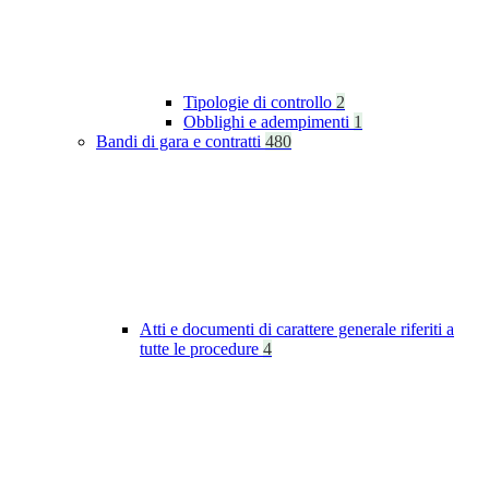
Tipologie di controllo
2
Obblighi e adempimenti
1
Bandi di gara e contratti
480
Atti e documenti di carattere generale riferiti a
tutte le procedure
4