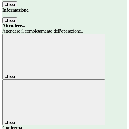
Chiudi
Informazione
Chiudi
Attendere...
Attendere il completamento dell'operazione...
Chiudi
Chiudi
Conferma