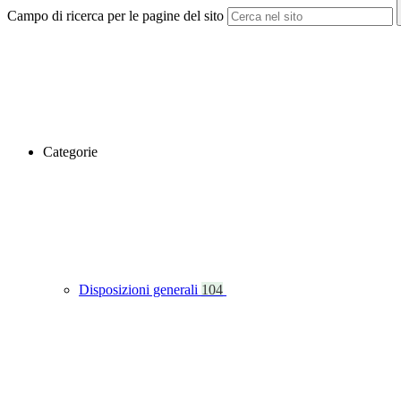
Campo di ricerca per le pagine del sito
Categorie
Disposizioni generali
104