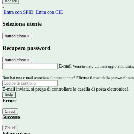
-
Entra con SPID
Entra con CIE
Seleziona utente
button close
×
Recupero password
button close
×
E-mail
Verrà inviato un messaggio all'indirizz
Non hai una e-mail associata al nome utente? Effettua il reset della password tram
E-mail inviata, si prega di controllare la casella di posta elettronica!
Errore
Chiudi
Successo
Chiudi
Informazione