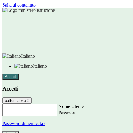
Salta al contenuto
Italiano
Italiano
Accedi
Accedi
button close
×
Nome Utente
Password
Password dimenticata?