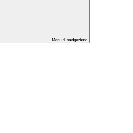
Menu di navigazione