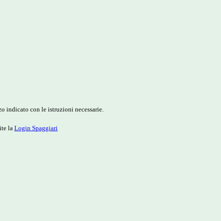
o indicato con le istruzioni necessarie.
ite la
Login Spaggiari