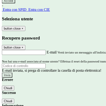
-
Entra con SPID
Entra con CIE
Seleziona utente
button close
×
Recupero password
button close
×
E-mail
Verrà inviato un messaggio all'indirizz
Non hai una e-mail associata al nome utente? Effettua il reset della password tram
E-mail inviata, si prega di controllare la casella di posta elettronica!
Errore
Chiudi
Successo
Chiudi
Informazione