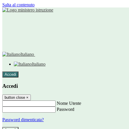
Salta al contenuto
Italiano
Italiano
Accedi
Accedi
button close
×
Nome Utente
Password
Password dimenticata?