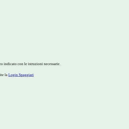
o indicato con le istruzioni necessarie.
ite la
Login Spaggiari