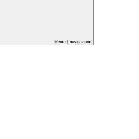
Menu di navigazione