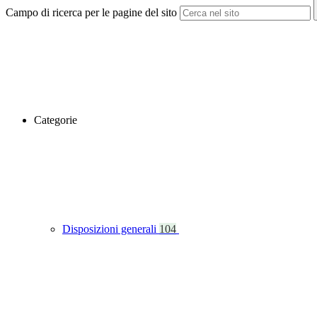
Campo di ricerca per le pagine del sito
Categorie
Disposizioni generali
104