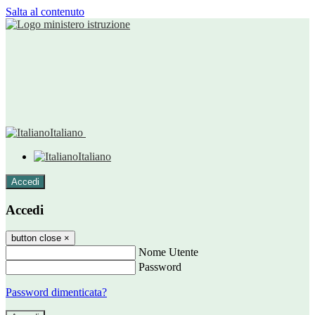
Salta al contenuto
Italiano
Italiano
Accedi
Accedi
button close
×
Nome Utente
Password
Password dimenticata?