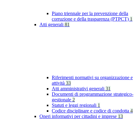
Piano triennale per la prevenzione della
corruzione e della trasparenza (PTPCT)
1
Atti generali
81
Riferimenti normativi su organizzazione e
attività
33
Atti amministrativi generali
31
Documenti di programmazione strategico-
gestionale
2
Statuti e leggi regionali
1
Codice disciplinare e codice di condotta
4
Oneri informativi per cittadini e imprese
13