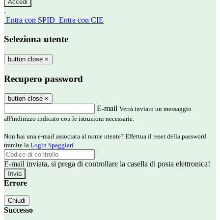
-
Entra con SPID
Entra con CIE
Seleziona utente
button close
×
Recupero password
button close
×
E-mail
Verrà inviato un messaggio
all'indirizzo indicato con le istruzioni necessarie.
Non hai una e-mail associata al nome utente? Effettua il reset della password
tramite la
Login Spaggiari
E-mail inviata, si prega di controllare la casella di posta elettronica!
Errore
Chiudi
Successo