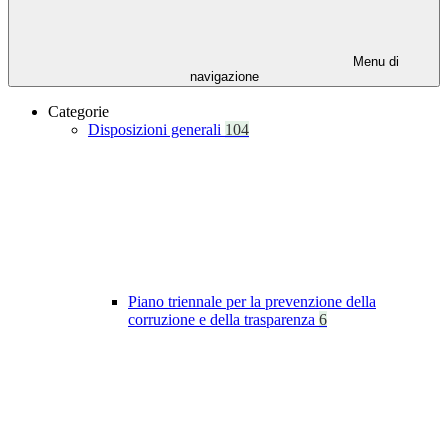
Menu di
navigazione
Categorie
Disposizioni generali
104
Piano triennale per la prevenzione della
corruzione e della trasparenza
6