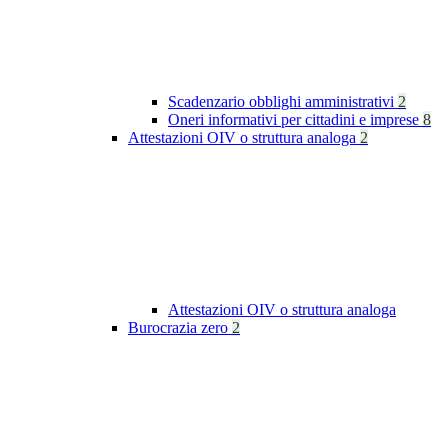
Scadenzario obblighi amministrativi
2
Oneri informativi per cittadini e imprese
8
Attestazioni OIV o struttura analoga
2
Attestazioni OIV o struttura analoga
Burocrazia zero
2