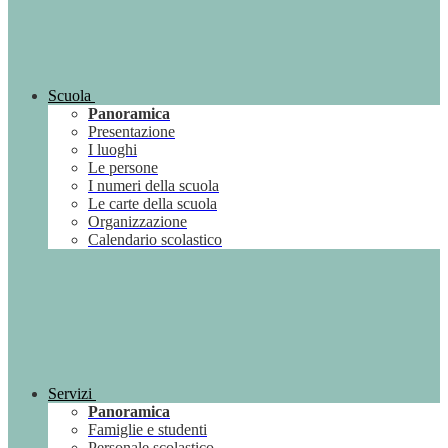
Scuola
Panoramica
Presentazione
I luoghi
Le persone
I numeri della scuola
Le carte della scuola
Organizzazione
Calendario scolastico
Servizi
Panoramica
Famiglie e studenti
Personale scolastico