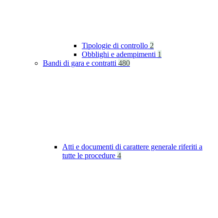
Tipologie di controllo
2
Obblighi e adempimenti
1
Bandi di gara e contratti
480
Atti e documenti di carattere generale riferiti a
tutte le procedure
4