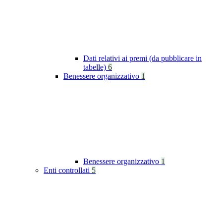
Dati relativi ai premi (da pubblicare in
tabelle)
6
Benessere organizzativo
1
Benessere organizzativo
1
Enti controllati
5