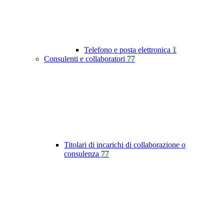
Telefono e posta elettronica
1
Consulenti e collaboratori
77
Titolari di incarichi di collaborazione o
consulenza
77