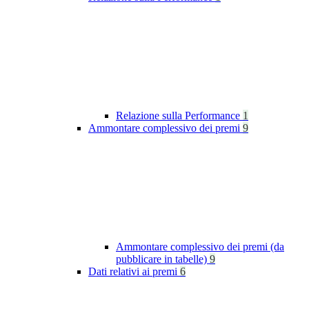
Relazione sulla Performance
1
Ammontare complessivo dei premi
9
Ammontare complessivo dei premi (da
pubblicare in tabelle)
9
Dati relativi ai premi
6