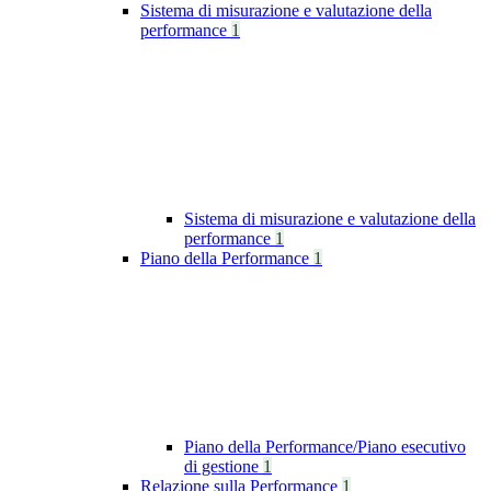
Sistema di misurazione e valutazione della
performance
1
Sistema di misurazione e valutazione della
performance
1
Piano della Performance
1
Piano della Performance/Piano esecutivo
di gestione
1
Relazione sulla Performance
1