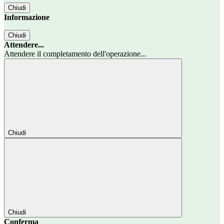
Chiudi
Informazione
Chiudi
Attendere...
Attendere il completamento dell'operazione...
Chiudi
Chiudi
Conferma