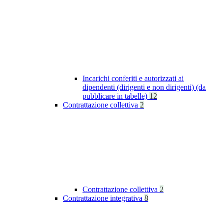
Incarichi conferiti e autorizzati ai
dipendenti (dirigenti e non dirigenti) (da
pubblicare in tabelle)
12
Contrattazione collettiva
2
Contrattazione collettiva
2
Contrattazione integrativa
8