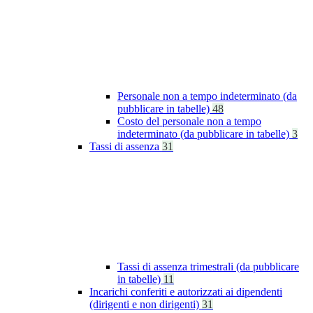
Personale non a tempo indeterminato (da
pubblicare in tabelle)
48
Costo del personale non a tempo
indeterminato (da pubblicare in tabelle)
3
Tassi di assenza
31
Tassi di assenza trimestrali (da pubblicare
in tabelle)
11
Incarichi conferiti e autorizzati ai dipendenti
(dirigenti e non dirigenti)
31