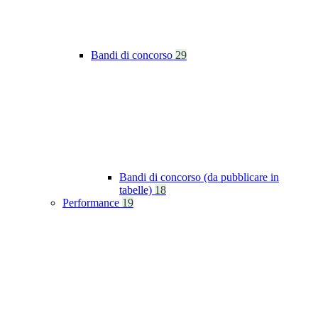
Bandi di concorso
29
Bandi di concorso (da pubblicare in
tabelle)
18
Performance
19