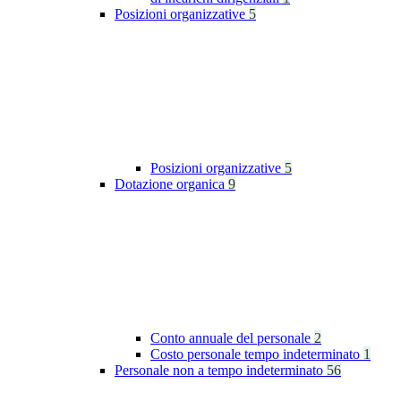
Posizioni organizzative
5
Posizioni organizzative
5
Dotazione organica
9
Conto annuale del personale
2
Costo personale tempo indeterminato
1
Personale non a tempo indeterminato
56