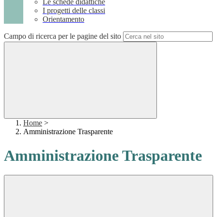
Le schede didattiche
I progetti delle classi
Orientamento
Campo di ricerca per le pagine del sito
Home
>
Amministrazione Trasparente
Amministrazione Trasparente