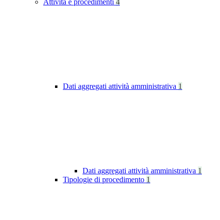
Attività e procedimenti
4
Dati aggregati attività amministrativa
1
Dati aggregati attività amministrativa
1
Tipologie di procedimento
1