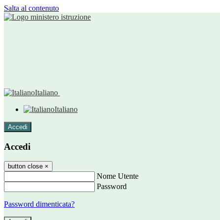
Salta al contenuto
Italiano
Italiano
Accedi
Accedi
button close
×
Nome Utente
Password
Password dimenticata?