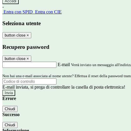
-
Entra con SPID
Entra con CIE
Seleziona utente
button close
×
Recupero password
button close
×
E-mail
Verrà inviato un messaggio all'indirizz
Non hai una e-mail associata al nome utente? Effettua il reset della password tram
E-mail inviata, si prega di controllare la casella di posta elettronica!
Errore
Chiudi
Successo
Chiudi
Informazione