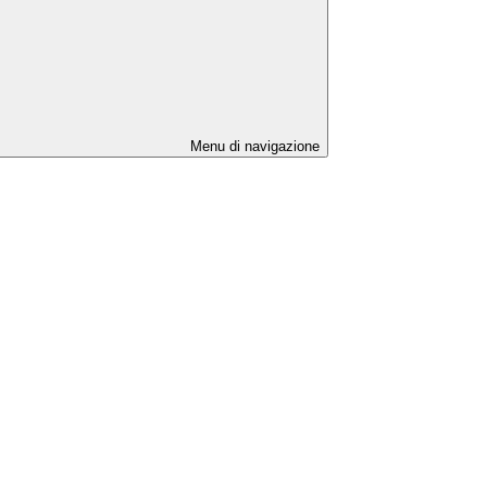
Menu di navigazione