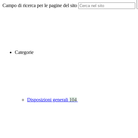
Campo di ricerca per le pagine del sito
Categorie
Disposizioni generali
104