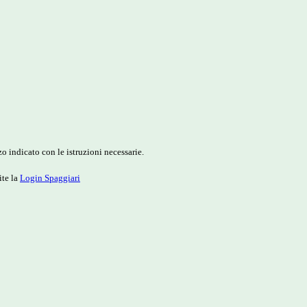
o indicato con le istruzioni necessarie.
ite la
Login Spaggiari