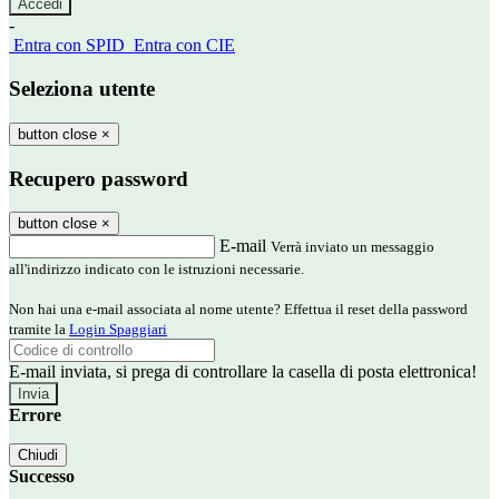
-
Entra con SPID
Entra con CIE
Seleziona utente
button close
×
Recupero password
button close
×
E-mail
Verrà inviato un messaggio
all'indirizzo indicato con le istruzioni necessarie.
Non hai una e-mail associata al nome utente? Effettua il reset della password
tramite la
Login Spaggiari
E-mail inviata, si prega di controllare la casella di posta elettronica!
Errore
Chiudi
Successo