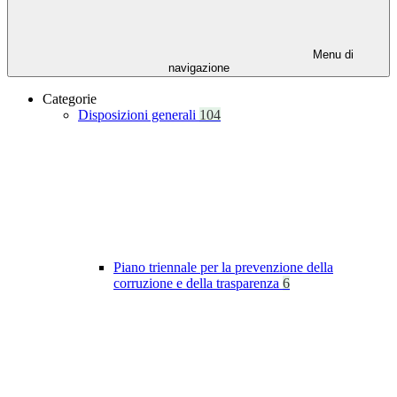
Menu di
navigazione
Categorie
Disposizioni generali
104
Piano triennale per la prevenzione della
corruzione e della trasparenza
6