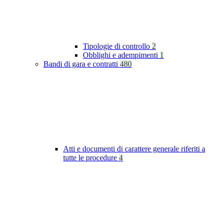
Tipologie di controllo
2
Obblighi e adempimenti
1
Bandi di gara e contratti
480
Atti e documenti di carattere generale riferiti a
tutte le procedure
4