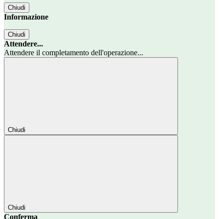
Chiudi
Informazione
Chiudi
Attendere...
Attendere il completamento dell'operazione...
Chiudi
Chiudi
Conferma