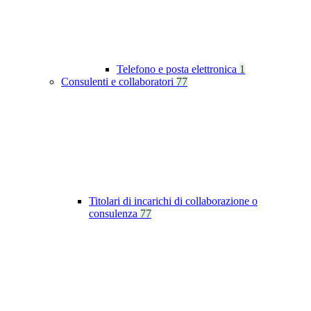
Telefono e posta elettronica
1
Consulenti e collaboratori
77
Titolari di incarichi di collaborazione o
consulenza
77