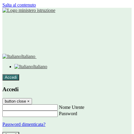
Salta al contenuto
Italiano
Italiano
Accedi
Accedi
button close
×
Nome Utente
Password
Password dimenticata?