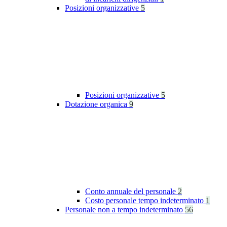
Posizioni organizzative
5
Posizioni organizzative
5
Dotazione organica
9
Conto annuale del personale
2
Costo personale tempo indeterminato
1
Personale non a tempo indeterminato
56