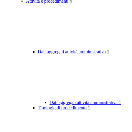
Attività e procedimenti
4
Dati aggregati attività amministrativa
1
Dati aggregati attività amministrativa
1
Tipologie di procedimento
1