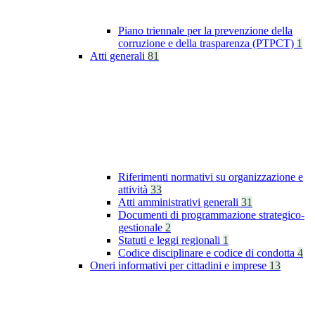
Piano triennale per la prevenzione della
corruzione e della trasparenza (PTPCT)
1
Atti generali
81
Riferimenti normativi su organizzazione e
attività
33
Atti amministrativi generali
31
Documenti di programmazione strategico-
gestionale
2
Statuti e leggi regionali
1
Codice disciplinare e codice di condotta
4
Oneri informativi per cittadini e imprese
13