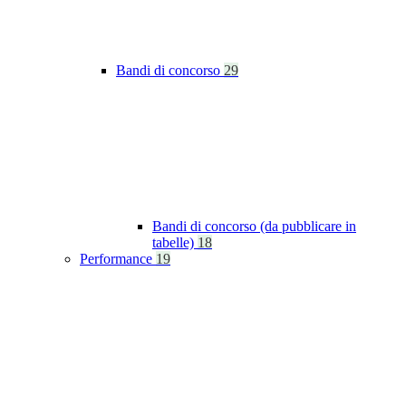
Bandi di concorso
29
Bandi di concorso (da pubblicare in
tabelle)
18
Performance
19