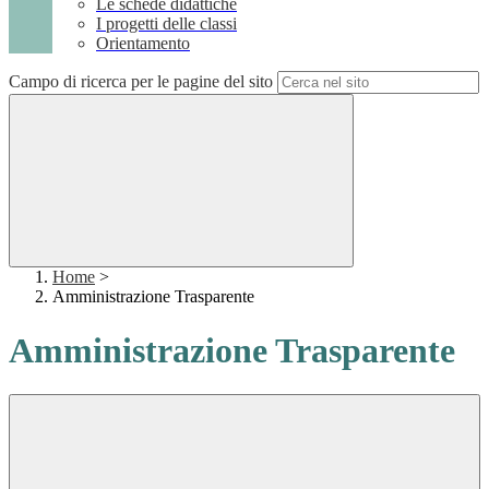
Le schede didattiche
I progetti delle classi
Orientamento
Campo di ricerca per le pagine del sito
Home
>
Amministrazione Trasparente
Amministrazione Trasparente