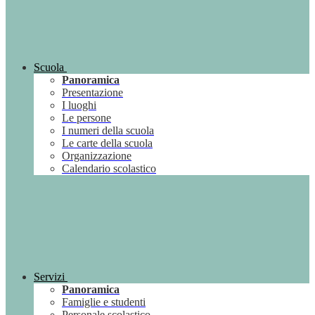
Scuola
Panoramica
Presentazione
I luoghi
Le persone
I numeri della scuola
Le carte della scuola
Organizzazione
Calendario scolastico
Servizi
Panoramica
Famiglie e studenti
Personale scolastico