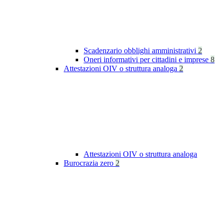
Scadenzario obblighi amministrativi
2
Oneri informativi per cittadini e imprese
8
Attestazioni OIV o struttura analoga
2
Attestazioni OIV o struttura analoga
Burocrazia zero
2