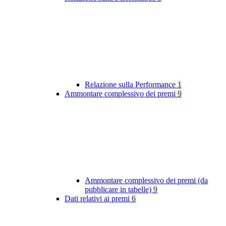
Relazione sulla Performance
1
Ammontare complessivo dei premi
9
Ammontare complessivo dei premi (da
pubblicare in tabelle)
9
Dati relativi ai premi
6