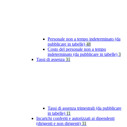
Personale non a tempo indeterminato (da
pubblicare in tabelle)
48
Costo del personale non a tempo
indeterminato (da pubblicare in tabelle)
3
Tassi di assenza
31
Tassi di assenza trimestrali (da pubblicare
in tabelle)
11
Incarichi conferiti e autorizzati ai dipendenti
(dirigenti e non dirigenti)
31