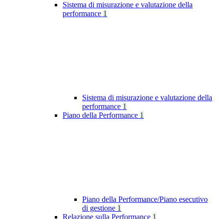
Sistema di misurazione e valutazione della
performance
1
Sistema di misurazione e valutazione della
performance
1
Piano della Performance
1
Piano della Performance/Piano esecutivo
di gestione
1
Relazione sulla Performance
1