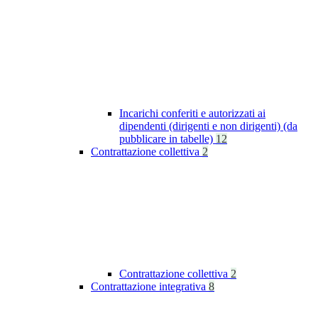
Incarichi conferiti e autorizzati ai
dipendenti (dirigenti e non dirigenti) (da
pubblicare in tabelle)
12
Contrattazione collettiva
2
Contrattazione collettiva
2
Contrattazione integrativa
8