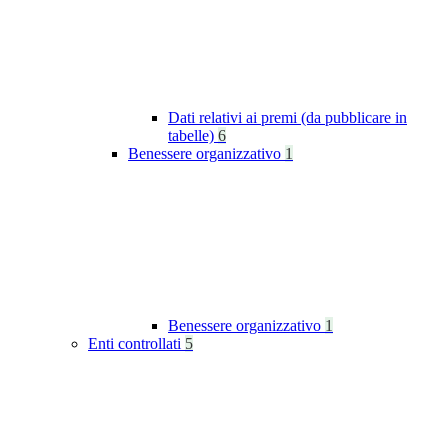
Dati relativi ai premi (da pubblicare in
tabelle)
6
Benessere organizzativo
1
Benessere organizzativo
1
Enti controllati
5