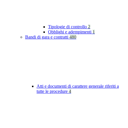
Tipologie di controllo
2
Obblighi e adempimenti
1
Bandi di gara e contratti
480
Atti e documenti di carattere generale riferiti a
tutte le procedure
4