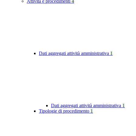
Attività e procedimenti
4
Dati aggregati attività amministrativa
1
Dati aggregati attività amministrativa
1
Tipologie di procedimento
1