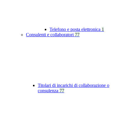
Telefono e posta elettronica
1
Consulenti e collaboratori
77
Titolari di incarichi di collaborazione o
consulenza
77