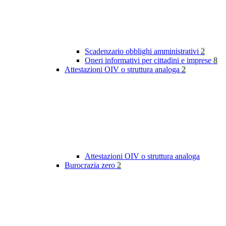
Scadenzario obblighi amministrativi
2
Oneri informativi per cittadini e imprese
8
Attestazioni OIV o struttura analoga
2
Attestazioni OIV o struttura analoga
Burocrazia zero
2