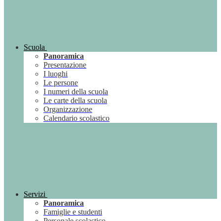
Scuola
Panoramica
Presentazione
I luoghi
Le persone
I numeri della scuola
Le carte della scuola
Organizzazione
Calendario scolastico
Servizi
Panoramica
Famiglie e studenti
Personale scolastico