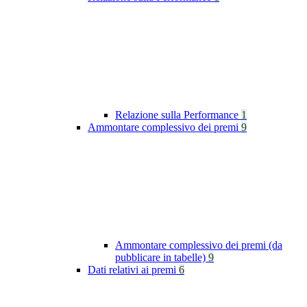
Relazione sulla Performance
1
Ammontare complessivo dei premi
9
Ammontare complessivo dei premi (da
pubblicare in tabelle)
9
Dati relativi ai premi
6