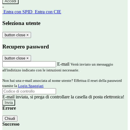
-
Entra con SPID
Entra con CIE
Seleziona utente
button close
×
Recupero password
button close
×
E-mail
Verrà inviato un messaggio
all'indirizzo indicato con le istruzioni necessarie.
Non hai una e-mail associata al nome utente? Effettua il reset della password
tramite la
Login Spaggiari
E-mail inviata, si prega di controllare la casella di posta elettronica!
Errore
Chiudi
Successo