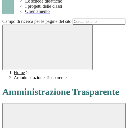
Le schede didattiche
I progetti delle classi
Orientamento
Campo di ricerca per le pagine del sito
Home
>
Amministrazione Trasparente
Amministrazione Trasparente