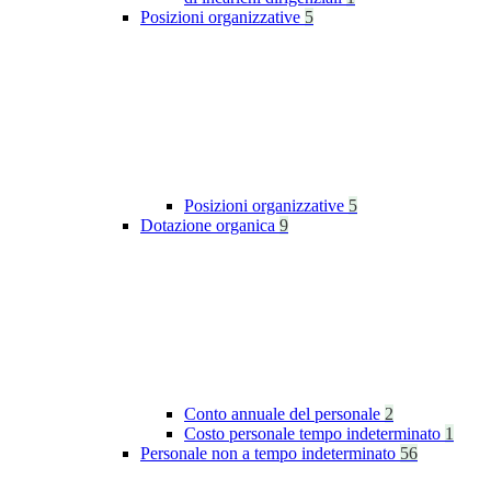
Posizioni organizzative
5
Posizioni organizzative
5
Dotazione organica
9
Conto annuale del personale
2
Costo personale tempo indeterminato
1
Personale non a tempo indeterminato
56