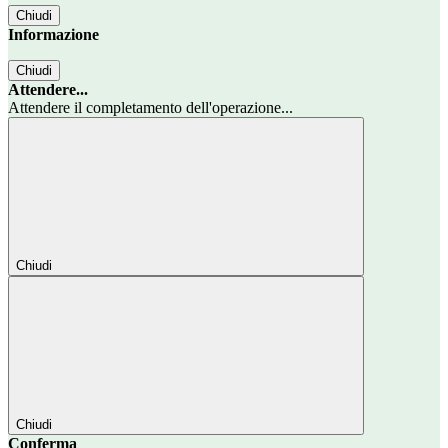
Chiudi
Informazione
Chiudi
Attendere...
Attendere il completamento dell'operazione...
Chiudi
Chiudi
Conferma