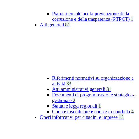
Piano triennale per la prevenzione della
corruzione e della trasparenza (PTPCT)
1
Atti generali
81
Riferimenti normativi su organizzazione e
attività
33
Atti amministrativi generali
31
Documenti di programmazione strategico-
gestionale
2
Statuti e leggi regionali
1
Codice disciplinare e codice di condotta
4
Oneri informativi per cittadini e imprese
13