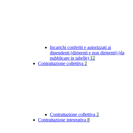
Incarichi conferiti e autorizzati ai
dipendenti (dirigenti e non dirigenti) (da
pubblicare in tabelle)
12
Contrattazione collettiva
2
Contrattazione collettiva
2
Contrattazione integrativa
8