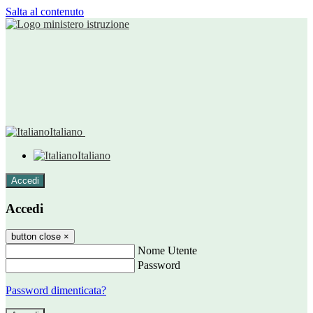
Salta al contenuto
Italiano
Italiano
Accedi
Accedi
button close
×
Nome Utente
Password
Password dimenticata?