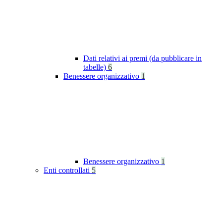
Dati relativi ai premi (da pubblicare in
tabelle)
6
Benessere organizzativo
1
Benessere organizzativo
1
Enti controllati
5