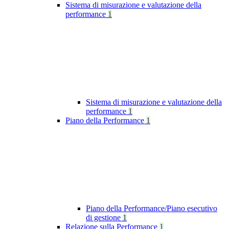
Sistema di misurazione e valutazione della
performance
1
Sistema di misurazione e valutazione della
performance
1
Piano della Performance
1
Piano della Performance/Piano esecutivo
di gestione
1
Relazione sulla Performance
1