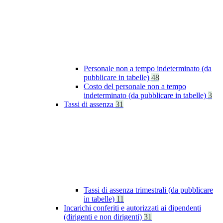
Personale non a tempo indeterminato (da
pubblicare in tabelle)
48
Costo del personale non a tempo
indeterminato (da pubblicare in tabelle)
3
Tassi di assenza
31
Tassi di assenza trimestrali (da pubblicare
in tabelle)
11
Incarichi conferiti e autorizzati ai dipendenti
(dirigenti e non dirigenti)
31