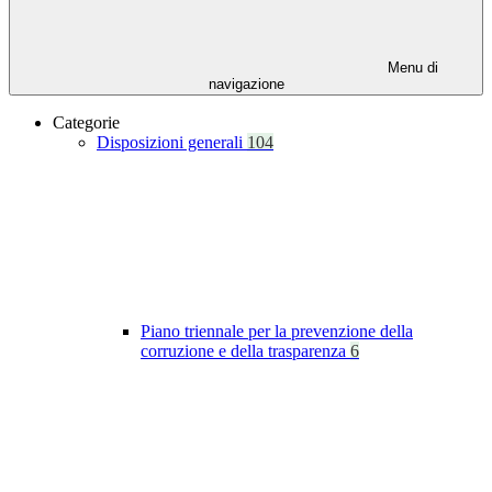
Menu di
navigazione
Categorie
Disposizioni generali
104
Piano triennale per la prevenzione della
corruzione e della trasparenza
6