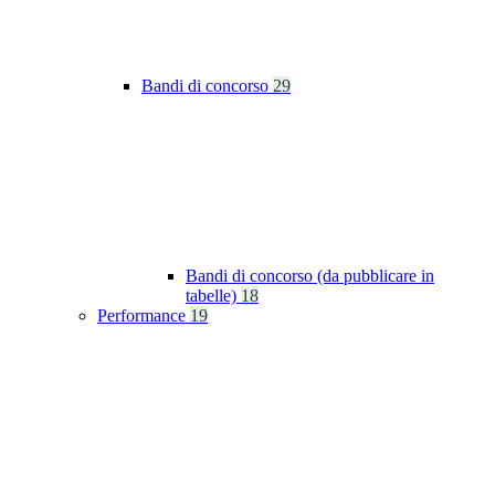
Bandi di concorso
29
Bandi di concorso (da pubblicare in
tabelle)
18
Performance
19