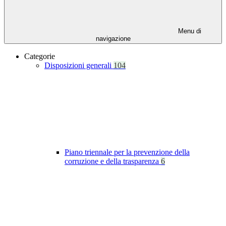
Menu di
navigazione
Categorie
Disposizioni generali
104
Piano triennale per la prevenzione della
corruzione e della trasparenza
6