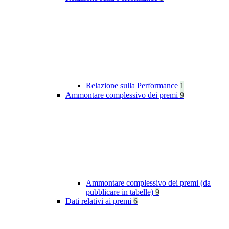
Relazione sulla Performance
1
Ammontare complessivo dei premi
9
Ammontare complessivo dei premi (da
pubblicare in tabelle)
9
Dati relativi ai premi
6