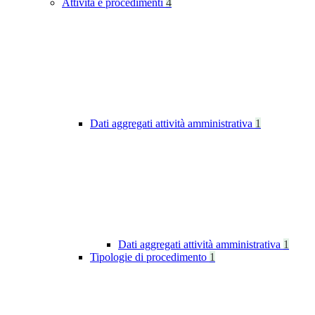
Attività e procedimenti
4
Dati aggregati attività amministrativa
1
Dati aggregati attività amministrativa
1
Tipologie di procedimento
1