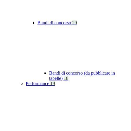
Bandi di concorso
29
Bandi di concorso (da pubblicare in
tabelle)
18
Performance
19