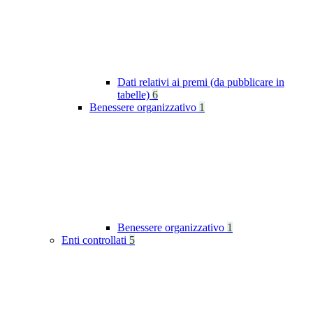
Dati relativi ai premi (da pubblicare in
tabelle)
6
Benessere organizzativo
1
Benessere organizzativo
1
Enti controllati
5