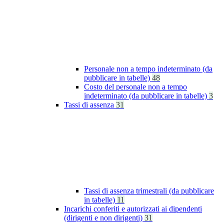
Personale non a tempo indeterminato (da
pubblicare in tabelle)
48
Costo del personale non a tempo
indeterminato (da pubblicare in tabelle)
3
Tassi di assenza
31
Tassi di assenza trimestrali (da pubblicare
in tabelle)
11
Incarichi conferiti e autorizzati ai dipendenti
(dirigenti e non dirigenti)
31