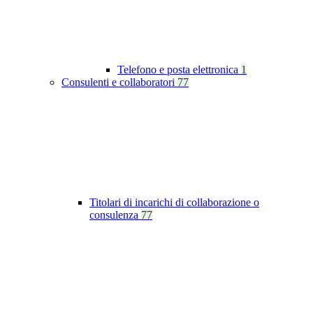
Telefono e posta elettronica
1
Consulenti e collaboratori
77
Titolari di incarichi di collaborazione o
consulenza
77