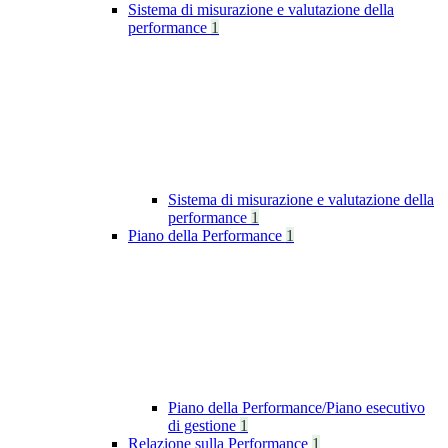
Sistema di misurazione e valutazione della
performance
1
Sistema di misurazione e valutazione della
performance
1
Piano della Performance
1
Piano della Performance/Piano esecutivo
di gestione
1
Relazione sulla Performance
1