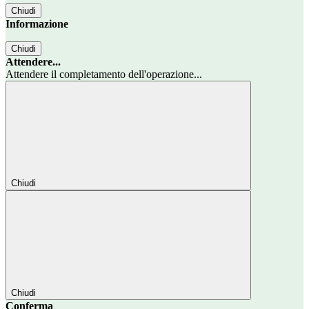
Chiudi
Informazione
Chiudi
Attendere...
Attendere il completamento dell'operazione...
Chiudi
Chiudi
Conferma