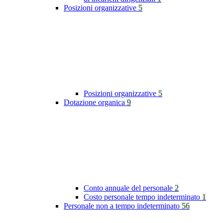
Posizioni organizzative
5
Posizioni organizzative
5
Dotazione organica
9
Conto annuale del personale
2
Costo personale tempo indeterminato
1
Personale non a tempo indeterminato
56