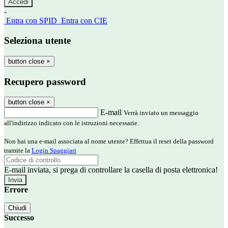
-
Entra con SPID
Entra con CIE
Seleziona utente
button close
×
Recupero password
button close
×
E-mail
Verrà inviato un messaggio
all'indirizzo indicato con le istruzioni necessarie.
Non hai una e-mail associata al nome utente? Effettua il reset della password
tramite la
Login Spaggiari
E-mail inviata, si prega di controllare la casella di posta elettronica!
Errore
Chiudi
Successo