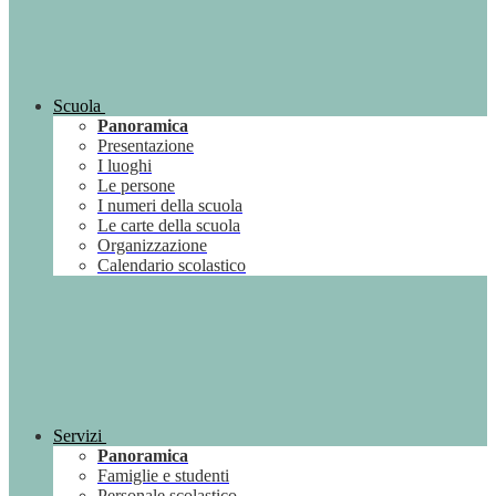
Scuola
Panoramica
Presentazione
I luoghi
Le persone
I numeri della scuola
Le carte della scuola
Organizzazione
Calendario scolastico
Servizi
Panoramica
Famiglie e studenti
Personale scolastico