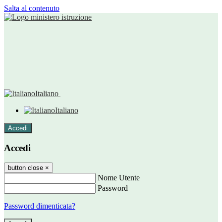
Salta al contenuto
Italiano
Italiano
Accedi
Accedi
button close
×
Nome Utente
Password
Password dimenticata?