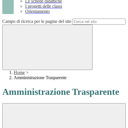
Le schede didattiche
I progetti delle classi
Orientamento
Campo di ricerca per le pagine del sito
Home
>
Amministrazione Trasparente
Amministrazione Trasparente