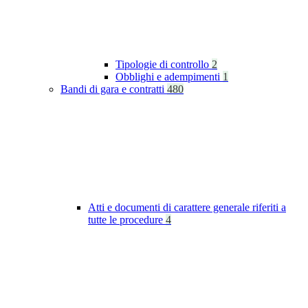
Tipologie di controllo
2
Obblighi e adempimenti
1
Bandi di gara e contratti
480
Atti e documenti di carattere generale riferiti a
tutte le procedure
4