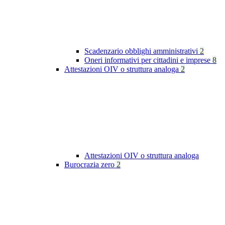
Scadenzario obblighi amministrativi
2
Oneri informativi per cittadini e imprese
8
Attestazioni OIV o struttura analoga
2
Attestazioni OIV o struttura analoga
Burocrazia zero
2