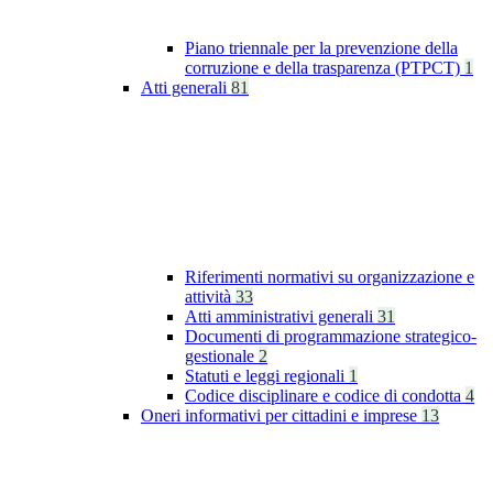
Piano triennale per la prevenzione della
corruzione e della trasparenza (PTPCT)
1
Atti generali
81
Riferimenti normativi su organizzazione e
attività
33
Atti amministrativi generali
31
Documenti di programmazione strategico-
gestionale
2
Statuti e leggi regionali
1
Codice disciplinare e codice di condotta
4
Oneri informativi per cittadini e imprese
13