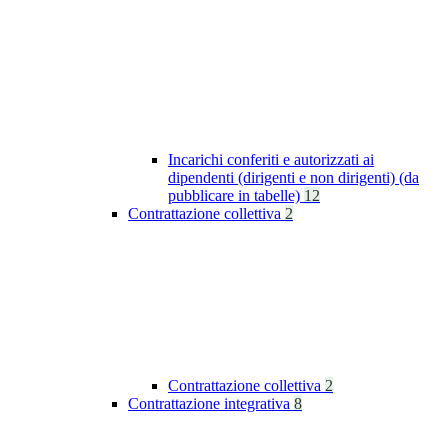
Incarichi conferiti e autorizzati ai
dipendenti (dirigenti e non dirigenti) (da
pubblicare in tabelle)
12
Contrattazione collettiva
2
Contrattazione collettiva
2
Contrattazione integrativa
8