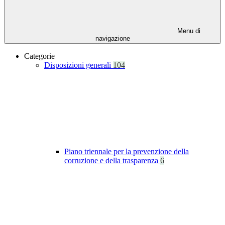
Menu di
navigazione
Categorie
Disposizioni generali
104
Piano triennale per la prevenzione della
corruzione e della trasparenza
6