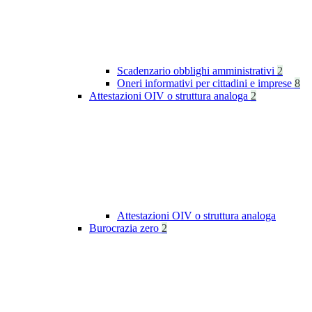
Scadenzario obblighi amministrativi
2
Oneri informativi per cittadini e imprese
8
Attestazioni OIV o struttura analoga
2
Attestazioni OIV o struttura analoga
Burocrazia zero
2