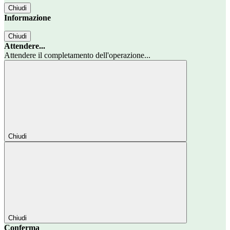
Chiudi
Informazione
Chiudi
Attendere...
Attendere il completamento dell'operazione...
Chiudi
Chiudi
Conferma