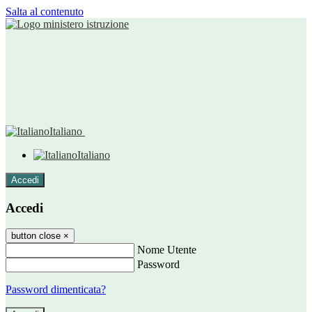
Salta al contenuto
Italiano
Italiano
Accedi
Accedi
button close
×
Nome Utente
Password
Password dimenticata?