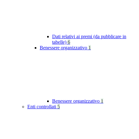
Dati relativi ai premi (da pubblicare in
tabelle)
6
Benessere organizzativo
1
Benessere organizzativo
1
Enti controllati
5