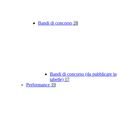
Bandi di concorso
28
Bandi di concorso (da pubblicare in
tabelle)
17
Performance
19