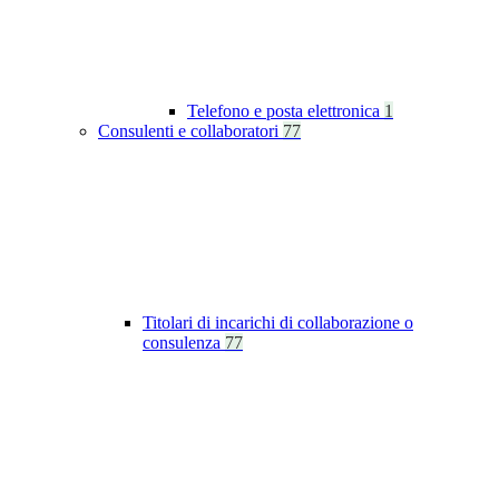
Telefono e posta elettronica
1
Consulenti e collaboratori
77
Titolari di incarichi di collaborazione o
consulenza
77