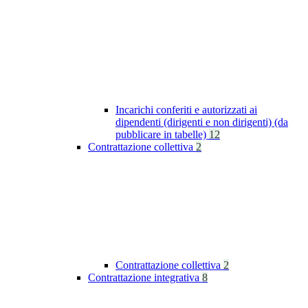
Incarichi conferiti e autorizzati ai
dipendenti (dirigenti e non dirigenti) (da
pubblicare in tabelle)
12
Contrattazione collettiva
2
Contrattazione collettiva
2
Contrattazione integrativa
8