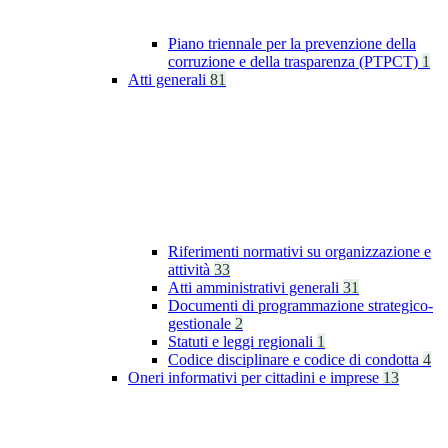
Piano triennale per la prevenzione della
corruzione e della trasparenza (PTPCT)
1
Atti generali
81
Riferimenti normativi su organizzazione e
attività
33
Atti amministrativi generali
31
Documenti di programmazione strategico-
gestionale
2
Statuti e leggi regionali
1
Codice disciplinare e codice di condotta
4
Oneri informativi per cittadini e imprese
13