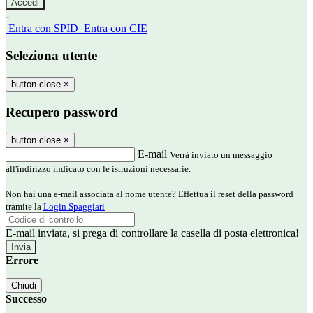
-
Entra con SPID
Entra con CIE
Seleziona utente
button close
×
Recupero password
button close
×
E-mail
Verrà inviato un messaggio
all'indirizzo indicato con le istruzioni necessarie.
Non hai una e-mail associata al nome utente? Effettua il reset della password
tramite la
Login Spaggiari
E-mail inviata, si prega di controllare la casella di posta elettronica!
Errore
Chiudi
Successo