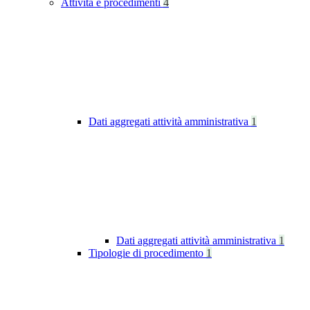
Attività e procedimenti
4
Dati aggregati attività amministrativa
1
Dati aggregati attività amministrativa
1
Tipologie di procedimento
1