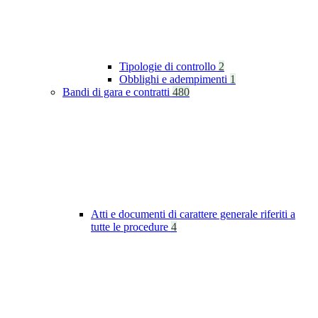
Tipologie di controllo
2
Obblighi e adempimenti
1
Bandi di gara e contratti
480
Atti e documenti di carattere generale riferiti a
tutte le procedure
4