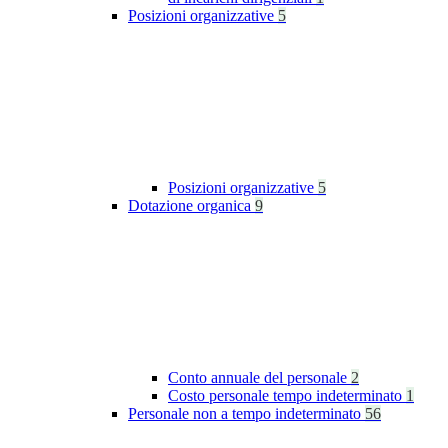
Posizioni organizzative
5
Posizioni organizzative
5
Dotazione organica
9
Conto annuale del personale
2
Costo personale tempo indeterminato
1
Personale non a tempo indeterminato
56