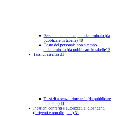
Personale non a tempo indeterminato (da
pubblicare in tabelle)
48
Costo del personale non a tempo
indeterminato (da pubblicare in tabelle)
3
Tassi di assenza
31
Tassi di assenza trimestrali (da pubblicare
in tabelle)
11
Incarichi conferiti e autorizzati ai dipendenti
(dirigenti e non dirigenti)
31