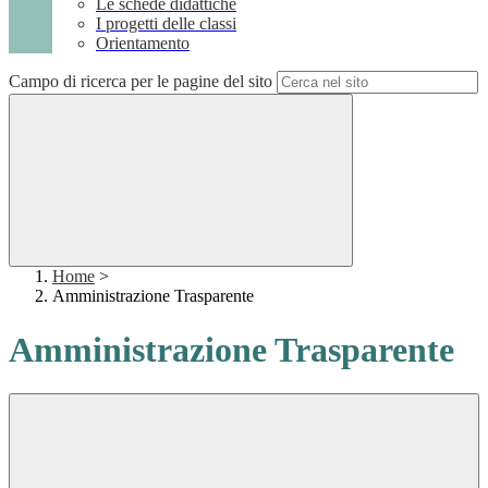
Le schede didattiche
I progetti delle classi
Orientamento
Campo di ricerca per le pagine del sito
Home
>
Amministrazione Trasparente
Amministrazione Trasparente