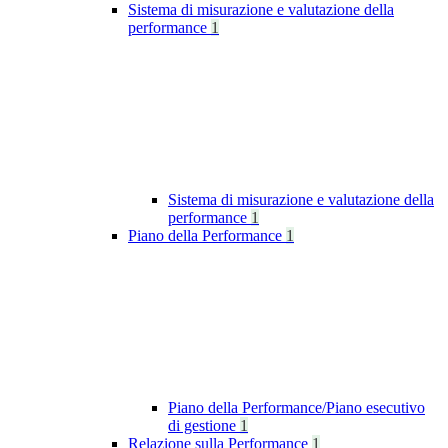
Sistema di misurazione e valutazione della
performance
1
Sistema di misurazione e valutazione della
performance
1
Piano della Performance
1
Piano della Performance/Piano esecutivo
di gestione
1
Relazione sulla Performance
1