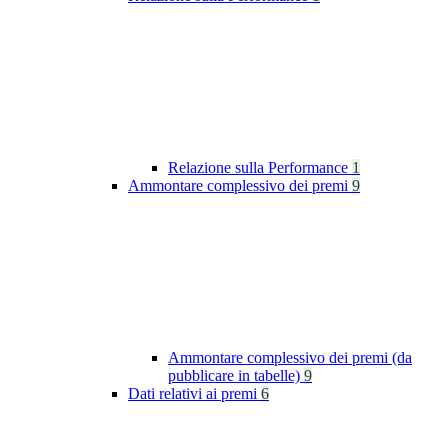
Relazione sulla Performance
1
Ammontare complessivo dei premi
9
Ammontare complessivo dei premi (da
pubblicare in tabelle)
9
Dati relativi ai premi
6