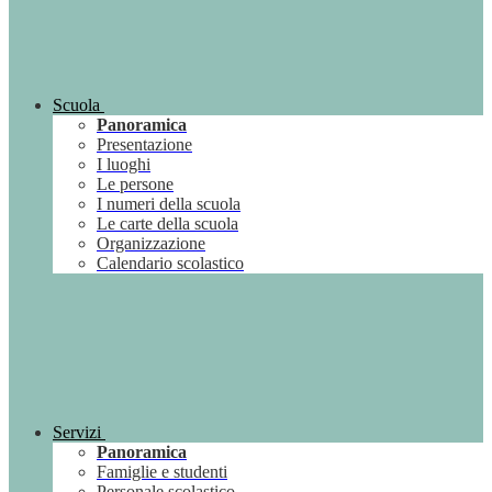
Scuola
Panoramica
Presentazione
I luoghi
Le persone
I numeri della scuola
Le carte della scuola
Organizzazione
Calendario scolastico
Servizi
Panoramica
Famiglie e studenti
Personale scolastico