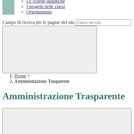
Le schede didattiche
I progetti delle classi
Orientamento
Campo di ricerca per le pagine del sito
Home
>
Amministrazione Trasparente
Amministrazione Trasparente