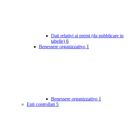
Dati relativi ai premi (da pubblicare in
tabelle)
6
Benessere organizzativo
1
Benessere organizzativo
1
Enti controllati
5