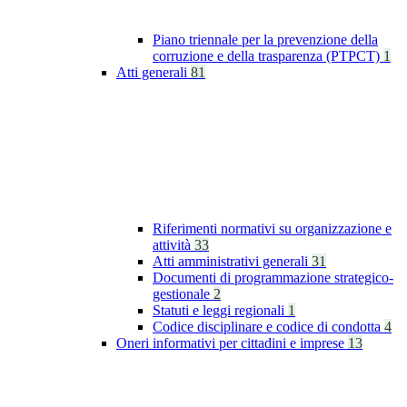
Piano triennale per la prevenzione della
corruzione e della trasparenza (PTPCT)
1
Atti generali
81
Riferimenti normativi su organizzazione e
attività
33
Atti amministrativi generali
31
Documenti di programmazione strategico-
gestionale
2
Statuti e leggi regionali
1
Codice disciplinare e codice di condotta
4
Oneri informativi per cittadini e imprese
13