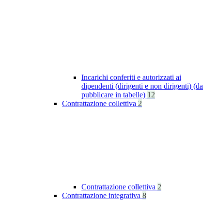
Incarichi conferiti e autorizzati ai
dipendenti (dirigenti e non dirigenti) (da
pubblicare in tabelle)
12
Contrattazione collettiva
2
Contrattazione collettiva
2
Contrattazione integrativa
8