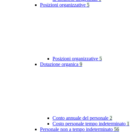
Posizioni organizzative
5
Posizioni organizzative
5
Dotazione organica
9
Conto annuale del personale
2
Costo personale tempo indeterminato
1
Personale non a tempo indeterminato
56