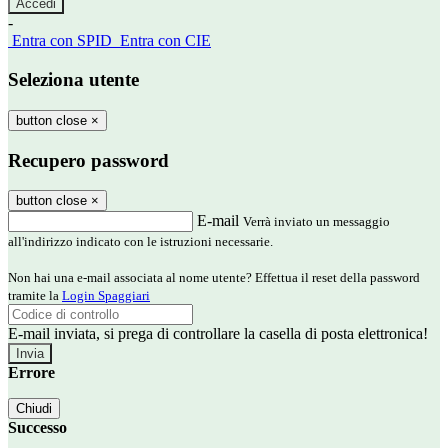
-
Entra con SPID
Entra con CIE
Seleziona utente
button close
×
Recupero password
button close
×
E-mail
Verrà inviato un messaggio
all'indirizzo indicato con le istruzioni necessarie.
Non hai una e-mail associata al nome utente? Effettua il reset della password
tramite la
Login Spaggiari
E-mail inviata, si prega di controllare la casella di posta elettronica!
Errore
Chiudi
Successo