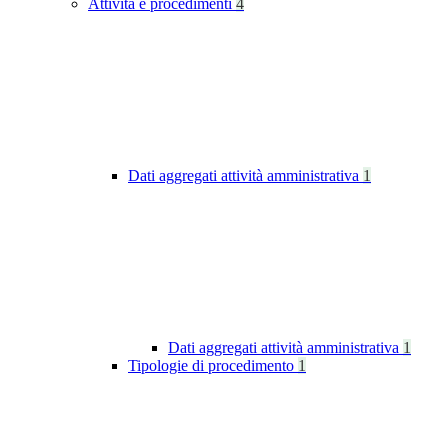
Attività e procedimenti
4
Dati aggregati attività amministrativa
1
Dati aggregati attività amministrativa
1
Tipologie di procedimento
1