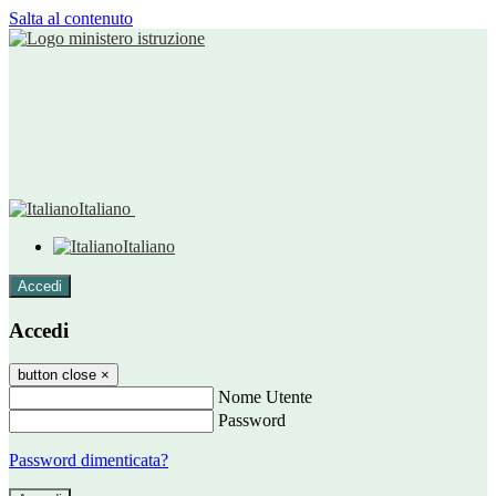
Salta al contenuto
Italiano
Italiano
Accedi
Accedi
button close
×
Nome Utente
Password
Password dimenticata?