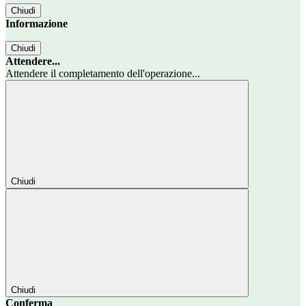
Chiudi
Informazione
Chiudi
Attendere...
Attendere il completamento dell'operazione...
Chiudi
Chiudi
Conferma