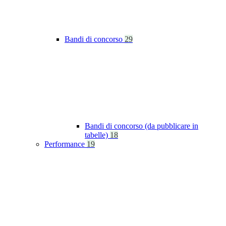
Bandi di concorso
29
Bandi di concorso (da pubblicare in
tabelle)
18
Performance
19