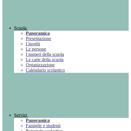
Scuola
Panoramica
Presentazione
I luoghi
Le persone
I numeri della scuola
Le carte della scuola
Organizzazione
Calendario scolastico
Servizi
Panoramica
Famiglie e studenti
Personale scolastico