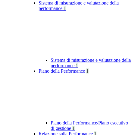
Sistema di misurazione e valutazione della
performance
1
Sistema di misurazione e valutazione della
performance
1
Piano della Performance
1
Piano della Performance/Piano esecutivo
di gestione
1
Relazione sulla Performance
1