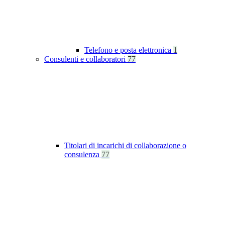
Telefono e posta elettronica
1
Consulenti e collaboratori
77
Titolari di incarichi di collaborazione o
consulenza
77