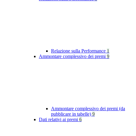
Relazione sulla Performance
1
Ammontare complessivo dei premi
9
Ammontare complessivo dei premi (da
pubblicare in tabelle)
9
Dati relativi ai premi
6