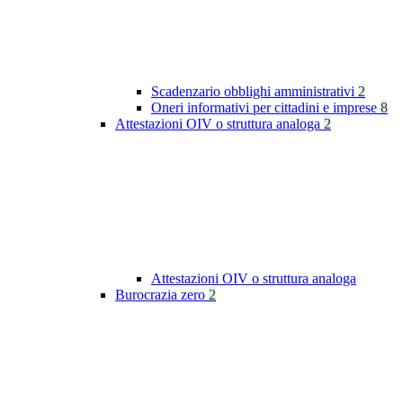
Scadenzario obblighi amministrativi
2
Oneri informativi per cittadini e imprese
8
Attestazioni OIV o struttura analoga
2
Attestazioni OIV o struttura analoga
Burocrazia zero
2