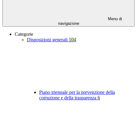
Menu di
navigazione
Categorie
Disposizioni generali
104
Piano triennale per la prevenzione della
corruzione e della trasparenza
6