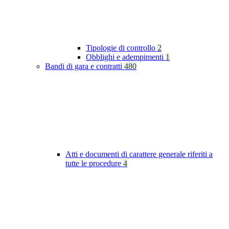
Tipologie di controllo
2
Obblighi e adempimenti
1
Bandi di gara e contratti
480
Atti e documenti di carattere generale riferiti a
tutte le procedure
4