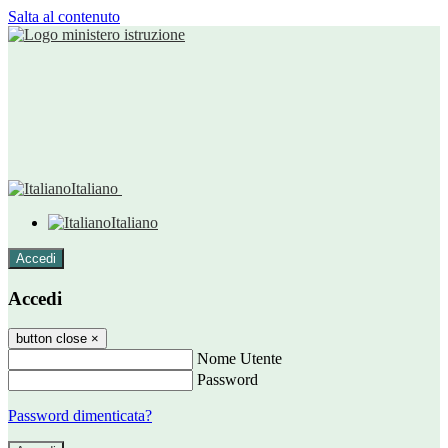
Salta al contenuto
Italiano
Italiano
Accedi
Accedi
button close
×
Nome Utente
Password
Password dimenticata?