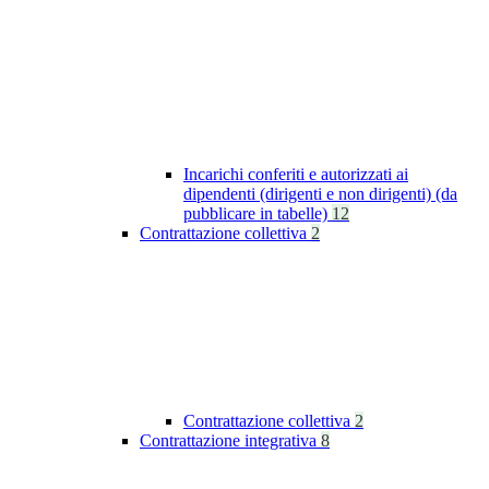
Incarichi conferiti e autorizzati ai
dipendenti (dirigenti e non dirigenti) (da
pubblicare in tabelle)
12
Contrattazione collettiva
2
Contrattazione collettiva
2
Contrattazione integrativa
8