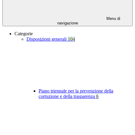
Menu di
navigazione
Categorie
Disposizioni generali
104
Piano triennale per la prevenzione della
corruzione e della trasparenza
6