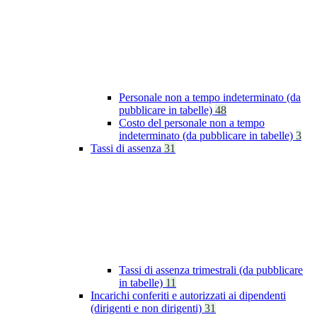
Personale non a tempo indeterminato (da
pubblicare in tabelle)
48
Costo del personale non a tempo
indeterminato (da pubblicare in tabelle)
3
Tassi di assenza
31
Tassi di assenza trimestrali (da pubblicare
in tabelle)
11
Incarichi conferiti e autorizzati ai dipendenti
(dirigenti e non dirigenti)
31