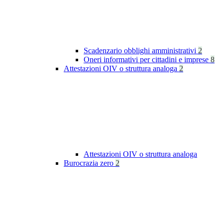
Scadenzario obblighi amministrativi
2
Oneri informativi per cittadini e imprese
8
Attestazioni OIV o struttura analoga
2
Attestazioni OIV o struttura analoga
Burocrazia zero
2