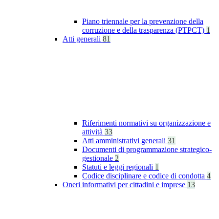
Piano triennale per la prevenzione della
corruzione e della trasparenza (PTPCT)
1
Atti generali
81
Riferimenti normativi su organizzazione e
attività
33
Atti amministrativi generali
31
Documenti di programmazione strategico-
gestionale
2
Statuti e leggi regionali
1
Codice disciplinare e codice di condotta
4
Oneri informativi per cittadini e imprese
13