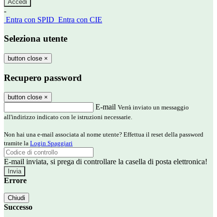
-
Entra con SPID
Entra con CIE
Seleziona utente
button close
×
Recupero password
button close
×
E-mail
Verrà inviato un messaggio
all'indirizzo indicato con le istruzioni necessarie.
Non hai una e-mail associata al nome utente? Effettua il reset della password
tramite la
Login Spaggiari
E-mail inviata, si prega di controllare la casella di posta elettronica!
Errore
Chiudi
Successo