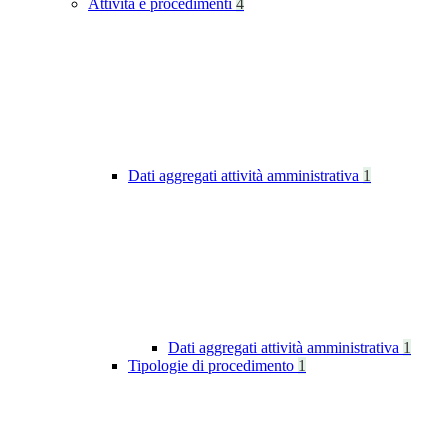
Attività e procedimenti
4
Dati aggregati attività amministrativa
1
Dati aggregati attività amministrativa
1
Tipologie di procedimento
1