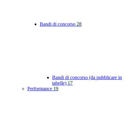
Bandi di concorso
28
Bandi di concorso (da pubblicare in
tabelle)
17
Performance
19