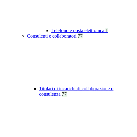
Telefono e posta elettronica
1
Consulenti e collaboratori
77
Titolari di incarichi di collaborazione o
consulenza
77