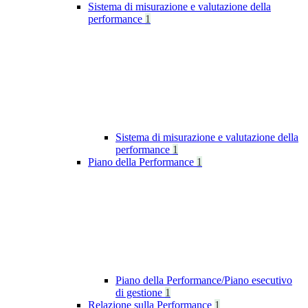
Sistema di misurazione e valutazione della
performance
1
Sistema di misurazione e valutazione della
performance
1
Piano della Performance
1
Piano della Performance/Piano esecutivo
di gestione
1
Relazione sulla Performance
1