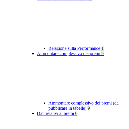
Relazione sulla Performance
1
Ammontare complessivo dei premi
9
Ammontare complessivo dei premi (da
pubblicare in tabelle)
9
Dati relativi ai premi
6