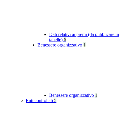
Dati relativi ai premi (da pubblicare in
tabelle)
6
Benessere organizzativo
1
Benessere organizzativo
1
Enti controllati
5