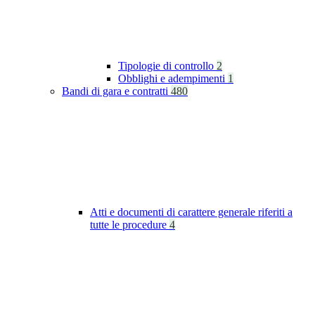
Tipologie di controllo
2
Obblighi e adempimenti
1
Bandi di gara e contratti
480
Atti e documenti di carattere generale riferiti a
tutte le procedure
4