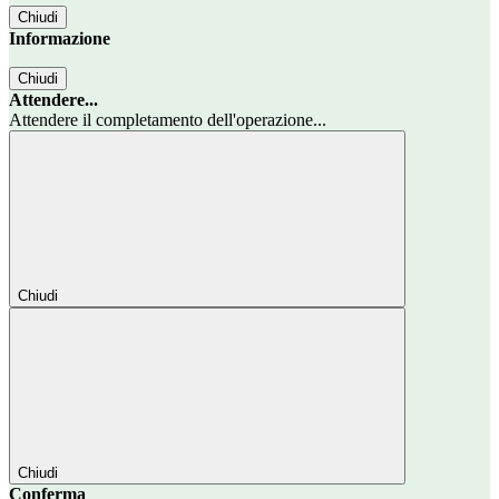
Chiudi
Informazione
Chiudi
Attendere...
Attendere il completamento dell'operazione...
Chiudi
Chiudi
Conferma