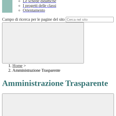
Le schede didattiche
I progetti delle classi
Orientamento
Campo di ricerca per le pagine del sito
Home
>
Amministrazione Trasparente
Amministrazione Trasparente