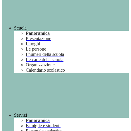
Scuola
Panoramica
Presentazione
I luoghi
Le persone
I numeri della scuola
Le carte della scuola
Organizzazione
Calendario scolastico
Servizi
Panoramica
Famiglie e studenti
Personale scolastico