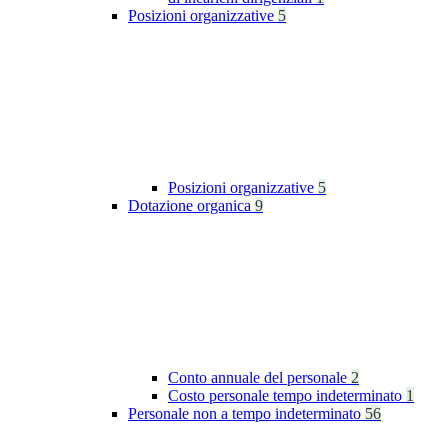
Posizioni organizzative
5
Posizioni organizzative
5
Dotazione organica
9
Conto annuale del personale
2
Costo personale tempo indeterminato
1
Personale non a tempo indeterminato
56