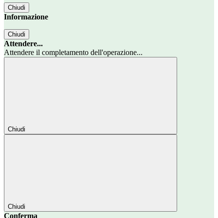
Chiudi
Informazione
Chiudi
Attendere...
Attendere il completamento dell'operazione...
Chiudi
Chiudi
Conferma