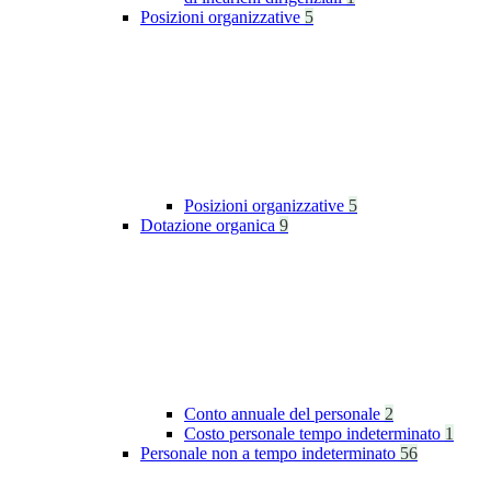
Posizioni organizzative
5
Posizioni organizzative
5
Dotazione organica
9
Conto annuale del personale
2
Costo personale tempo indeterminato
1
Personale non a tempo indeterminato
56