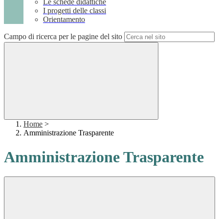
Le schede didattiche
I progetti delle classi
Orientamento
Campo di ricerca per le pagine del sito
Home
>
Amministrazione Trasparente
Amministrazione Trasparente