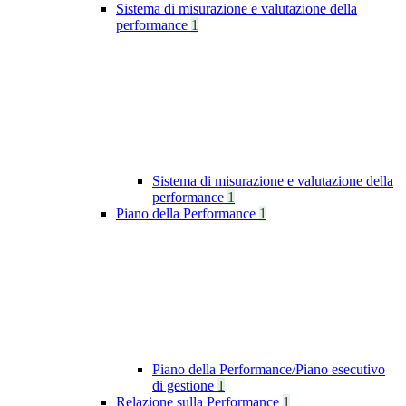
Sistema di misurazione e valutazione della
performance
1
Sistema di misurazione e valutazione della
performance
1
Piano della Performance
1
Piano della Performance/Piano esecutivo
di gestione
1
Relazione sulla Performance
1