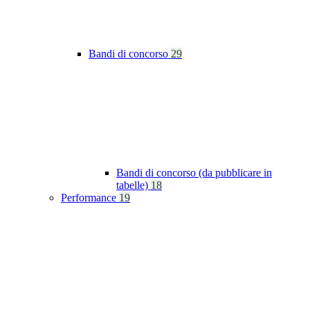
Bandi di concorso
29
Bandi di concorso (da pubblicare in
tabelle)
18
Performance
19