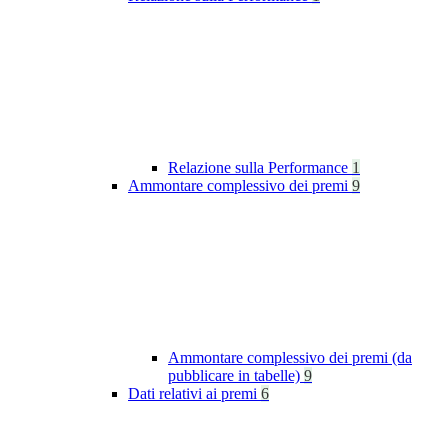
Relazione sulla Performance
1
Ammontare complessivo dei premi
9
Ammontare complessivo dei premi (da
pubblicare in tabelle)
9
Dati relativi ai premi
6