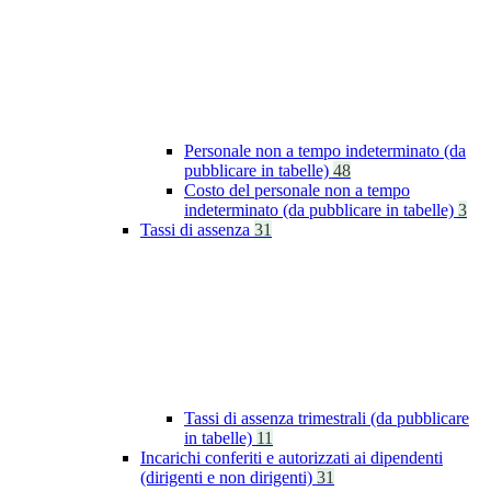
Personale non a tempo indeterminato (da
pubblicare in tabelle)
48
Costo del personale non a tempo
indeterminato (da pubblicare in tabelle)
3
Tassi di assenza
31
Tassi di assenza trimestrali (da pubblicare
in tabelle)
11
Incarichi conferiti e autorizzati ai dipendenti
(dirigenti e non dirigenti)
31