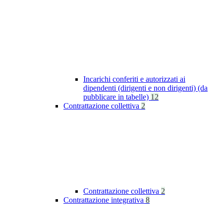
Incarichi conferiti e autorizzati ai
dipendenti (dirigenti e non dirigenti) (da
pubblicare in tabelle)
12
Contrattazione collettiva
2
Contrattazione collettiva
2
Contrattazione integrativa
8