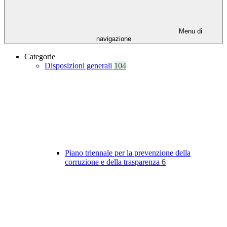
Menu di
navigazione
Categorie
Disposizioni generali
104
Piano triennale per la prevenzione della
corruzione e della trasparenza
6