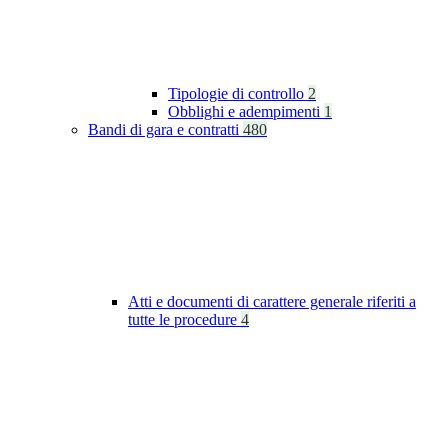
Tipologie di controllo
2
Obblighi e adempimenti
1
Bandi di gara e contratti
480
Atti e documenti di carattere generale riferiti a
tutte le procedure
4