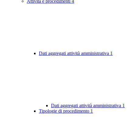
Attività e procedimenti
4
Dati aggregati attività amministrativa
1
Dati aggregati attività amministrativa
1
Tipologie di procedimento
1