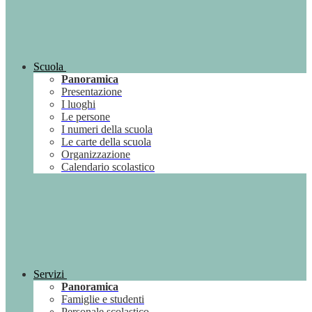
Scuola
Panoramica
Presentazione
I luoghi
Le persone
I numeri della scuola
Le carte della scuola
Organizzazione
Calendario scolastico
Servizi
Panoramica
Famiglie e studenti
Personale scolastico