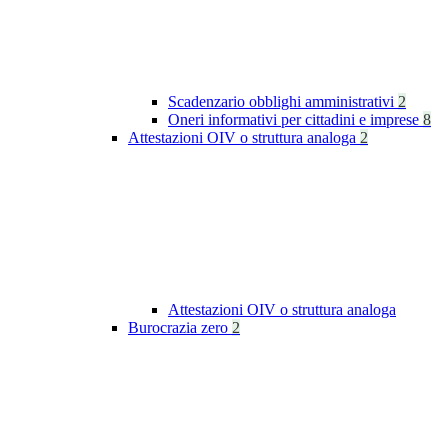
Scadenzario obblighi amministrativi
2
Oneri informativi per cittadini e imprese
8
Attestazioni OIV o struttura analoga
2
Attestazioni OIV o struttura analoga
Burocrazia zero
2