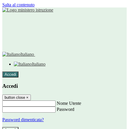
Salta al contenuto
Italiano
Italiano
Accedi
Accedi
button close
×
Nome Utente
Password
Password dimenticata?