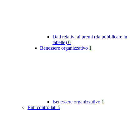
Dati relativi ai premi (da pubblicare in
tabelle)
6
Benessere organizzativo
1
Benessere organizzativo
1
Enti controllati
5