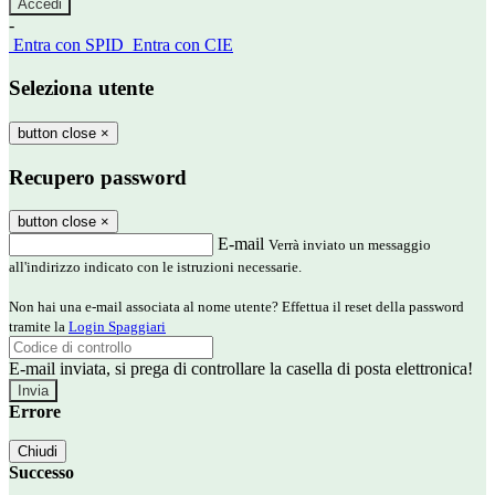
-
Entra con SPID
Entra con CIE
Seleziona utente
button close
×
Recupero password
button close
×
E-mail
Verrà inviato un messaggio
all'indirizzo indicato con le istruzioni necessarie.
Non hai una e-mail associata al nome utente? Effettua il reset della password
tramite la
Login Spaggiari
E-mail inviata, si prega di controllare la casella di posta elettronica!
Errore
Chiudi
Successo