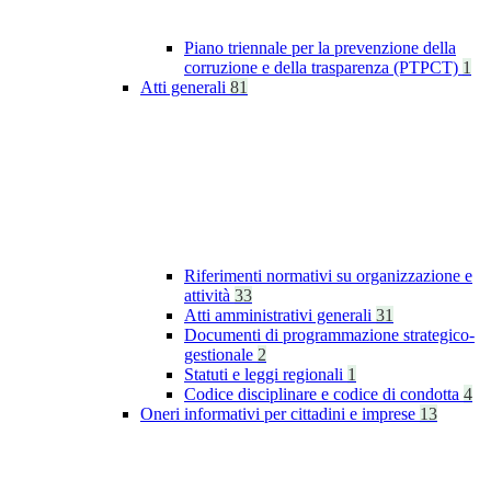
Piano triennale per la prevenzione della
corruzione e della trasparenza (PTPCT)
1
Atti generali
81
Riferimenti normativi su organizzazione e
attività
33
Atti amministrativi generali
31
Documenti di programmazione strategico-
gestionale
2
Statuti e leggi regionali
1
Codice disciplinare e codice di condotta
4
Oneri informativi per cittadini e imprese
13