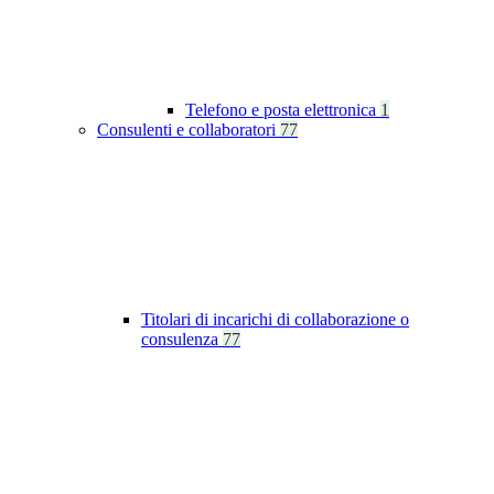
Telefono e posta elettronica
1
Consulenti e collaboratori
77
Titolari di incarichi di collaborazione o
consulenza
77