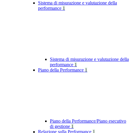
Sistema di misurazione e valutazione della
performance
1
Sistema di misurazione e valutazione della
performance
1
Piano della Performance
1
Piano della Performance/Piano esecutivo
di gestione
1
Relazione sulla Performance
1