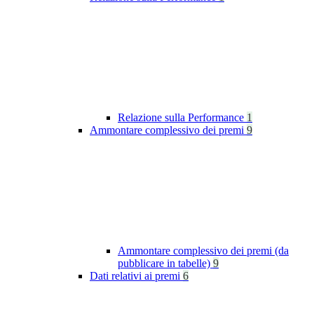
Relazione sulla Performance
1
Ammontare complessivo dei premi
9
Ammontare complessivo dei premi (da
pubblicare in tabelle)
9
Dati relativi ai premi
6