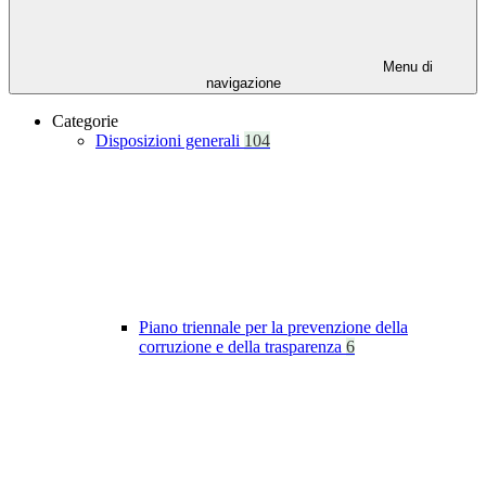
Menu di
navigazione
Categorie
Disposizioni generali
104
Piano triennale per la prevenzione della
corruzione e della trasparenza
6