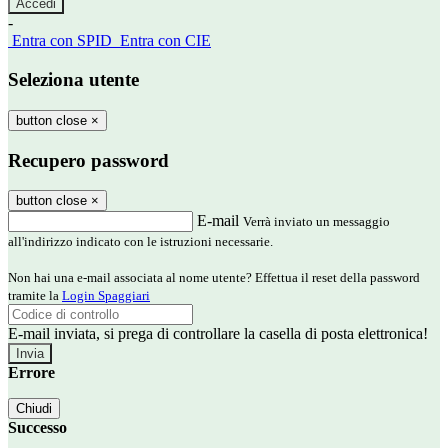
-
Entra con SPID
Entra con CIE
Seleziona utente
button close
×
Recupero password
button close
×
E-mail
Verrà inviato un messaggio
all'indirizzo indicato con le istruzioni necessarie.
Non hai una e-mail associata al nome utente? Effettua il reset della password
tramite la
Login Spaggiari
E-mail inviata, si prega di controllare la casella di posta elettronica!
Errore
Chiudi
Successo