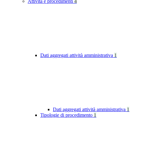
Attività e procedimenti
4
Dati aggregati attività amministrativa
1
Dati aggregati attività amministrativa
1
Tipologie di procedimento
1