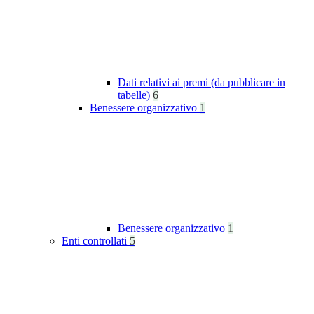
Dati relativi ai premi (da pubblicare in
tabelle)
6
Benessere organizzativo
1
Benessere organizzativo
1
Enti controllati
5