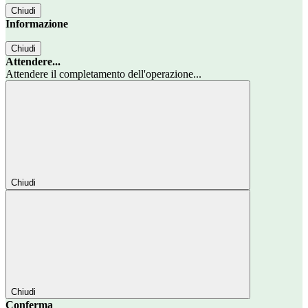
Chiudi
Informazione
Chiudi
Attendere...
Attendere il completamento dell'operazione...
Chiudi
Chiudi
Conferma