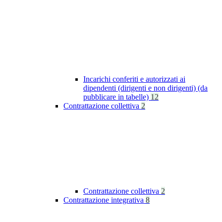
Incarichi conferiti e autorizzati ai
dipendenti (dirigenti e non dirigenti) (da
pubblicare in tabelle)
12
Contrattazione collettiva
2
Contrattazione collettiva
2
Contrattazione integrativa
8