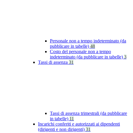
Personale non a tempo indeterminato (da
pubblicare in tabelle)
48
Costo del personale non a tempo
indeterminato (da pubblicare in tabelle)
3
Tassi di assenza
31
Tassi di assenza trimestrali (da pubblicare
in tabelle)
11
Incarichi conferiti e autorizzati ai dipendenti
(dirigenti e non dirigenti)
31