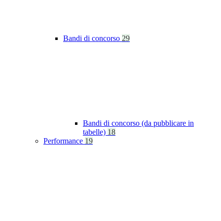
Bandi di concorso
29
Bandi di concorso (da pubblicare in
tabelle)
18
Performance
19