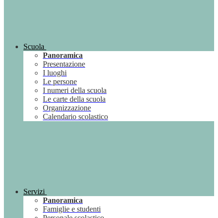
Scuola
Panoramica
Presentazione
I luoghi
Le persone
I numeri della scuola
Le carte della scuola
Organizzazione
Calendario scolastico
Servizi
Panoramica
Famiglie e studenti
Personale scolastico