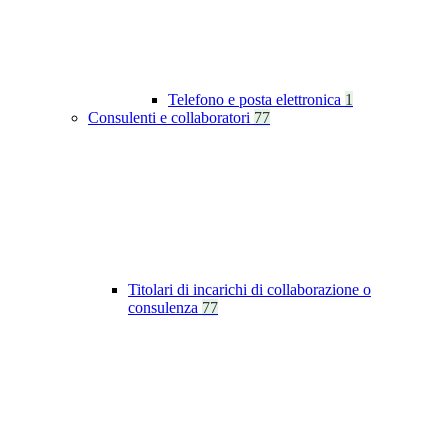
Telefono e posta elettronica
1
Consulenti e collaboratori
77
Titolari di incarichi di collaborazione o
consulenza
77