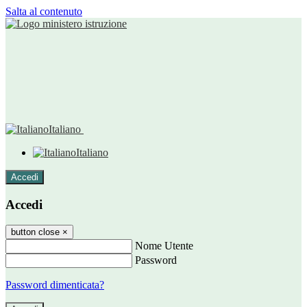
Salta al contenuto
Italiano
Italiano
Accedi
Accedi
button close
×
Nome Utente
Password
Password dimenticata?