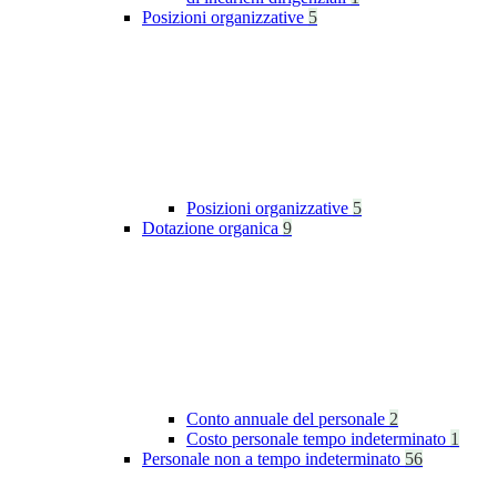
Posizioni organizzative
5
Posizioni organizzative
5
Dotazione organica
9
Conto annuale del personale
2
Costo personale tempo indeterminato
1
Personale non a tempo indeterminato
56