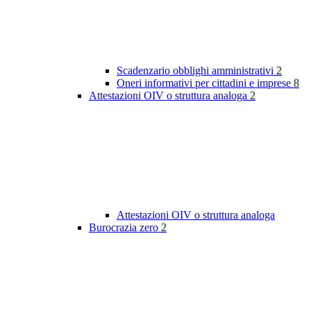
Scadenzario obblighi amministrativi
2
Oneri informativi per cittadini e imprese
8
Attestazioni OIV o struttura analoga
2
Attestazioni OIV o struttura analoga
Burocrazia zero
2