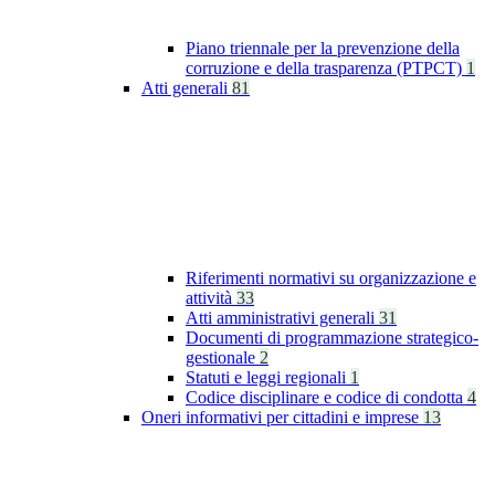
Piano triennale per la prevenzione della
corruzione e della trasparenza (PTPCT)
1
Atti generali
81
Riferimenti normativi su organizzazione e
attività
33
Atti amministrativi generali
31
Documenti di programmazione strategico-
gestionale
2
Statuti e leggi regionali
1
Codice disciplinare e codice di condotta
4
Oneri informativi per cittadini e imprese
13