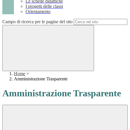
Le schede didattiche
I progetti delle classi
Orientamento
Campo di ricerca per le pagine del sito
Home
>
Amministrazione Trasparente
Amministrazione Trasparente