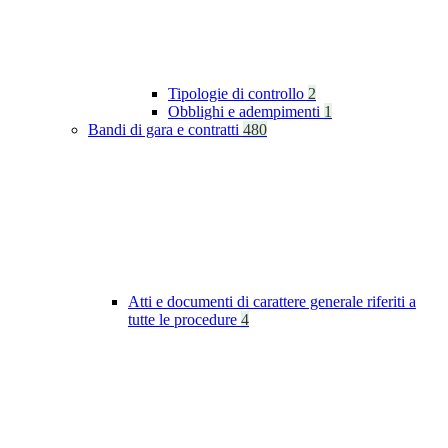
Tipologie di controllo
2
Obblighi e adempimenti
1
Bandi di gara e contratti
480
Atti e documenti di carattere generale riferiti a
tutte le procedure
4