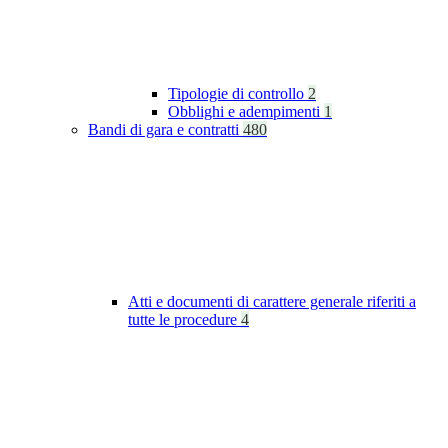
Tipologie di controllo
2
Obblighi e adempimenti
1
Bandi di gara e contratti
480
Atti e documenti di carattere generale riferiti a
tutte le procedure
4