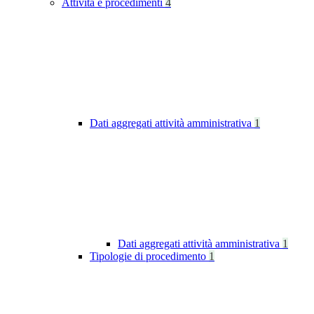
Attività e procedimenti
4
Dati aggregati attività amministrativa
1
Dati aggregati attività amministrativa
1
Tipologie di procedimento
1