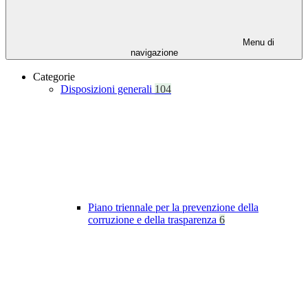
Menu di
navigazione
Categorie
Disposizioni generali
104
Piano triennale per la prevenzione della
corruzione e della trasparenza
6