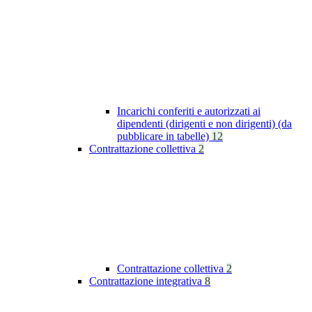
Incarichi conferiti e autorizzati ai
dipendenti (dirigenti e non dirigenti) (da
pubblicare in tabelle)
12
Contrattazione collettiva
2
Contrattazione collettiva
2
Contrattazione integrativa
8