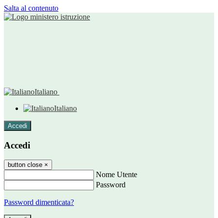
Salta al contenuto
Italiano
Italiano
Accedi
Accedi
button close
×
Nome Utente
Password
Password dimenticata?