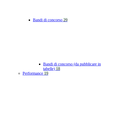
Bandi di concorso
29
Bandi di concorso (da pubblicare in
tabelle)
18
Performance
19