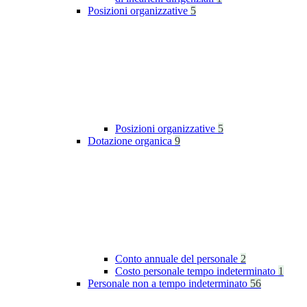
Posizioni organizzative
5
Posizioni organizzative
5
Dotazione organica
9
Conto annuale del personale
2
Costo personale tempo indeterminato
1
Personale non a tempo indeterminato
56