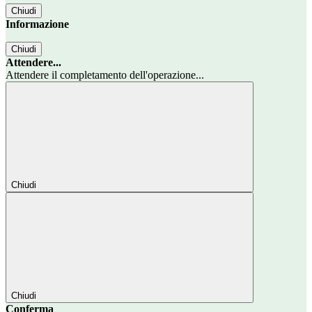
Chiudi
Informazione
Chiudi
Attendere...
Attendere il completamento dell'operazione...
Chiudi
Chiudi
Conferma