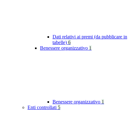
Dati relativi ai premi (da pubblicare in
tabelle)
6
Benessere organizzativo
1
Benessere organizzativo
1
Enti controllati
5