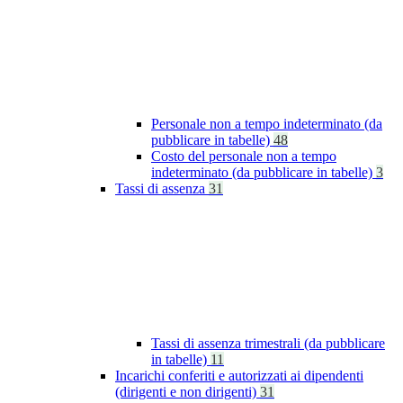
Personale non a tempo indeterminato (da
pubblicare in tabelle)
48
Costo del personale non a tempo
indeterminato (da pubblicare in tabelle)
3
Tassi di assenza
31
Tassi di assenza trimestrali (da pubblicare
in tabelle)
11
Incarichi conferiti e autorizzati ai dipendenti
(dirigenti e non dirigenti)
31