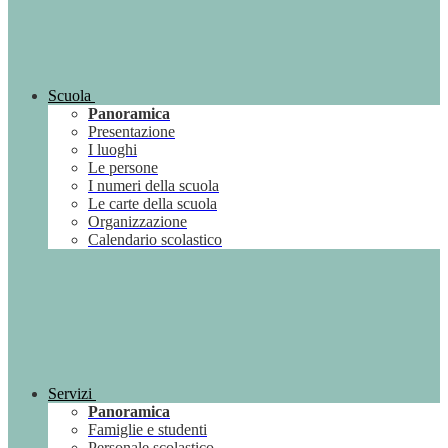
Scuola
Panoramica
Presentazione
I luoghi
Le persone
I numeri della scuola
Le carte della scuola
Organizzazione
Calendario scolastico
Servizi
Panoramica
Famiglie e studenti
Personale scolastico