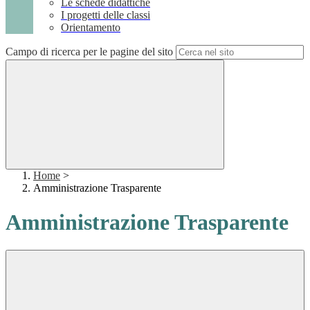
Le schede didattiche
I progetti delle classi
Orientamento
Campo di ricerca per le pagine del sito
Home
>
Amministrazione Trasparente
Amministrazione Trasparente