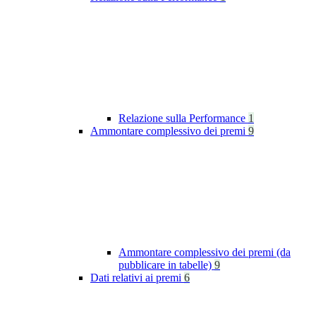
Relazione sulla Performance
1
Ammontare complessivo dei premi
9
Ammontare complessivo dei premi (da
pubblicare in tabelle)
9
Dati relativi ai premi
6