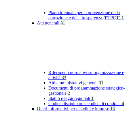
Piano triennale per la prevenzione della
corruzione e della trasparenza (PTPCT)
1
Atti generali
81
Riferimenti normativi su organizzazione e
attività
33
Atti amministrativi generali
31
Documenti di programmazione strategico-
gestionale
2
Statuti e leggi regionali
1
Codice disciplinare e codice di condotta
4
Oneri informativi per cittadini e imprese
13