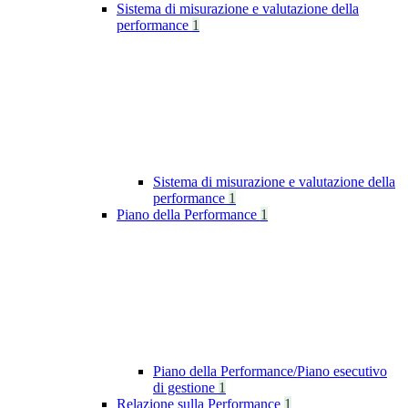
Sistema di misurazione e valutazione della
performance
1
Sistema di misurazione e valutazione della
performance
1
Piano della Performance
1
Piano della Performance/Piano esecutivo
di gestione
1
Relazione sulla Performance
1