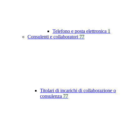
Telefono e posta elettronica
1
Consulenti e collaboratori
77
Titolari di incarichi di collaborazione o
consulenza
77