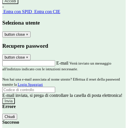
-
Entra con SPID
Entra con CIE
Seleziona utente
button close
×
Recupero password
button close
×
E-mail
Verrà inviato un messaggio
all'indirizzo indicato con le istruzioni necessarie.
Non hai una e-mail associata al nome utente? Effettua il reset della password
tramite la
Login Spaggiari
E-mail inviata, si prega di controllare la casella di posta elettronica!
Errore
Chiudi
Successo