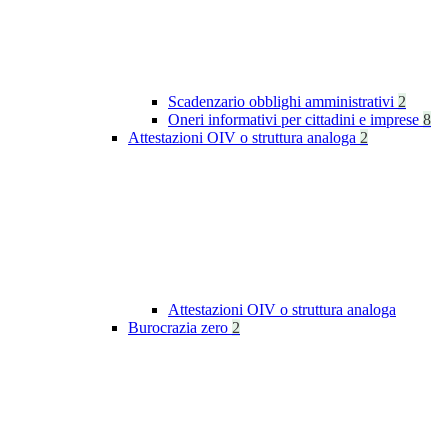
Scadenzario obblighi amministrativi
2
Oneri informativi per cittadini e imprese
8
Attestazioni OIV o struttura analoga
2
Attestazioni OIV o struttura analoga
Burocrazia zero
2